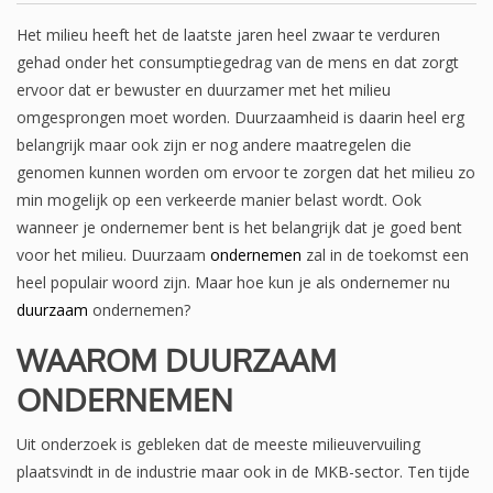
Het milieu heeft het de laatste jaren heel zwaar te verduren
gehad onder het consumptiegedrag van de mens en dat zorgt
ervoor dat er bewuster en duurzamer met het milieu
omgesprongen moet worden. Duurzaamheid is daarin heel erg
belangrijk maar ook zijn er nog andere maatregelen die
genomen kunnen worden om ervoor te zorgen dat het milieu zo
min mogelijk op een verkeerde manier belast wordt. Ook
wanneer je ondernemer bent is het belangrijk dat je goed bent
voor het milieu. Duurzaam
ondernemen
zal in de toekomst een
heel populair woord zijn. Maar hoe kun je als ondernemer nu
duurzaam
ondernemen?
WAAROM DUURZAAM
ONDERNEMEN
Uit onderzoek is gebleken dat de meeste milieuvervuiling
plaatsvindt in de industrie maar ook in de MKB-sector. Ten tijde