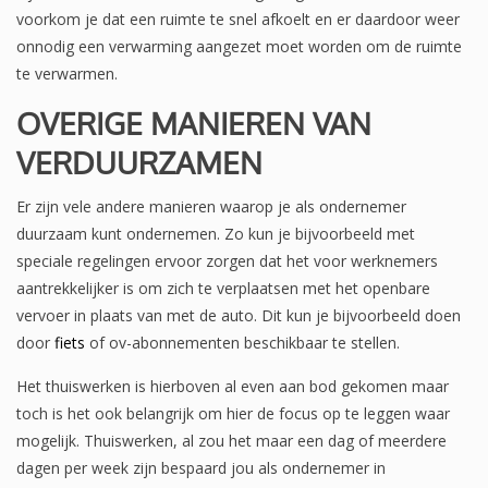
voorkom je dat een ruimte te snel afkoelt en er daardoor weer
onnodig een verwarming aangezet moet worden om de ruimte
te verwarmen.
OVERIGE MANIEREN VAN
VERDUURZAMEN
Er zijn vele andere manieren waarop je als ondernemer
duurzaam kunt ondernemen. Zo kun je bijvoorbeeld met
speciale regelingen ervoor zorgen dat het voor werknemers
aantrekkelijker is om zich te verplaatsen met het openbare
vervoer in plaats van met de auto. Dit kun je bijvoorbeeld doen
door
fiets
of ov-abonnementen beschikbaar te stellen.
Het thuiswerken is hierboven al even aan bod gekomen maar
toch is het ook belangrijk om hier de focus op te leggen waar
mogelijk. Thuiswerken, al zou het maar een dag of meerdere
dagen per week zijn bespaard jou als ondernemer in