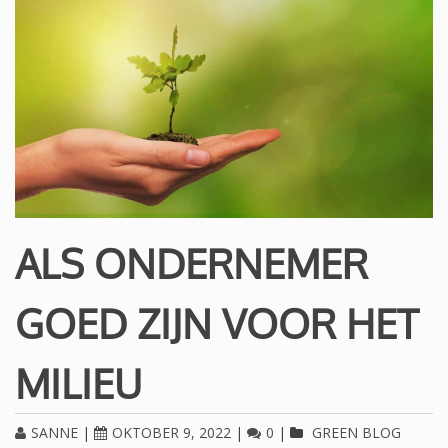
ALS ONDERNEMER
GOED ZIJN VOOR HET
MILIEU
SANNE
|
OKTOBER 9, 2022
|
0
|
GREEN BLOG