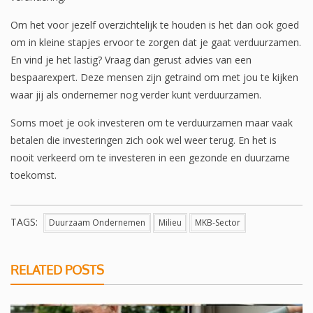
Om het voor jezelf overzichtelijk te houden is het dan ook goed
om in kleine stapjes ervoor te zorgen dat je gaat verduurzamen.
En vind je het lastig? Vraag dan gerust advies van een
bespaarexpert. Deze mensen zijn getraind om met jou te kijken
waar jij als ondernemer nog verder kunt verduurzamen.
Soms moet je ook investeren om te verduurzamen maar vaak
betalen die investeringen zich ook wel weer terug. En het is
nooit verkeerd om te investeren in een gezonde en duurzame
toekomst.
TAGS:
Duurzaam Ondernemen
Milieu
MKB-Sector
RELATED POSTS