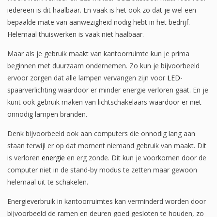
iedereen is dit haalbaar. En vaak is het ook zo dat je wel een
bepaalde mate van aanwezigheid nodig hebt in het bedrijf.
Helemaal thuiswerken is vaak niet haalbaar.
Maar als je gebruik maakt van kantoorruimte kun je prima
beginnen met duurzaam ondernemen. Zo kun je bijvoorbeeld
ervoor zorgen dat alle lampen vervangen zijn voor
LED
-
spaarverlichting waardoor er minder energie verloren gaat. En je
kunt ook gebruik maken van lichtschakelaars waardoor er niet
onnodig lampen branden.
Denk bijvoorbeeld ook aan computers die onnodig lang aan
staan terwijl er op dat moment niemand gebruik van maakt. Dit
is verloren
energie
en erg zonde. Dit kun je voorkomen door de
computer niet in de stand-by modus te zetten maar gewoon
helemaal uit te schakelen.
Energieverbruik in kantoorruimtes kan verminderd worden door
bijvoorbeeld de ramen en deuren goed gesloten te houden, zo