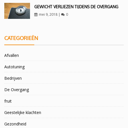
GEWICHT VERLIEZEN TIJDENS DE OVERGANG
mei 9, 2018
|
0
CATEGORIEËN
Afvallen
Autotuning
Bedrijven
De Overgang
fruit
Geestelijke klachten
Gezondheid