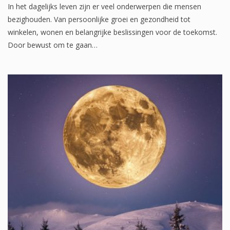
In het dagelijks leven zijn er veel onderwerpen die mensen
bezighouden. Van persoonlijke groei en gezondheid tot
winkelen, wonen en belangrijke beslissingen voor de toekomst.
Door bewust om te gaan…