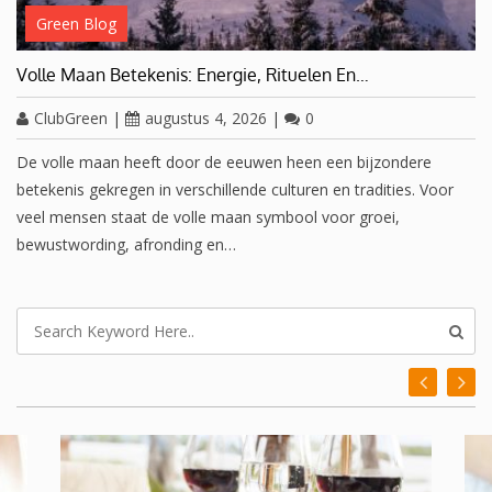
Green Blog
Volle Maan Betekenis: Energie, Rituelen En…
ClubGreen
|
augustus 4, 2026
|
0
De volle maan heeft door de eeuwen heen een bijzondere
betekenis gekregen in verschillende culturen en tradities. Voor
veel mensen staat de volle maan symbool voor groei,
bewustwording, afronding en…