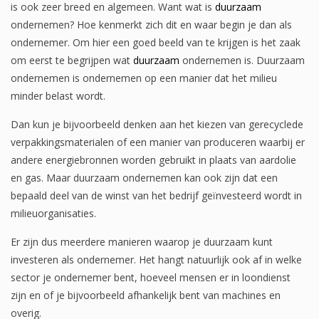
is ook zeer breed en algemeen. Want wat is
duurzaam
ondernemen? Hoe kenmerkt zich dit en waar begin je dan als
ondernemer. Om hier een goed beeld van te krijgen is het zaak
om eerst te begrijpen wat
duurzaam
ondernemen is. Duurzaam
ondernemen is ondernemen op een manier dat het milieu
minder belast wordt.
Dan kun je bijvoorbeeld denken aan het kiezen van gerecyclede
verpakkingsmaterialen of een manier van produceren waarbij er
andere energiebronnen worden gebruikt in plaats van aardolie
en gas. Maar duurzaam ondernemen kan ook zijn dat een
bepaald deel van de winst van het bedrijf geïnvesteerd wordt in
milieuorganisaties.
Er zijn dus meerdere manieren waarop je duurzaam kunt
investeren als ondernemer. Het hangt natuurlijk ook af in welke
sector je ondernemer bent, hoeveel mensen er in loondienst
zijn en of je bijvoorbeeld afhankelijk bent van machines en
overig.