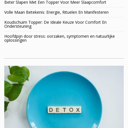
Beter Slapen Met Een Topper Voor Meer Slaapcomfort
Volle Maan Betekenis: Energie, Rituelen En Manifesteren
Koudschuim Topper: De Ideale Keuze Voor Comfort En
Ondersteuning
Hoofdpijn door stress: oorzaken, symptomen en natuurlijke
oplossingen