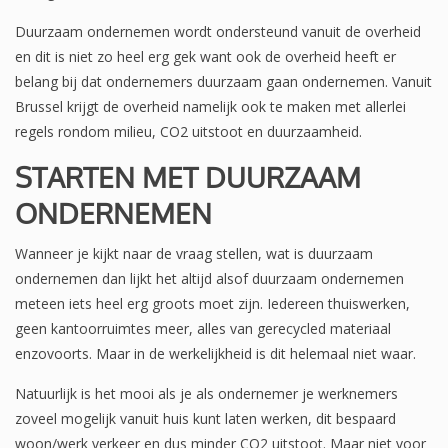
Duurzaam ondernemen wordt ondersteund vanuit de overheid
en dit is niet zo heel erg gek want ook de overheid heeft er
belang bij dat ondernemers duurzaam gaan ondernemen. Vanuit
Brussel krijgt de overheid namelijk ook te maken met allerlei
regels rondom milieu, CO2 uitstoot en duurzaamheid.
STARTEN MET DUURZAAM
ONDERNEMEN
Wanneer je kijkt naar de vraag stellen, wat is duurzaam
ondernemen dan lijkt het altijd alsof duurzaam ondernemen
meteen iets heel erg groots moet zijn. Iedereen thuiswerken,
geen kantoorruimtes meer, alles van gerecycled materiaal
enzovoorts. Maar in de werkelijkheid is dit helemaal niet waar.
Natuurlijk is het mooi als je als ondernemer je werknemers
zoveel mogelijk vanuit huis kunt laten werken, dit bespaard
woon/werk verkeer en dus minder CO2 uitstoot. Maar niet voor