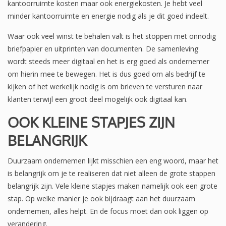
kantoorruimte kosten maar ook energiekosten. Je hebt veel
minder kantoorruimte en energie nodig als je dit goed indeelt.
Waar ook veel winst te behalen valt is het stoppen met onnodig
briefpapier en uitprinten van documenten. De samenleving
wordt steeds meer digitaal en het is erg goed als ondernemer
om hierin mee te bewegen. Het is dus goed om als bedrijf te
kijken of het werkelijk nodig is om brieven te versturen naar
klanten terwijl een groot deel mogelijk ook digitaal kan.
OOK KLEINE STAPJES ZIJN
BELANGRIJK
Duurzaam ondernemen lijkt misschien een eng woord, maar het
is belangrijk om je te realiseren dat niet alleen de grote stappen
belangrijk zijn. Vele kleine stapjes maken namelijk ook een grote
stap. Op welke manier je ook bijdraagt aan het duurzaam
ondernemen, alles helpt. En de focus moet dan ook liggen op
verandering.