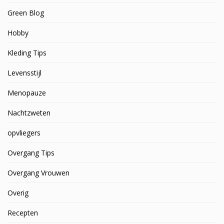
Green Blog
Hobby
Kleding Tips
Levensstijl
Menopauze
Nachtzweten
opvliegers
Overgang Tips
Overgang Vrouwen
Overig
Recepten