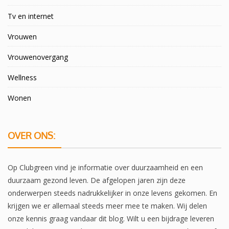
Tv en internet
Vrouwen
Vrouwenovergang
Wellness
Wonen
OVER ONS:
Op Clubgreen vind je informatie over duurzaamheid en een
duurzaam gezond leven. De afgelopen jaren zijn deze
onderwerpen steeds nadrukkelijker in onze levens gekomen. En
krijgen we er allemaal steeds meer mee te maken. Wij delen
onze kennis graag vandaar dit blog. Wilt u een bijdrage leveren