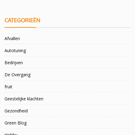
CATEGORIEËN
Afvallen
Autotuning
Bedrijven
De Overgang
fruit
Geestelijke klachten
Gezondheid
Green Blog
Hobby