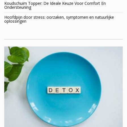
Koudschuim Topper: De Ideale Keuze Voor Comfort En
Ondersteuning
Hoofdpijn door stress: oorzaken, symptomen en natuurlijke
oplossingen