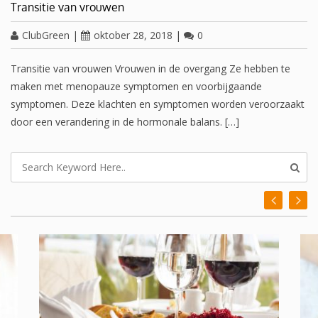
Transitie van vrouwen
ClubGreen
|
oktober 28, 2018
|
0
Transitie van vrouwen Vrouwen in de overgang Ze hebben te
maken met menopauze symptomen en voorbijgaande
symptomen. Deze klachten en symptomen worden veroorzaakt
door een verandering in de hormonale balans. […]