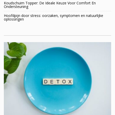
Koudschuim Topper: De Ideale Keuze Voor Comfort En
Ondersteuning
Hoofdpijn door stress: oorzaken, symptomen en natuurlijke
oplossingen