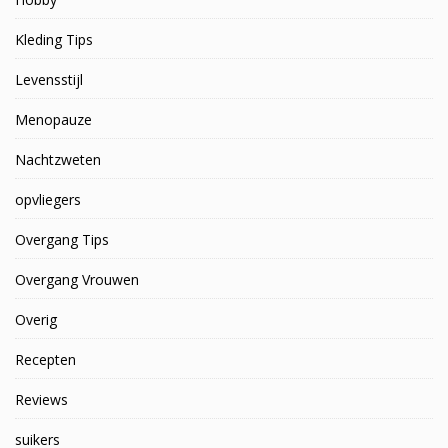
Kleding Tips
Levensstijl
Menopauze
Nachtzweten
opvliegers
Overgang Tips
Overgang Vrouwen
Overig
Recepten
Reviews
suikers