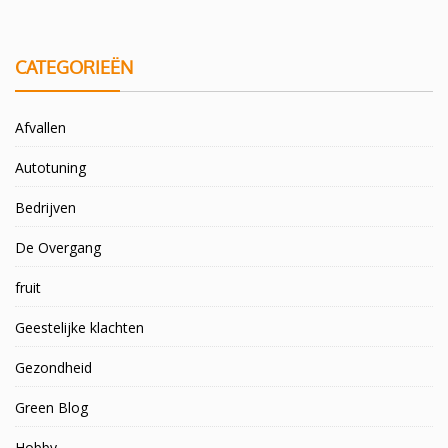
CATEGORIEËN
Afvallen
Autotuning
Bedrijven
De Overgang
fruit
Geestelijke klachten
Gezondheid
Green Blog
Hobby