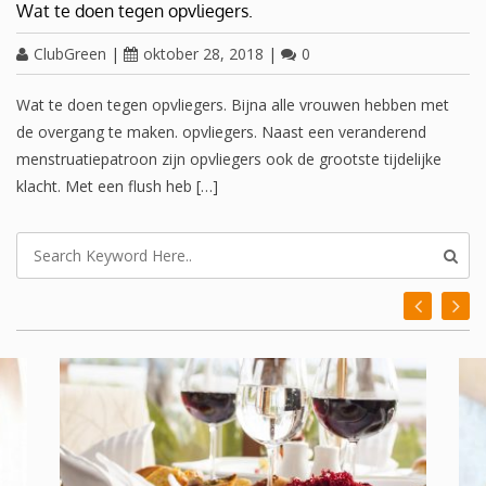
Wat te doen tegen opvliegers.
ClubGreen
|
oktober 28, 2018
|
0
Wat te doen tegen opvliegers. Bijna alle vrouwen hebben met
de overgang te maken. opvliegers. Naast een veranderend
menstruatiepatroon zijn opvliegers ook de grootste tijdelijke
klacht. Met een flush heb […]