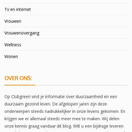
Tv en internet
Vrouwen
Vrouwenovergang
Wellness
Wonen
OVER ONS:
Op Clubgreen vind je informatie over duurzaamheid en een
duurzaam gezond leven. De afgelopen jaren zijn deze
onderwerpen steeds nadrukkelijker in onze levens gekomen. En
krijgen we er allemaal steeds meer mee te maken. Wij delen
onze kennis graag vandaar dit blog. Wilt u een bijdrage leveren