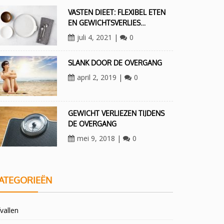
VASTEN DIEET: FLEXIBEL ETEN
EN GEWICHTSVERLIES…
juli 4, 2021
|
0
SLANK DOOR DE OVERGANG
april 2, 2019
|
0
GEWICHT VERLIEZEN TIJDENS
DE OVERGANG
mei 9, 2018
|
0
ATEGORIEËN
vallen