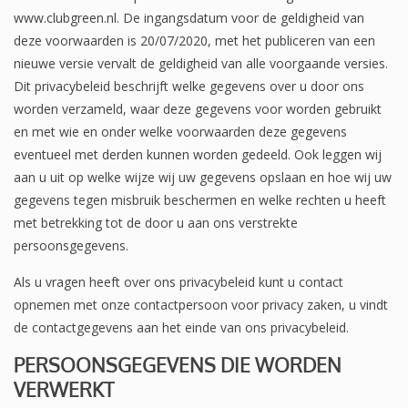
www.clubgreen.nl. De ingangsdatum voor de geldigheid van
deze voorwaarden is 20/07/2020, met het publiceren van een
nieuwe versie vervalt de geldigheid van alle voorgaande versies.
Dit privacybeleid beschrijft welke gegevens over u door ons
worden verzameld, waar deze gegevens voor worden gebruikt
en met wie en onder welke voorwaarden deze gegevens
eventueel met derden kunnen worden gedeeld. Ook leggen wij
aan u uit op welke wijze wij uw gegevens opslaan en hoe wij uw
gegevens tegen misbruik beschermen en welke rechten u heeft
met betrekking tot de door u aan ons verstrekte
persoonsgegevens.
Als u vragen heeft over ons privacybeleid kunt u contact
opnemen met onze contactpersoon voor privacy zaken, u vindt
de contactgegevens aan het einde van ons privacybeleid.
PERSOONSGEGEVENS DIE WORDEN
VERWERKT