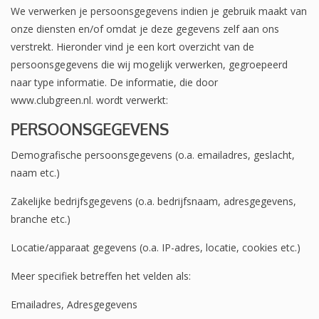
We verwerken je persoonsgegevens indien je gebruik maakt van
onze diensten en/of omdat je deze gegevens zelf aan ons
verstrekt. Hieronder vind je een kort overzicht van de
persoonsgegevens die wij mogelijk verwerken, gegroepeerd
naar type informatie. De informatie, die door
www.clubgreen.nl. wordt verwerkt:
PERSOONSGEGEVENS
Demografische persoonsgegevens (o.a. emailadres, geslacht,
naam etc.)
Zakelijke bedrijfsgegevens (o.a. bedrijfsnaam, adresgegevens,
branche etc.)
Locatie/apparaat gegevens (o.a. IP-adres, locatie, cookies etc.)
Meer specifiek betreffen het velden als:
Emailadres, Adresgegevens