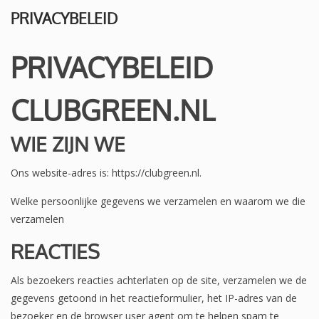
PRIVACYBELEID
PRIVACYBELEID
CLUBGREEN.NL
WIE ZIJN WE
Ons website-adres is: https://clubgreen.nl.
Welke persoonlijke gegevens we verzamelen en waarom we die
verzamelen
REACTIES
Als bezoekers reacties achterlaten op de site, verzamelen we de
gegevens getoond in het reactieformulier, het IP-adres van de
bezoeker en de browser user agent om te helpen spam te