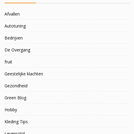
Afvallen
Autotuning
Bedrijven
De Overgang
fruit
Geestelijke klachten
Gezondheid
Green Blog
Hobby
Kleding Tips
Levensstijl