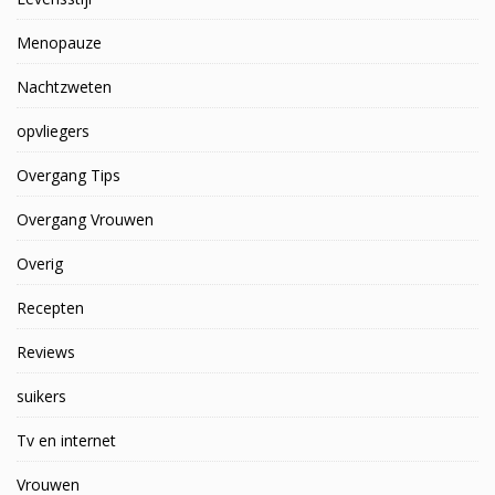
Menopauze
Nachtzweten
opvliegers
Overgang Tips
Overgang Vrouwen
Overig
Recepten
Reviews
suikers
Tv en internet
Vrouwen