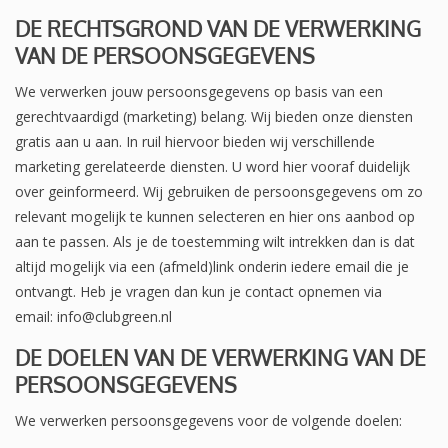
DE RECHTSGROND VAN DE VERWERKING
VAN DE PERSOONSGEGEVENS
We verwerken jouw persoonsgegevens op basis van een
gerechtvaardigd (marketing) belang. Wij bieden onze diensten
gratis aan u aan. In ruil hiervoor bieden wij verschillende
marketing gerelateerde diensten. U word hier vooraf duidelijk
over geinformeerd. Wij gebruiken de persoonsgegevens om zo
relevant mogelijk te kunnen selecteren en hier ons aanbod op
aan te passen. Als je de toestemming wilt intrekken dan is dat
altijd mogelijk via een (afmeld)link onderin iedere email die je
ontvangt. Heb je vragen dan kun je contact opnemen via
email:
info@clubgreen.nl
DE DOELEN VAN DE VERWERKING VAN DE
PERSOONSGEGEVENS
We verwerken persoonsgegevens voor de volgende doelen: