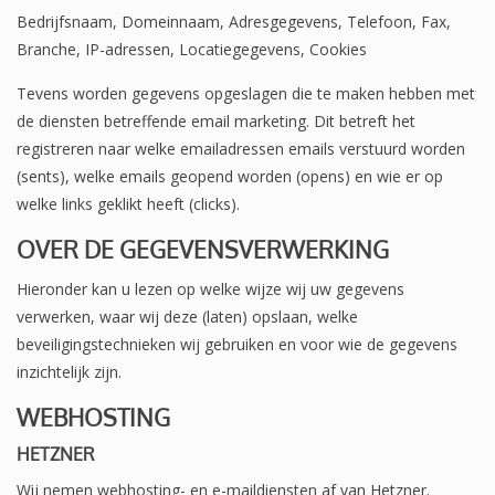
Bedrijfsnaam, Domeinnaam, Adresgegevens, Telefoon, Fax,
Branche, IP-adressen, Locatiegegevens, Cookies
Tevens worden gegevens opgeslagen die te maken hebben met
de diensten betreffende email marketing. Dit betreft het
registreren naar welke emailadressen emails verstuurd worden
(sents), welke emails geopend worden (opens) en wie er op
welke links geklikt heeft (clicks).
OVER DE GEGEVENSVERWERKING
Hieronder kan u lezen op welke wijze wij uw gegevens
verwerken, waar wij deze (laten) opslaan, welke
beveiligingstechnieken wij gebruiken en voor wie de gegevens
inzichtelijk zijn.
WEBHOSTING
HETZNER
Wij nemen webhosting- en e-maildiensten af van Hetzner.