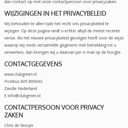
dan contact op met onze contactpersoon voor privacyzaken.
WIJZIGINGEN IN HET PRIVACYBELEID
Wij behouden te allen tijde het recht ons privacybeleid te
wijzigen. Op deze pagina vindt u echter altijd de meest recente
versie. Als het nieuwe privacybeleid gevolgen heeft voor de wijze
waarop wij reeds verzamelde gegevens met betrekking tot u
verwerken, dan brengen wij u daarvan per e-mail op de hoogte.
CONTACTGEGEVENS
www.clubgreen.nl
Postbus 609 8000AS
Zwolle Nederland
E
info@clubgreen.nl
CONTACTPERSOON VOOR PRIVACY
ZAKEN
Chris de Noojer