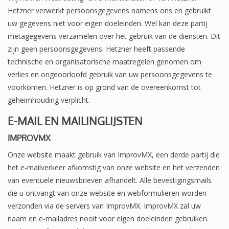
Hetzner verwerkt persoonsgegevens namens ons en gebruikt
uw gegevens niet voor eigen doeleinden. Wel kan deze partij
metagegevens verzamelen over het gebruik van de diensten. Dit
zijn geen persoonsgegevens. Hetzner heeft passende
technische en organisatorische maatregelen genomen om
verlies en ongeoorloofd gebruik van uw persoonsgegevens te
voorkomen. Hetzner is op grond van de overeenkomst tot
geheimhouding verplicht.
E-MAIL EN MAILINGLIJSTEN
IMPROVMX
Onze website maakt gebruik van ImprovMX, een derde partij die
het e-mailverkeer afkomstig van onze website en het verzenden
van eventuele nieuwsbrieven afhandelt. Alle bevestigingsmails
die u ontvangt van onze website en webformulieren worden
verzonden via de servers van ImprovMX. ImprovMX zal uw
naam en e-mailadres nooit voor eigen doeleinden gebruiken.