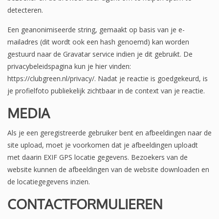
detecteren.
Een geanonimiseerde string, gemaakt op basis van je e-
mailadres (dit wordt ook een hash genoemd) kan worden
gestuurd naar de Gravatar service indien je dit gebruikt. De
privacybeleidspagina kun je hier vinden:
https://clubgreen.nl/privacy/. Nadat je reactie is goedgekeurd, is
je profielfoto publiekelijk zichtbaar in de context van je reactie.
MEDIA
Als je een geregistreerde gebruiker bent en afbeeldingen naar de
site upload, moet je voorkomen dat je afbeeldingen uploadt
met daarin EXIF GPS locatie gegevens. Bezoekers van de
website kunnen de afbeeldingen van de website downloaden en
de locatiegegevens inzien.
CONTACTFORMULIEREN