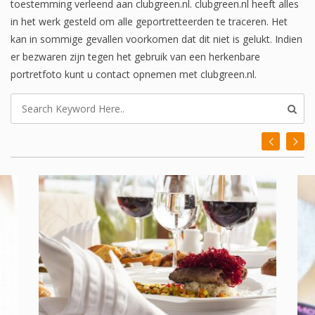
toestemming verleend aan clubgreen.nl. clubgreen.nl heeft alles
in het werk gesteld om alle geportretteerden te traceren. Het
kan in sommige gevallen voorkomen dat dit niet is gelukt. Indien
er bezwaren zijn tegen het gebruik van een herkenbare
portretfoto kunt u contact opnemen met clubgreen.nl.