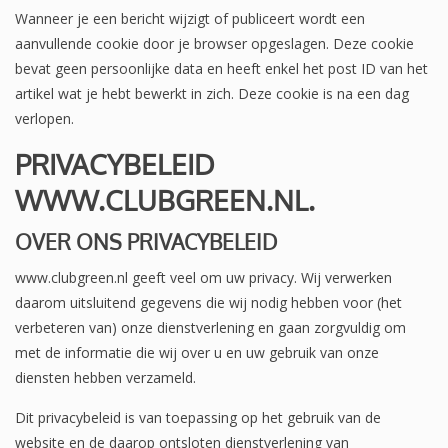
Wanneer je een bericht wijzigt of publiceert wordt een
aanvullende cookie door je browser opgeslagen. Deze cookie
bevat geen persoonlijke data en heeft enkel het post ID van het
artikel wat je hebt bewerkt in zich. Deze cookie is na een dag
verlopen.
PRIVACYBELEID
WWW.CLUBGREEN.NL.
OVER ONS PRIVACYBELEID
www.clubgreen.nl geeft veel om uw privacy. Wij verwerken
daarom uitsluitend gegevens die wij nodig hebben voor (het
verbeteren van) onze dienstverlening en gaan zorgvuldig om
met de informatie die wij over u en uw gebruik van onze
diensten hebben verzameld.
Dit privacybeleid is van toepassing op het gebruik van de
website en de daarop ontsloten dienstverlening van