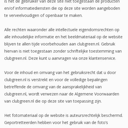
is het de gebruiker van deze site niet toegestaan de producten
en/of informatiediensten die op deze site worden aangeboden
te verveelvoudigen of openbaar te maken.
Alle rechten waaronder alle intellectuele eigendomsrechten op
alle inhoudelijke informatie en het beeldmateriaal op de website
blijven te allen tijde voorbehouden aan clubgreen.nl. Gebruik
hiervan is niet toegestaan zonder schriftelijke toestemming van
clubgreen.nl. Deze kunt u aanvragen via onze klantenservice.
Voor de inhoud en omvang van het gebruiksrecht dat u door
clubgreen.nl is verstrekt en voor de volledige bepalingen
betreffende de omvang van de aansprakelijkheid van
clubgreen.nl, wordt verwezen naar de Algemene Voorwaarden
van clubgreen.nl die op deze site van toepassing zijn.
Het fotomateriaal op de website is auteursrechtelijk beschermd.
Geportretteerden hebben voor het gebruik van de foto’s