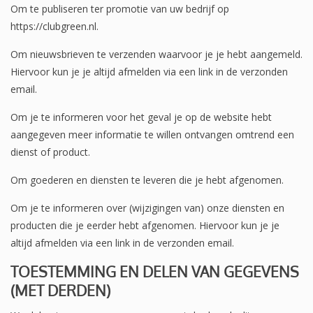
Om te publiseren ter promotie van uw bedrijf op
https://clubgreen.nl.
Om nieuwsbrieven te verzenden waarvoor je je hebt aangemeld.
Hiervoor kun je je altijd afmelden via een link in de verzonden
email.
Om je te informeren voor het geval je op de website hebt
aangegeven meer informatie te willen ontvangen omtrend een
dienst of product.
Om goederen en diensten te leveren die je hebt afgenomen.
Om je te informeren over (wijzigingen van) onze diensten en
producten die je eerder hebt afgenomen. Hiervoor kun je je
altijd afmelden via een link in de verzonden email.
TOESTEMMING EN DELEN VAN GEGEVENS
(MET DERDEN)