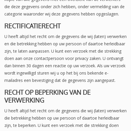
die deze gegevens onder zich hebben, onder vermelding van de
categorie waaronder wij deze gegevens hebben opgeslagen.
RECTIFICATIERECHT
U heeft altijd het recht om de gegevens die wij (laten) verwerken
en die betrekking hebben op uw persoon of daartoe herleidbaar
zijn, te laten aanpassen. U kunt een verzoek met die strekking
doen aan onze contactpersoon voor privacy zaken. U ontvangt
dan binnen 30 dagen een reactie op uw verzoek. Als uw verzoek
wordt ingewilligd sturen wij u op het bij ons bekende e-
mailadres een bevestiging dat de gegevens zijn aangepast.
RECHT OP BEPERKING VAN DE
VERWERKING
U heeft altijd het recht om de gegevens die wij (laten) verwerken
die betrekking hebben op uw persoon of daartoe herleidbaar
zijn, te beperken. U kunt een verzoek met die strekking doen