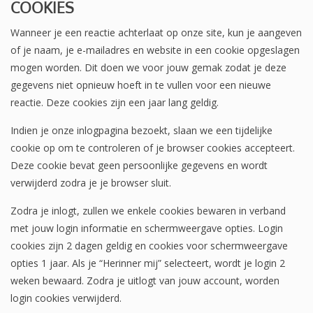
COOKIES
Wanneer je een reactie achterlaat op onze site, kun je aangeven
of je naam, je e-mailadres en website in een cookie opgeslagen
mogen worden. Dit doen we voor jouw gemak zodat je deze
gegevens niet opnieuw hoeft in te vullen voor een nieuwe
reactie. Deze cookies zijn een jaar lang geldig.
Indien je onze inlogpagina bezoekt, slaan we een tijdelijke
cookie op om te controleren of je browser cookies accepteert.
Deze cookie bevat geen persoonlijke gegevens en wordt
verwijderd zodra je je browser sluit.
Zodra je inlogt, zullen we enkele cookies bewaren in verband
met jouw login informatie en schermweergave opties. Login
cookies zijn 2 dagen geldig en cookies voor schermweergave
opties 1 jaar. Als je “Herinner mij” selecteert, wordt je login 2
weken bewaard. Zodra je uitlogt van jouw account, worden
login cookies verwijderd.