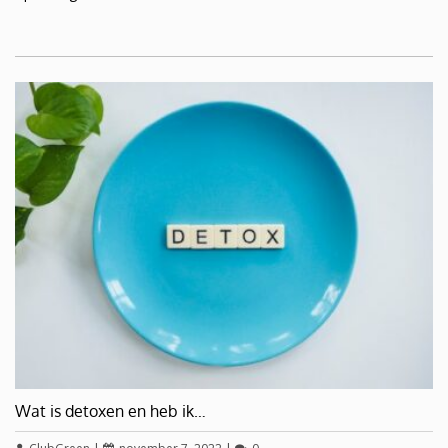
Wat is detoxen en heb ik…