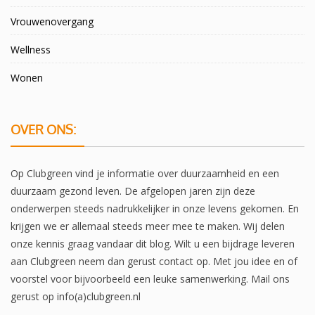
Vrouwenovergang
Wellness
Wonen
OVER ONS:
Op Clubgreen vind je informatie over duurzaamheid en een
duurzaam gezond leven. De afgelopen jaren zijn deze
onderwerpen steeds nadrukkelijker in onze levens gekomen. En
krijgen we er allemaal steeds meer mee te maken. Wij delen
onze kennis graag vandaar dit blog. Wilt u een bijdrage leveren
aan Clubgreen neem dan gerust contact op. Met jou idee en of
voorstel voor bijvoorbeeld een leuke samenwerking. Mail ons
gerust op info(a)clubgreen.nl