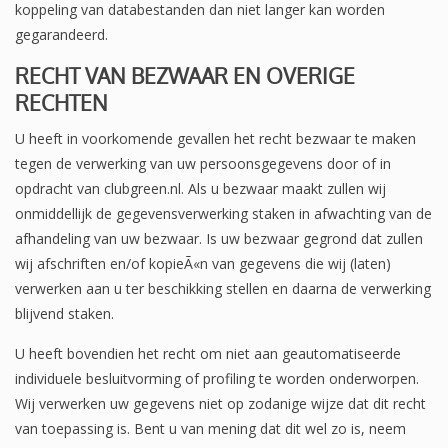
koppeling van databestanden dan niet langer kan worden
gegarandeerd.
RECHT VAN BEZWAAR EN OVERIGE
RECHTEN
U heeft in voorkomende gevallen het recht bezwaar te maken
tegen de verwerking van uw persoonsgegevens door of in
opdracht van clubgreen.nl. Als u bezwaar maakt zullen wij
onmiddellijk de gegevensverwerking staken in afwachting van de
afhandeling van uw bezwaar. Is uw bezwaar gegrond dat zullen
wij afschriften en/of kopieÃ«n van gegevens die wij (laten)
verwerken aan u ter beschikking stellen en daarna de verwerking
blijvend staken.
U heeft bovendien het recht om niet aan geautomatiseerde
individuele besluitvorming of profiling te worden onderworpen.
Wij verwerken uw gegevens niet op zodanige wijze dat dit recht
van toepassing is. Bent u van mening dat dit wel zo is, neem