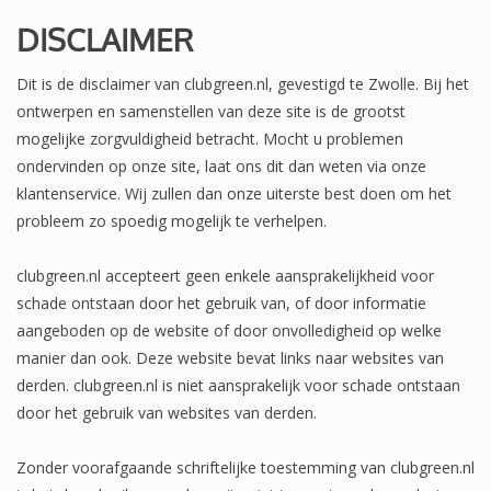
DISCLAIMER
Dit is de disclaimer van clubgreen.nl, gevestigd te Zwolle. Bij het
ontwerpen en samenstellen van deze site is de grootst
mogelijke zorgvuldigheid betracht. Mocht u problemen
ondervinden op onze site, laat ons dit dan weten via onze
klantenservice. Wij zullen dan onze uiterste best doen om het
probleem zo spoedig mogelijk te verhelpen.
clubgreen.nl accepteert geen enkele aansprakelijkheid voor
schade ontstaan door het gebruik van, of door informatie
aangeboden op de website of door onvolledigheid op welke
manier dan ook. Deze website bevat links naar websites van
derden. clubgreen.nl is niet aansprakelijk voor schade ontstaan
door het gebruik van websites van derden.
Zonder voorafgaande schriftelijke toestemming van clubgreen.nl