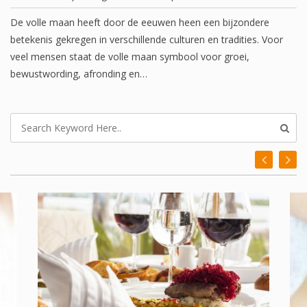
De volle maan heeft door de eeuwen heen een bijzondere
betekenis gekregen in verschillende culturen en tradities. Voor
veel mensen staat de volle maan symbool voor groei,
bewustwording, afronding en…