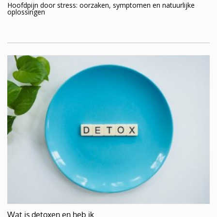
Hoofdpijn door stress: oorzaken, symptomen en natuurlijke
oplossingen
Wat is detoxen en heb ik…