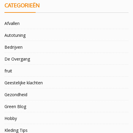
CATEGORIEËN
Afvallen
Autotuning
Bedrijven
De Overgang
fruit
Geestelijke klachten
Gezondheid
Green Blog
Hobby
Kleding Tips