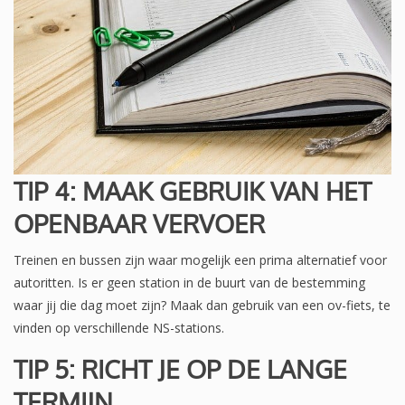
TIP 4: MAAK GEBRUIK VAN HET
OPENBAAR VERVOER
Treinen en bussen zijn waar mogelijk een prima alternatief voor
autoritten. Is er geen station in de buurt van de bestemming
waar jij die dag moet zijn? Maak dan gebruik van een ov-fiets, te
vinden op verschillende NS-stations.
TIP 5: RICHT JE OP DE LANGE
TERMIJN