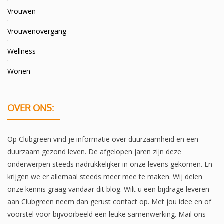
Vrouwen
Vrouwenovergang
Wellness
Wonen
OVER ONS:
Op Clubgreen vind je informatie over duurzaamheid en een
duurzaam gezond leven. De afgelopen jaren zijn deze
onderwerpen steeds nadrukkelijker in onze levens gekomen. En
krijgen we er allemaal steeds meer mee te maken. Wij delen
onze kennis graag vandaar dit blog. Wilt u een bijdrage leveren
aan Clubgreen neem dan gerust contact op. Met jou idee en of
voorstel voor bijvoorbeeld een leuke samenwerking. Mail ons