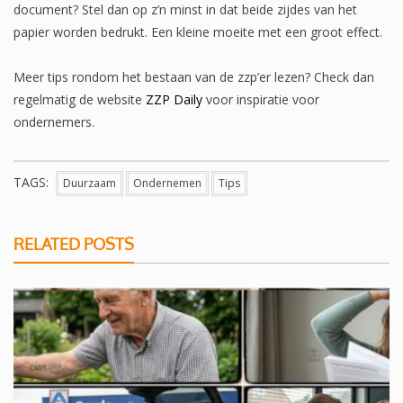
document? Stel dan op z’n minst in dat beide zijdes van het
papier worden bedrukt. Een kleine moeite met een groot effect.
Meer tips rondom het bestaan van de zzp’er lezen? Check dan
regelmatig de website
ZZP Daily
voor inspiratie voor
ondernemers.
TAGS:
Duurzaam
Ondernemen
Tips
RELATED POSTS