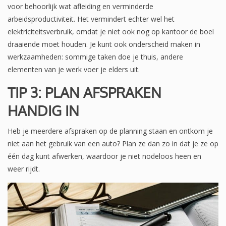
voor behoorlijk wat afleiding en verminderde
arbeidsproductiviteit. Het vermindert echter wel het
elektriciteitsverbruik, omdat je niet ook nog op kantoor de boel
draaiende moet houden. Je kunt ook onderscheid maken in
werkzaamheden: sommige taken doe je thuis, andere
elementen van je werk voer je elders uit.
TIP 3: PLAN AFSPRAKEN
HANDIG IN
Heb je meerdere afspraken op de planning staan en ontkom je
niet aan het gebruik van een auto? Plan ze dan zo in dat je ze op
één dag kunt afwerken, waardoor je niet nodeloos heen en
weer rijdt.