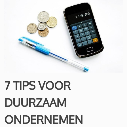
7 TIPS VOOR
DUURZAAM
ONDERNEMEN