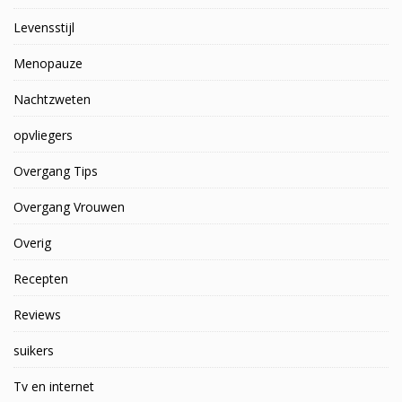
Levensstijl
Menopauze
Nachtzweten
opvliegers
Overgang Tips
Overgang Vrouwen
Overig
Recepten
Reviews
suikers
Tv en internet