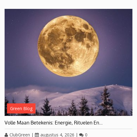
Green Blog
Volle Maan Betekenis: Energie, Rituelen En…
ClubGreen
|
augustus 4, 2026
|
0