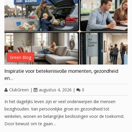
Green Blog
Inspiratie voor betekenisvolle momenten, gezondheid
en…
ClubGreen
|
augustus 4, 2026
|
0
In het dagelijks leven zijn er veel onderwerpen die mensen
bezighouden. Van persoonlijke groei en gezondheid tot
winkelen, wonen en belangrijke beslissingen voor de toekomst.
Door bewust om te gaan…