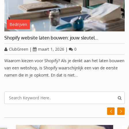
Bedrijven
Shopify website laten bouwen: jouw sleutel…
ClubGreen
|
maart 1, 2026
|
0
Waarom kiezen voor Shopify? Als je denkt aan het laten bouwen
van een webshop, is Shopify waarschijnlijk een van de eerste
namen die in je opkomt. En dat is niet…