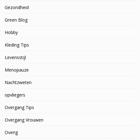
Gezondheid
Green Blog
Hobby
Kleding Tips
Levensstijl
Menopauze
Nachtzweten
opvliegers
Overgang Tips
Overgang Vrouwen
Overig