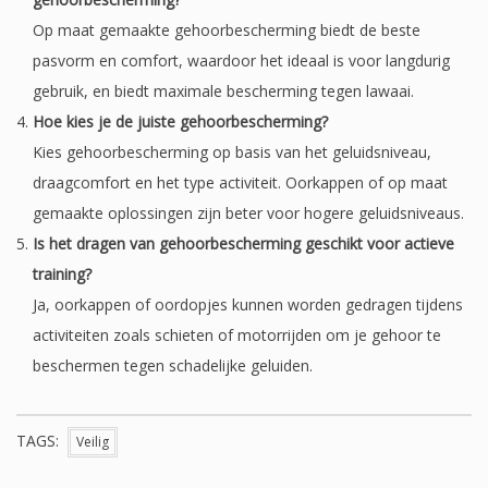
Op maat gemaakte gehoorbescherming biedt de beste
pasvorm en comfort, waardoor het ideaal is voor langdurig
gebruik, en biedt maximale bescherming tegen lawaai.
Hoe kies je de juiste gehoorbescherming?
Kies gehoorbescherming op basis van het geluidsniveau,
draagcomfort en het type activiteit. Oorkappen of op maat
gemaakte oplossingen zijn beter voor hogere geluidsniveaus.
Is het dragen van gehoorbescherming geschikt voor actieve
training?
Ja, oorkappen of oordopjes kunnen worden gedragen tijdens
activiteiten zoals schieten of motorrijden om je gehoor te
beschermen tegen schadelijke geluiden.
TAGS:
Veilig