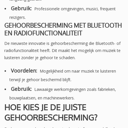
Gebruik:
Professionele omgevingen, musici, frequent
reizigers.
GEHOORBESCHERMING MET BLUETOOTH
EN RADIOFUNCTIONALITEIT
De nieuwste innovatie is gehoorbescherming die Bluetooth- of
radiofunctionaliteit heeft. Dit maakt het mogelijk om muziek te
luisteren zonder je gehoor te schaden.
Voordelen:
Mogelijkheid om naar muziek te luisteren
terwijl je gehoor beschermd blijft.
Gebruik:
Lawaaiige werkomgevingen zoals fabrieken,
bouwplaatsen, en machinewerkers.
HOE KIES JE DE JUISTE
GEHOORBESCHERMING?