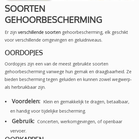
SOORTEN
GEHOORBESCHERMING
Er zijn
verschillende soorten
gehoorbescherming, elk geschikt
voor verschillende omgevingen en geluidniveaus.
OORDOPJES
Oordopjes zijn een van de meest gebruikte soorten
gehoorbescherming vanwege hun gemak en draagbaarheid. Ze
bieden bescherming tegen geluiden en kunnen zowel wegwerp-
als herbruikbaar zijn.
Voordelen:
Klein en gemakkelijk te dragen, betaalbaar,
en handig voor tijdelijke bescherming.
Gebruik:
Concerten, werkomgevingen, of openbaar
vervoer.