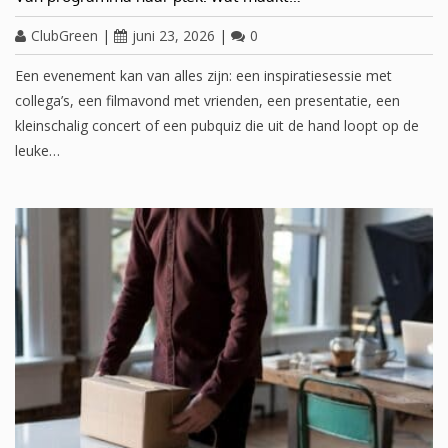
ClubGreen
|
juni 23, 2026
|
0
Een evenement kan van alles zijn: een inspiratiesessie met
collega’s, een filmavond met vrienden, een presentatie, een
kleinschalig concert of een pubquiz die uit de hand loopt op de
leuke…