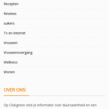
Recepten
Reviews
suikers
Tv en internet
Vrouwen
Vrouwenovergang
Wellness
Wonen
OVER ONS:
Op Clubgreen vind je informatie over duurzaamheid en een