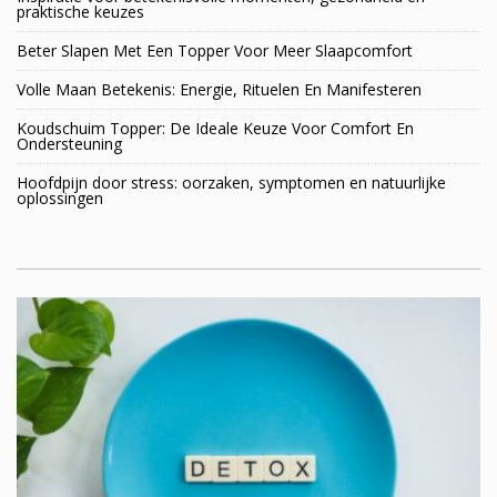
praktische keuzes
Beter Slapen Met Een Topper Voor Meer Slaapcomfort
Volle Maan Betekenis: Energie, Rituelen En Manifesteren
Koudschuim Topper: De Ideale Keuze Voor Comfort En
Ondersteuning
Hoofdpijn door stress: oorzaken, symptomen en natuurlijke
oplossingen