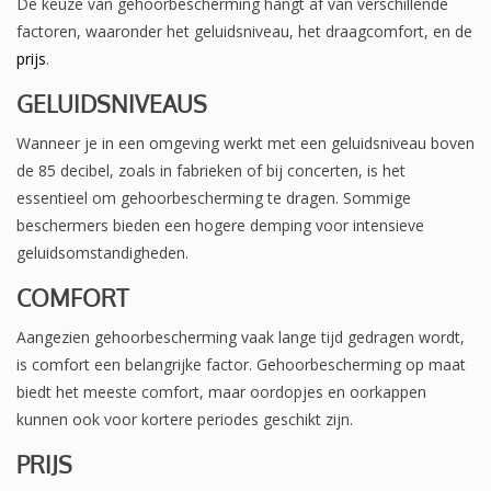
De keuze van gehoorbescherming hangt af van verschillende
factoren, waaronder het geluidsniveau, het draagcomfort, en de
prijs
.
GELUIDSNIVEAUS
Wanneer je in een omgeving werkt met een geluidsniveau boven
de 85 decibel, zoals in fabrieken of bij concerten, is het
essentieel om gehoorbescherming te dragen. Sommige
beschermers bieden een hogere demping voor intensieve
geluidsomstandigheden.
COMFORT
Aangezien gehoorbescherming vaak lange tijd gedragen wordt,
is comfort een belangrijke factor. Gehoorbescherming op maat
biedt het meeste comfort, maar oordopjes en oorkappen
kunnen ook voor kortere periodes geschikt zijn.
PRIJS