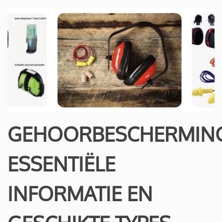
GEHOORBESCHERMING
ESSENTIËLE
INFORMATIE EN