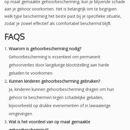
op maat gemaakte gehoorbescherming, kun je blijvende schade
aan je gehoor voorkomen. Het is belangrijk om te begrijpen
welk type bescherming het beste past bij je specifieke situatie,
zodat je zowel effectief als comfortabel beschermd blijft.
FAQS
Waarom is gehoorbescherming nodig?
Gehoorbescherming is essentieel om permanent
gehoorverlies door langdurige blootstelling aan harde
geluiden te voorkomen.
Kunnen kinderen gehoorbescherming gebruiken?
Ja, kinderen kunnen gehoorbescherming dragen om hun
gehoor te beschermen tegen schadelijke geluiden,
bijvoorbeeld op drukke evenementen of in lawaaierige
omgevingen.
Wat is het voordeel van op maat gemaakte
gehoorbescherming?