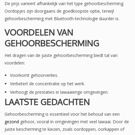
De prijs varieert afhankelijk van het type gehoorbescherming.
Oordopjes zijn doorgaans de goedkoopste optie, terwijl
gehoorbescherming met Bluetooth-technologie duurder is.
VOORDELEN VAN
GEHOORBESCHERMING
Het dragen van de juiste gehoorbescherming biedt tal van
voordelen:
Voorkomt gehoorverlies.
Verbetert de concentratie op het werk.
Verhoogt de prestaties in lawaaierige omgevingen.
LAATSTE GEDACHTEN
Gehoorbescherming is essentieel voor het behoud van een
gezond
gehoor, vooral in omgevingen met veel lawaai. Door de
juiste bescherming te kiezen, zoals oordoppen, oorkappen of