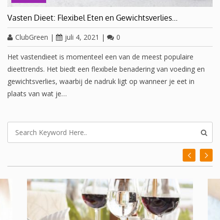
Vasten Dieet: Flexibel Eten en Gewichtsverlies…
ClubGreen
|
juli 4, 2021
|
0
Het vastendieet is momenteel een van de meest populaire
dieettrends. Het biedt een flexibele benadering van voeding en
gewichtsverlies, waarbij de nadruk ligt op wanneer je eet in
plaats van wat je…