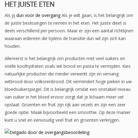
HET JUISTE ETEN
Als jij
dun voor de overgang
Als je wilt gaan, is het belangrijk om
de juiste beslissingen te nemen in het eten. Het juiste dieet is
deels verschillend per persoon. Maar er zijn een aantal richtlijnen
waaraan iedereen die tijdens de transitie dun wil zijn zich kan
houden.
Allereerst is het belangrijk om producten met veel suikers en
snelle koolhydraten zoals wit brood en pasta te vermijden. Kies
natuurlijke producten die minder verwerkt zijn en vervang
witbrood door volkorenbrood. Dit vermindert hoge pieken in uw
bloedsuikerspiegel. Dit is belangrijk omdat een onstabiel niveau
van suiker in het bloed ervoor zorgt dat je lichaam meer vet
opslaat. Groenten en fruit zijn rijk aan vezels en zijn een zeer
goede optie. Maak bijvoorbeeld een smoothie. Op deze manier
kunt u snel en eenvoudig veel fruit en groenten verkrijgen.