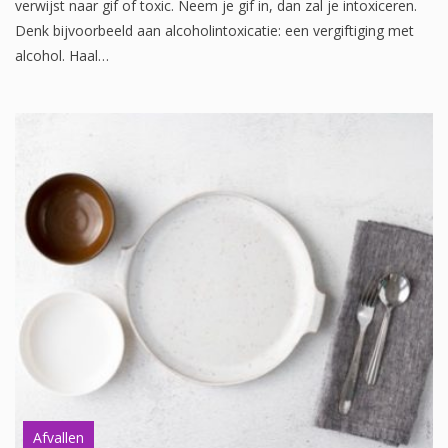
verwijst naar gif of toxic. Neem je gif in, dan zal je intoxiceren.
Denk bijvoorbeeld aan alcoholintoxicatie: een vergiftiging met
alcohol. Haal…
Afvallen