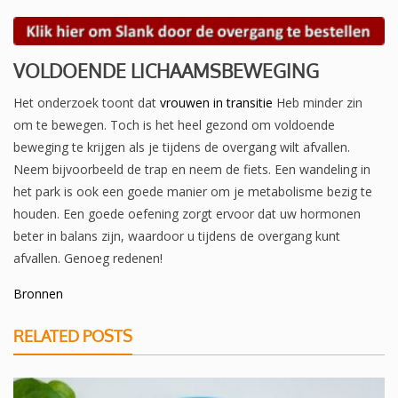
VOLDOENDE LICHAAMSBEWEGING
Het onderzoek toont dat
vrouwen in transitie
Heb minder zin
om te bewegen. Toch is het heel gezond om voldoende
beweging te krijgen als je tijdens de overgang wilt afvallen.
Neem bijvoorbeeld de trap en neem de fiets. Een wandeling in
het park is ook een goede manier om je metabolisme bezig te
houden. Een goede oefening zorgt ervoor dat uw hormonen
beter in balans zijn, waardoor u tijdens de overgang kunt
afvallen. Genoeg redenen!
Bronnen
RELATED POSTS