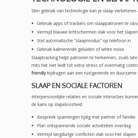
Slim gebruik van technologie kan je slaap verbeteren
Gebruik apps of trackers om slaappatronen te obs
Vermijd blauwe lichtschermen vlak voor het slapen
Stel automatische “slaapmodus” op telefoon in
Gebruik kalmerende geluiden of white noise
Slaaptracking helpt patronen te herkennen, zoals late
mits het niet leidt tot extra stress of overmatig cont
friendly
bijdragen aan een rustgevende en duurzame 
SLAAP EN SOCIALE FACTOREN
Interpersoonlijke relaties en sociale interacties kunn
de kans op slapeloosheid.
Bespreek spanningen tijdig met partner of familie
Plan ontspannende sociale activiteiten overdag
Vermijd langdurige conflicten vlak voor het slapen