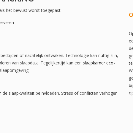
 als het bewust wordt toegepast.
O
erveren
Op
ee
de
 bedtijden of nachtelijk ontwaken. Technologie kan nuttig zijn,
ge
roleren van slaapdata. Tegelijkertijd kan een
slaapkamer eco-
te
slaapomgeving.
Wi
ge
bi
op
en de slaapkwaliteit beïnvloeden. Stress of conflicten verhogen