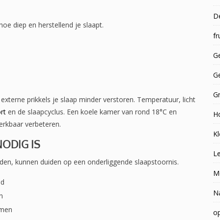
D
oe diep en herstellend je slaapt.
fr
Ge
G
G
xterne prikkels je slaap minder verstoren. Temperatuur, licht
rt
en de slaapcyclus. Een koele kamer van rond 18°C en
H
rkbaar verbeteren.
Kl
ODIG IS
Le
en, kunnen duiden op een onderliggende slaapstoornis.
M
id
N
n
emen
op