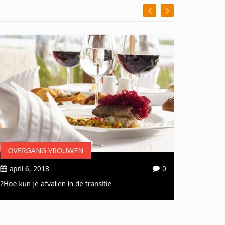
OVERGANG VROUWEN
OVER
april 6, 2018
0
april 
Hoe kun je afvallen in de transitie?
Handige 
doorsta