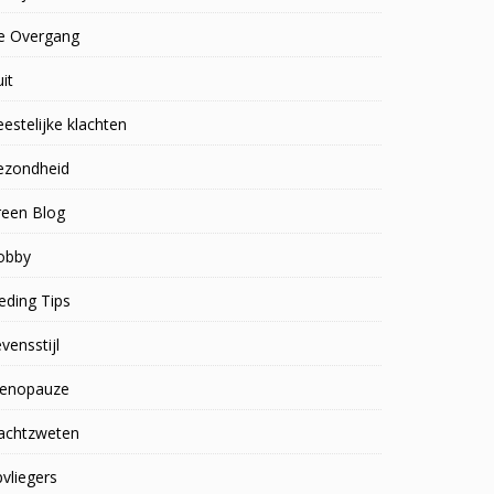
e Overgang
uit
estelijke klachten
ezondheid
reen Blog
obby
eding Tips
vensstijl
enopauze
achtzweten
vliegers