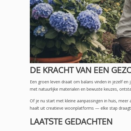
DE KRACHT VAN EEN GEZ
Een groen leven draait om balans vinden in jezelf 
met natuurlijke materialen en bewuste keuzes, ontstaa
Of je nu start met kleine aanpassingen in huis, meer
haalt uit creatieve woonplatforms — elke stap draagt 
LAATSTE GEDACHTEN