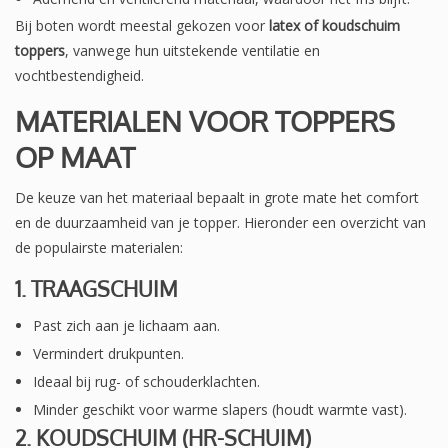
Bij boten wordt meestal gekozen voor
latex of koudschuim
toppers
, vanwege hun uitstekende ventilatie en
vochtbestendigheid.
MATERIALEN VOOR TOPPERS
OP MAAT
De keuze van het materiaal bepaalt in grote mate het comfort
en de duurzaamheid van je topper. Hieronder een overzicht van
de populairste materialen:
1. TRAAGSCHUIM
Past zich aan je lichaam aan.
Vermindert drukpunten.
Ideaal bij rug- of schouderklachten.
Minder geschikt voor warme slapers (houdt warmte vast).
2. KOUDSCHUIM (HR-SCHUIM)