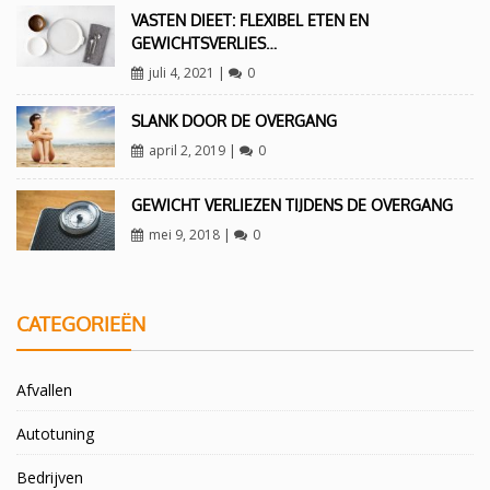
VASTEN DIEET: FLEXIBEL ETEN EN
GEWICHTSVERLIES…
juli 4, 2021
|
0
SLANK DOOR DE OVERGANG
april 2, 2019
|
0
GEWICHT VERLIEZEN TIJDENS DE OVERGANG
mei 9, 2018
|
0
CATEGORIEËN
Afvallen
Autotuning
Bedrijven