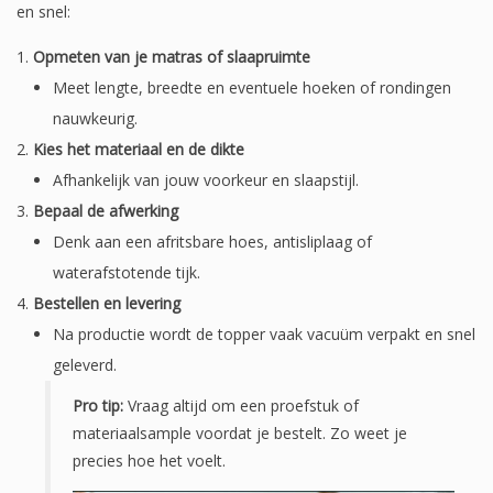
en snel:
Opmeten van je matras of slaapruimte
Meet lengte, breedte en eventuele hoeken of rondingen
nauwkeurig.
Kies het materiaal en de dikte
Afhankelijk van jouw voorkeur en slaapstijl.
Bepaal de afwerking
Denk aan een afritsbare hoes, antisliplaag of
waterafstotende tijk.
Bestellen en levering
Na productie wordt de topper vaak vacuüm verpakt en snel
geleverd.
Pro tip:
Vraag altijd om een proefstuk of
materiaalsample voordat je bestelt. Zo weet je
precies hoe het voelt.