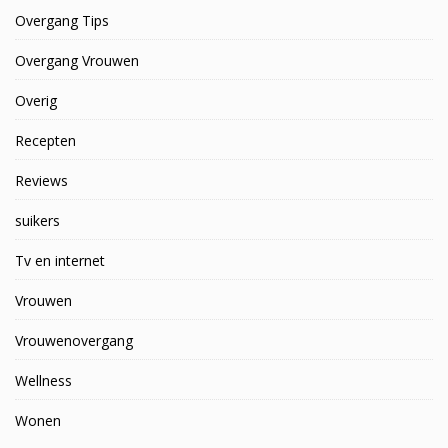
Overgang Tips
Overgang Vrouwen
Overig
Recepten
Reviews
suikers
Tv en internet
Vrouwen
Vrouwenovergang
Wellness
Wonen