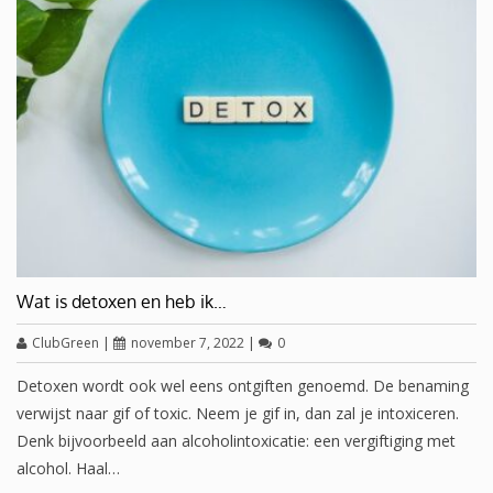
Wat is detoxen en heb ik…
ClubGreen
|
november 7, 2022
|
0
Detoxen wordt ook wel eens ontgiften genoemd. De benaming
verwijst naar gif of toxic. Neem je gif in, dan zal je intoxiceren.
Denk bijvoorbeeld aan alcoholintoxicatie: een vergiftiging met
alcohol. Haal…