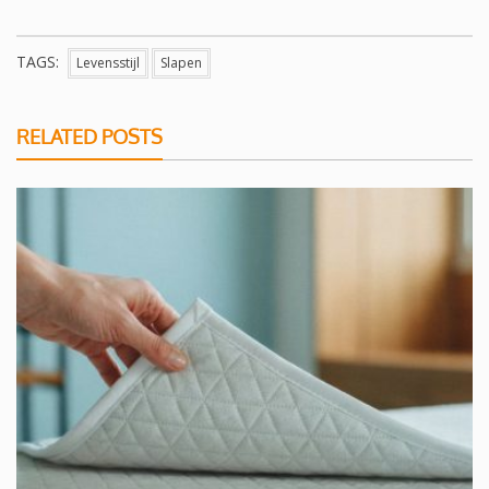
TAGS:
Levensstijl
Slapen
RELATED POSTS