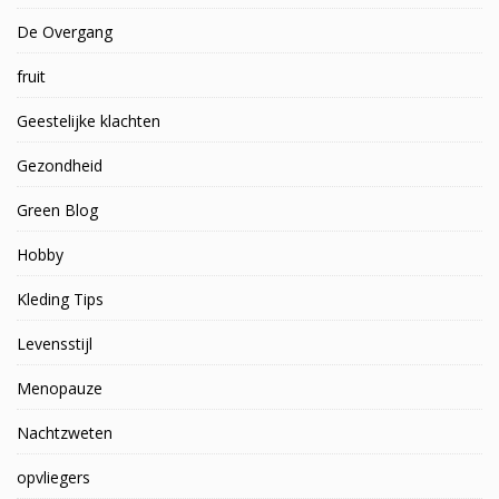
De Overgang
fruit
Geestelijke klachten
Gezondheid
Green Blog
Hobby
Kleding Tips
Levensstijl
Menopauze
Nachtzweten
opvliegers