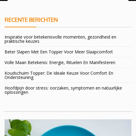
RECENTE BERICHTEN
Inspiratie voor betekenisvolle momenten, gezondheid en
praktische keuzes
Beter Slapen Met Een Topper Voor Meer Slaapcomfort
Volle Maan Betekenis: Energie, Rituelen En Manifesteren
Koudschuim Topper: De Ideale Keuze Voor Comfort En
Ondersteuning
Hoofdpijn door stress: oorzaken, symptomen en natuurlijke
oplossingen