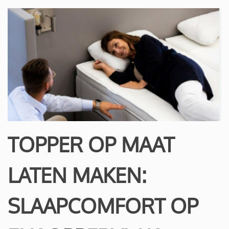
TOPPER OP MAAT
LATEN MAKEN:
SLAAPCOMFORT OP