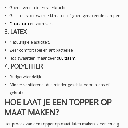
Goede ventilatie en veerkracht.
Geschikt voor warme klimaten of goed geïsoleerde campers.
Duurzaam
en vormvast.
3. LATEX
Natuurlijke elasticiteit.
Zeer comfortabel en antibacterieel.
Iets zwaarder, maar zeer
duurzaam
.
4. POLYETHER
Budgetvriendelijk.
Minder ventilerend, dus minder geschikt voor intensief
gebruik.
HOE LAAT JE EEN TOPPER OP
MAAT MAKEN?
Het proces van een
topper op maat laten maken
is eenvoudig