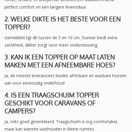
perfect comfort en een langere levensduur.
2. WELKE DIKTE IS HET BESTE VOOR EEN
TOPPER?
Gemiddeld ligt dit tussen de 5 en 10 cm. Dunner biedt extra
zachtheid, dikker zorgt voor meer ondersteuning.
3. KAN IK EEN TOPPER OP MAAT LATEN
MAKEN MET EEN AFNEEMBARE HOES?
Ja, de meeste leveranciers bieden afritsbare en wasbare hoezen
aan voor eenvoudig onderhoud.
4. IS EEN TRAAGSCHUIM TOPPER
GESCHIKT VOOR CARAVANS OF
CAMPERS?
Ja, mits goed geventileerd. Traagschuim is erg comfortabel,
maar kan warmte vasthouden in kleine ruimtes.