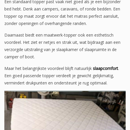
Een standaard topper past vaak niet goed als je een bijzonder
bed hebt. Denk aan campers, caravans, of ronde bedden. Een
topper op maat zorgt ervoor dat het matras perfect aansluit,
zonder openingen of overhangende randen.
Daarnaast biedt een maatwerk-topper ook een esthetisch
voordeel. Het ziet er netjes en strak uit, wat bijdraagt aan een
verzorgde uitstraling van je slaapkamer of slaapruimte in de
camper of boot.
Maar het belangrijkste voordeel blijft natuurlijk
slaapcomfort
.
Een goed passende topper verdeelt je gewicht gelijkmatig,
vermindert drukpunten en ondersteunt je rug optimaal.