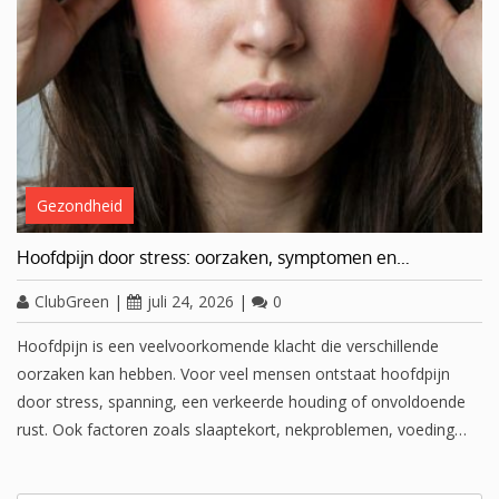
Gezondheid
Hoofdpijn door stress: oorzaken, symptomen en…
ClubGreen
|
juli 24, 2026
|
0
Hoofdpijn is een veelvoorkomende klacht die verschillende
oorzaken kan hebben. Voor veel mensen ontstaat hoofdpijn
door stress, spanning, een verkeerde houding of onvoldoende
rust. Ook factoren zoals slaaptekort, nekproblemen, voeding…