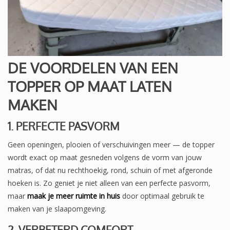
DE VOORDELEN VAN EEN
TOPPER OP MAAT LATEN
MAKEN
1. PERFECTE PASVORM
Geen openingen, plooien of verschuivingen meer — de topper
wordt exact op maat gesneden volgens de vorm van jouw
matras, of dat nu rechthoekig, rond, schuin of met afgeronde
hoeken is. Zo geniet je niet alleen van een perfecte pasvorm,
maar
maak je meer ruimte in huis
door optimaal gebruik te
maken van je slaapomgeving.
2. VERBETERD COMFORT