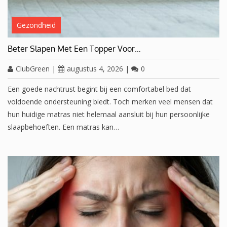
Gezondheid
Beter Slapen Met Een Topper Voor…
ClubGreen
|
augustus 4, 2026
|
0
Een goede nachtrust begint bij een comfortabel bed dat
voldoende ondersteuning biedt. Toch merken veel mensen dat
hun huidige matras niet helemaal aansluit bij hun persoonlijke
slaapbehoeften. Een matras kan…