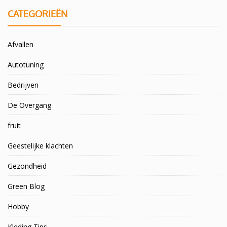
CATEGORIEËN
Afvallen
Autotuning
Bedrijven
De Overgang
fruit
Geestelijke klachten
Gezondheid
Green Blog
Hobby
Kleding Tips