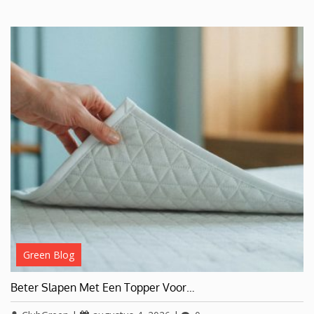
Green Blog
Beter Slapen Met Een Topper Voor…