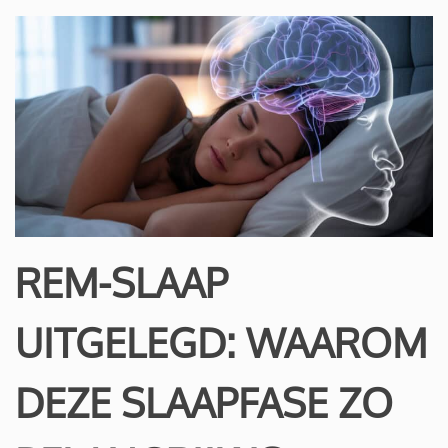
REM-SLAAP
UITGELEGD: WAAROM
DEZE SLAAPFASE ZO