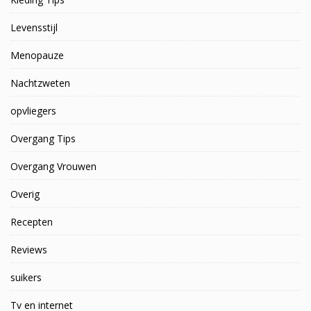
Levensstijl
Menopauze
Nachtzweten
opvliegers
Overgang Tips
Overgang Vrouwen
Overig
Recepten
Reviews
suikers
Tv en internet