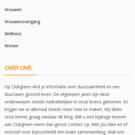
Vrouwen
Vrouwenovergang
Wellness
Wonen
OVER ONS:
Op Clubgreen vind je informatie over duurzaamheid en een
duurzaam gezond leven. De afgelopen jaren zijn deze
onderwerpen steeds nadrukkelijker in onze levens gekomen. En
krijgen we er allemaal steeds meer mee te maken. Wij delen
onze kennis graag vandaar dit blog. Wilt u een bijdrage leveren
aan Clubgreen neem dan gerust contact op. Met jou idee en of
voorstel voor bijvoorbeeld een leuke samenwerking. Mail ons