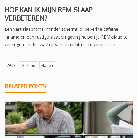
HOE KAN IK MIJN REM-SLAAP
VERBETEREN?
Een vast slaapritme, minder schermtijd, beperkte cafeïne-
inname en een rustige slaapomgeving helpen je REM-slaap te
verlengen en de kwaliteit van je nachtrust te verbeteren.
TAGS:
Gezond
Slapen
RELATED POSTS