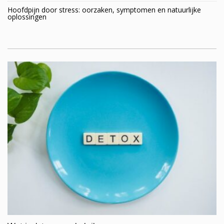
Hoofdpijn door stress: oorzaken, symptomen en natuurlijke
oplossingen