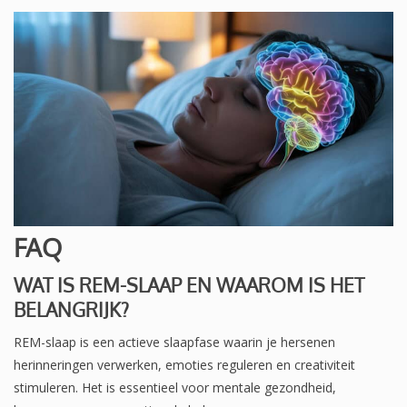
FAQ
WAT IS REM-SLAAP EN WAAROM IS HET
BELANGRIJK?
REM-slaap is een actieve slaapfase waarin je hersenen
herinneringen verwerken, emoties reguleren en creativiteit
stimuleren. Het is essentieel voor mentale gezondheid,