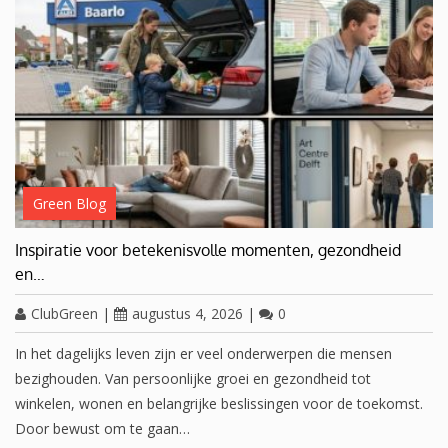
Green Blog
Inspiratie voor betekenisvolle momenten, gezondheid
en…
ClubGreen
|
augustus 4, 2026
|
0
In het dagelijks leven zijn er veel onderwerpen die mensen
bezighouden. Van persoonlijke groei en gezondheid tot
winkelen, wonen en belangrijke beslissingen voor de toekomst.
Door bewust om te gaan…