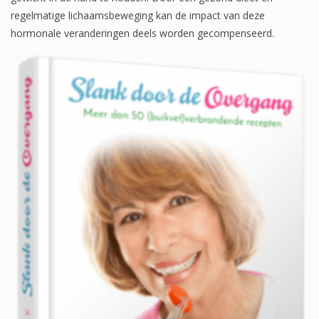
regelmatige lichaamsbeweging kan de impact van deze
hormonale veranderingen deels worden gecompenseerd.