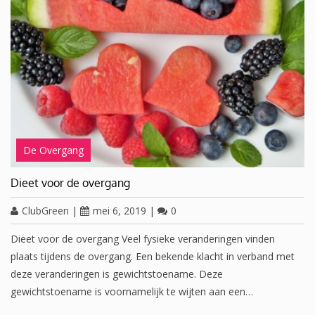
De Overgang
Dieet voor de overgang
ClubGreen
|
mei 6, 2019
|
0
Dieet voor de overgang Veel fysieke veranderingen vinden
plaats tijdens de overgang. Een bekende klacht in verband met
deze veranderingen is gewichtstoename. Deze
gewichtstoename is voornamelijk te wijten aan een…