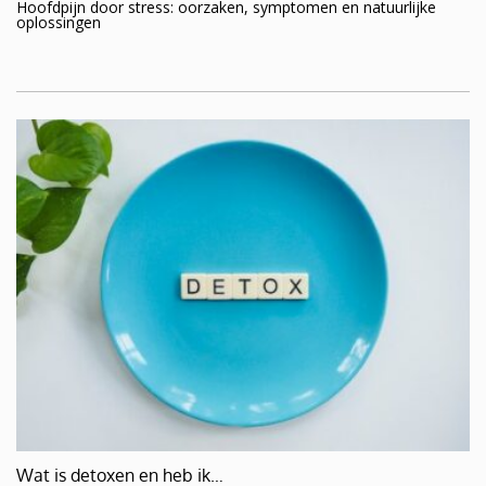
Hoofdpijn door stress: oorzaken, symptomen en natuurlijke
oplossingen
Wat is detoxen en heb ik…