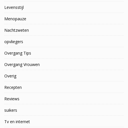
Levensstijl
Menopauze
Nachtzweten
opvliegers
Overgang Tips
Overgang Vrouwen
Overig
Recepten
Reviews
suikers
Tv en internet