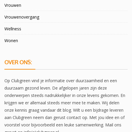
Vrouwen
Vrouwenovergang
Wellness
Wonen
OVER ONS:
Op Clubgreen vind je informatie over duurzaamheid en een
duurzaam gezond leven. De afgelopen jaren zijn deze
onderwerpen steeds nadrukkelijker in onze levens gekomen. En
krijgen we er allemaal steeds meer mee te maken. Wij delen
onze kennis graag vandaar dit blog. Wilt u een bijdrage leveren
aan Clubgreen neem dan gerust contact op. Met jou idee en of
voorstel voor bijvoorbeeld een leuke samenwerking. Mail ons