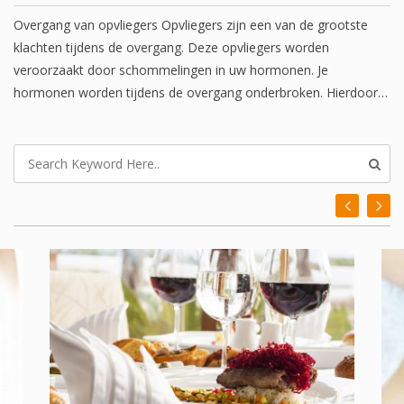
Overgang van opvliegers Opvliegers zijn een van de grootste
klachten tijdens de overgang. Deze opvliegers worden
veroorzaakt door schommelingen in uw hormonen. Je
hormonen worden tijdens de overgang onderbroken. Hierdoor…