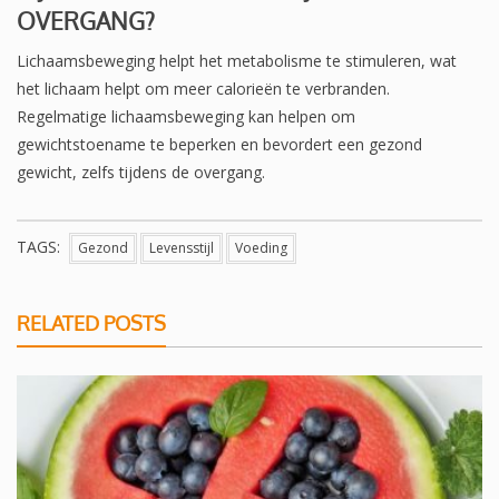
OVERGANG?
Lichaamsbeweging helpt het metabolisme te stimuleren, wat
het lichaam helpt om meer calorieën te verbranden.
Regelmatige lichaamsbeweging kan helpen om
gewichtstoename te beperken en bevordert een gezond
gewicht, zelfs tijdens de overgang.
TAGS:
Gezond
Levensstijl
Voeding
RELATED POSTS