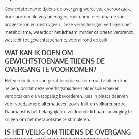
Gewichtstoename tijdens de overgang wordt vaak veroorzaakt
door hormonale veranderingen, met name een afname van
progesteron en oestrogeen. Deze veranderingen vertragen het
metabolisme, waardoor het lichaam minder calorieën verbrandt,
wat leidt tot gewichtstoename, vooral rond de buik.
WAT KAN IK DOEN OM
GEWICHTSTOENAME TIJDENS DE
OVERGANG TE VOORKOMEN?
Het verminderen van geraffineerde suiker en witte bloem kan
helpen, omdat deze voedingsmiddelen bloedsuikerpieken
veroorzaken die vetopslag bevorderen. Kies in plaats daarvan
voor voedzamere alternatieven zoals fruit en volkorenbrood.
Daarnaast is het belangrijk om voldoende lichaamsbeweging te
krijgen om het metabolisme te stimuleren.
IS HET VEILIG OM TIJDENS DE OVERGANG