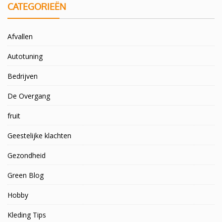
CATEGORIEËN
Afvallen
Autotuning
Bedrijven
De Overgang
fruit
Geestelijke klachten
Gezondheid
Green Blog
Hobby
Kleding Tips