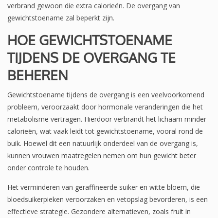
verbrand gewoon die extra calorieën. De overgang van
gewichtstoename zal beperkt zijn.
HOE GEWICHTSTOENAME
TIJDENS DE OVERGANG TE
BEHEREN
Gewichtstoename tijdens de overgang is een veelvoorkomend
probleem, veroorzaakt door hormonale veranderingen die het
metabolisme vertragen. Hierdoor verbrandt het lichaam minder
calorieën, wat vaak leidt tot gewichtstoename, vooral rond de
buik. Hoewel dit een natuurlijk onderdeel van de overgang is,
kunnen vrouwen maatregelen nemen om hun gewicht beter
onder controle te houden.
Het verminderen van geraffineerde suiker en witte bloem, die
bloedsuikerpieken veroorzaken en vetopslag bevorderen, is een
effectieve strategie. Gezondere alternatieven, zoals fruit in