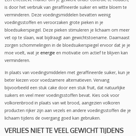
is door het verbruik van geraffineerde suiker en witte bloem te
verminderen. Deze voedingsmiddelen bevatten weinig
voedingsstoffen en veroorzaken grote pieken in je
bloedsuikerspiegel. Deze pieken stimuleren je lichaam om meer
vet op te slaan, wat bijdraagt aan gewichtstoename. Daarnaast
zorgen schommelingen in de bloedsuikerspiegel ervoor dat je je
moe voelt, wat je
energie
en motivatie om actief te blijven kan
verminderen.
In plaats van voedingsmiddelen met geraffineerde suiker, kun je
beter kiezen voor voedzamere alternatieven. Vervang
bijvoorbeeld een stuk cake door een stuk fruit, dat natuurlijke
suikers en veel meer voedingsstoffen bevat. Kies ook voor
volkorenbrood in plaats van wit brood, aangezien volkoren
producten rijker zijn aan vezels en andere voedingsstoffen die je
lichaam tijdens de overgang goed kan gebruiken.
VERLIES NIET TE VEEL GEWICHT TIJDENS