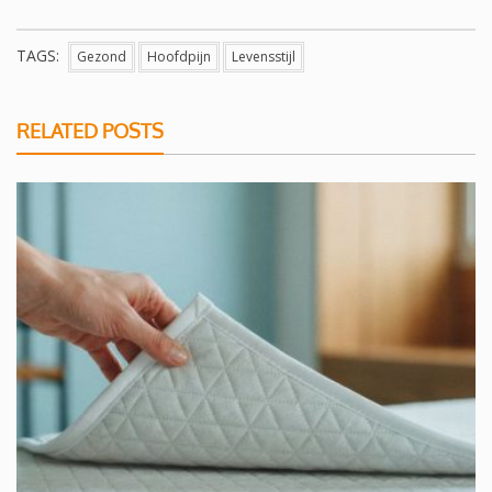
TAGS:
Gezond
Hoofdpijn
Levensstijl
RELATED POSTS