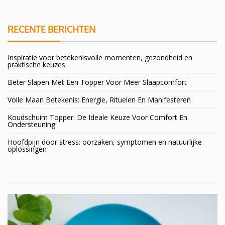
RECENTE BERICHTEN
Inspiratie voor betekenisvolle momenten, gezondheid en
praktische keuzes
Beter Slapen Met Een Topper Voor Meer Slaapcomfort
Volle Maan Betekenis: Energie, Rituelen En Manifesteren
Koudschuim Topper: De Ideale Keuze Voor Comfort En
Ondersteuning
Hoofdpijn door stress: oorzaken, symptomen en natuurlijke
oplossingen