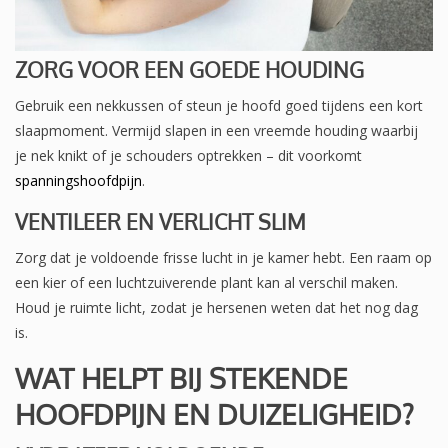
ZORG VOOR EEN GOEDE HOUDING
Gebruik een nekkussen of steun je hoofd goed tijdens een kort
slaapmoment. Vermijd slapen in een vreemde houding waarbij
je nek knikt of je schouders optrekken – dit voorkomt
spanningshoofdpijn
.
VENTILEER EN VERLICHT SLIM
Zorg dat je voldoende frisse lucht in je kamer hebt. Een raam op
een kier of een luchtzuiverende plant kan al verschil maken.
Houd je ruimte licht, zodat je hersenen weten dat het nog dag
is.
WAT HELPT BIJ STEKENDE
HOOFDPIJN EN DUIZELIGHEID?