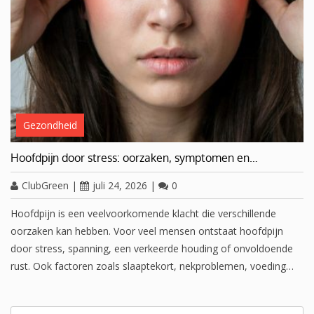
Gezondheid
Hoofdpijn door stress: oorzaken, symptomen en…
ClubGreen
|
juli 24, 2026
|
0
Hoofdpijn is een veelvoorkomende klacht die verschillende
oorzaken kan hebben. Voor veel mensen ontstaat hoofdpijn
door stress, spanning, een verkeerde houding of onvoldoende
rust. Ook factoren zoals slaaptekort, nekproblemen, voeding…