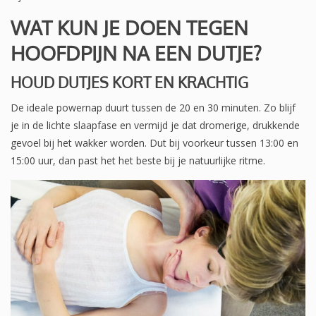
WAT KUN JE DOEN TEGEN
HOOFDPIJN NA EEN DUTJE?
HOUD DUTJES KORT EN KRACHTIG
De ideale powernap duurt tussen de 20 en 30 minuten. Zo blijf
je in de lichte slaapfase en vermijd je dat dromerige, drukkende
gevoel bij het wakker worden. Dut bij voorkeur tussen 13:00 en
15:00 uur, dan past het het beste bij je natuurlijke ritme.