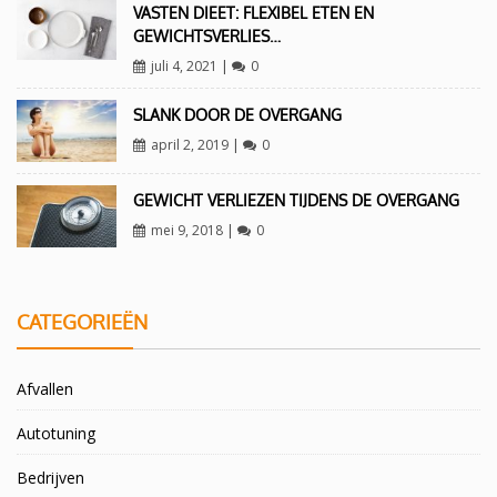
VASTEN DIEET: FLEXIBEL ETEN EN
GEWICHTSVERLIES…
juli 4, 2021
|
0
SLANK DOOR DE OVERGANG
april 2, 2019
|
0
GEWICHT VERLIEZEN TIJDENS DE OVERGANG
mei 9, 2018
|
0
CATEGORIEËN
Afvallen
Autotuning
Bedrijven