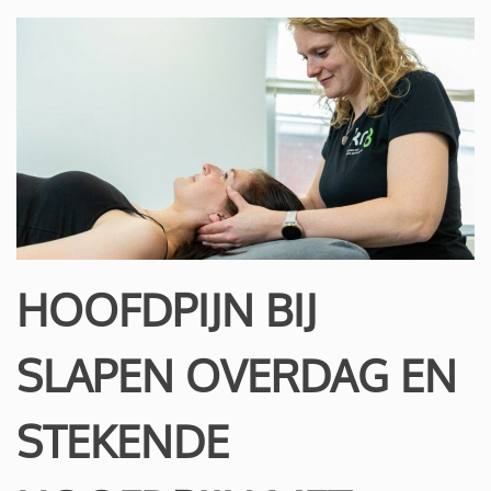
HOOFDPIJN BIJ
SLAPEN OVERDAG EN
STEKENDE