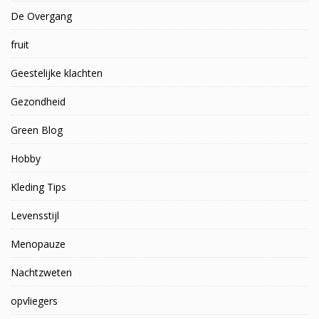
De Overgang
fruit
Geestelijke klachten
Gezondheid
Green Blog
Hobby
Kleding Tips
Levensstijl
Menopauze
Nachtzweten
opvliegers