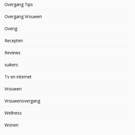
Overgang Tips
Overgang Vrouwen
Overig
Recepten
Reviews
suikers
Tv en internet
Vrouwen
Vrouwenovergang
Wellness
Wonen