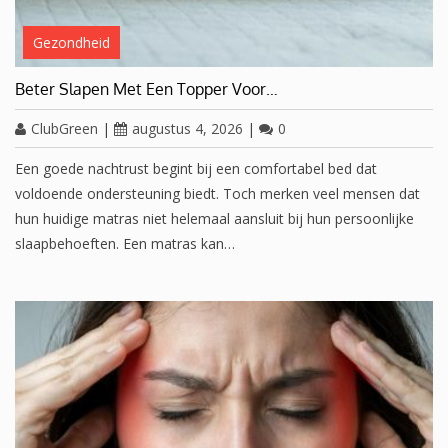
Gezondheid
Beter Slapen Met Een Topper Voor…
ClubGreen
|
augustus 4, 2026
|
0
Een goede nachtrust begint bij een comfortabel bed dat
voldoende ondersteuning biedt. Toch merken veel mensen dat
hun huidige matras niet helemaal aansluit bij hun persoonlijke
slaapbehoeften. Een matras kan…