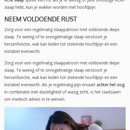
slaap hebt, kun je wakker worden met hoofdpijn.
NEEM VOLDOENDE RUST
Zorg voor een regelmatig slaappatroon met voldoende diepe
slaap. Te weinig of te onregelmatige slaap verstoort je
hersenfunctie, wat kan leiden tot stekende hoofdpijn en een
instabiel evenwicht.
Zorg voor een regelmatig slaappatroon met voldoende diepe
slaap. Te weinig of te onregelmatige slaap verstoort je
hersenfunctie, wat kan leiden tot stekende hoofdpijn en een
instabiel evenwicht. Als je regelmatig pijn ervaart
achter het oog
in combinatie met duizeligheid of wazig zicht, is het raadzaam
om medisch advies in te winnen.