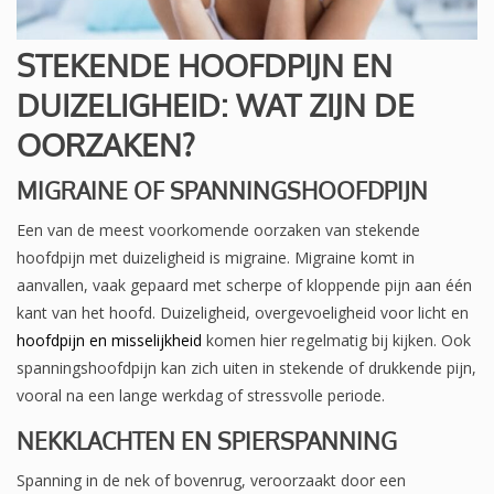
STEKENDE HOOFDPIJN EN
DUIZELIGHEID: WAT ZIJN DE
OORZAKEN?
MIGRAINE OF SPANNINGSHOOFDPIJN
Een van de meest voorkomende oorzaken van stekende
hoofdpijn met duizeligheid is migraine. Migraine komt in
aanvallen, vaak gepaard met scherpe of kloppende pijn aan één
kant van het hoofd. Duizeligheid, overgevoeligheid voor licht en
hoofdpijn en misselijkheid
komen hier regelmatig bij kijken. Ook
spanningshoofdpijn kan zich uiten in stekende of drukkende pijn,
vooral na een lange werkdag of stressvolle periode.
NEKKLACHTEN EN SPIERSPANNING
Spanning in de nek of bovenrug, veroorzaakt door een