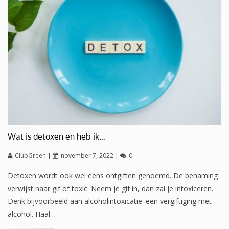
Wat is detoxen en heb ik…
ClubGreen
|
november 7, 2022
|
0
Detoxen wordt ook wel eens ontgiften genoemd. De benaming
verwijst naar gif of toxic. Neem je gif in, dan zal je intoxiceren.
Denk bijvoorbeeld aan alcoholintoxicatie: een vergiftiging met
alcohol. Haal…