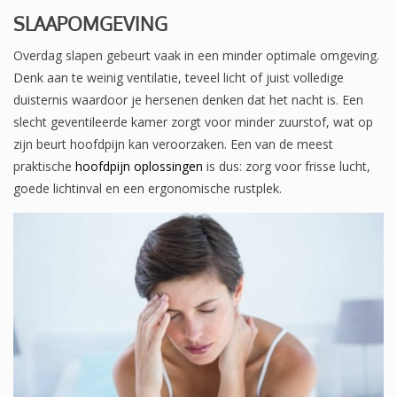
SLAAPOMGEVING
Overdag slapen gebeurt vaak in een minder optimale omgeving.
Denk aan te weinig ventilatie, teveel licht of juist volledige
duisternis waardoor je hersenen denken dat het nacht is. Een
slecht geventileerde kamer zorgt voor minder zuurstof, wat op
zijn beurt hoofdpijn kan veroorzaken. Een van de meest
praktische
hoofdpijn oplossingen
is dus: zorg voor frisse lucht,
goede lichtinval en een ergonomische rustplek.