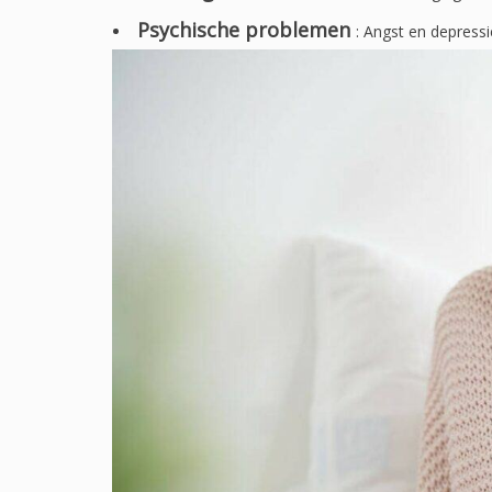
Psychische problemen
: Angst en depressi