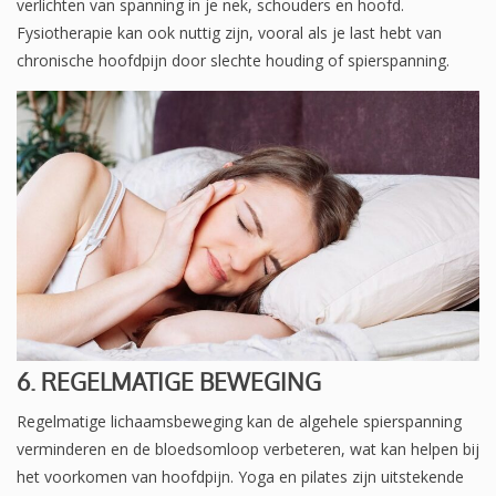
verlichten van spanning in je nek, schouders en hoofd.
Fysiotherapie kan ook nuttig zijn, vooral als je last hebt van
chronische hoofdpijn door slechte houding of spierspanning.
6. REGELMATIGE BEWEGING
Regelmatige lichaamsbeweging kan de algehele spierspanning
verminderen en de bloedsomloop verbeteren, wat kan helpen bij
het voorkomen van hoofdpijn. Yoga en pilates zijn uitstekende