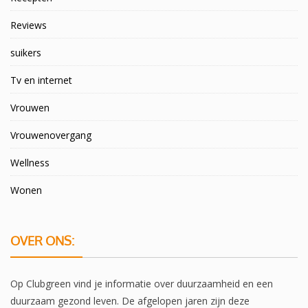
Reviews
suikers
Tv en internet
Vrouwen
Vrouwenovergang
Wellness
Wonen
OVER ONS:
Op Clubgreen vind je informatie over duurzaamheid en een
duurzaam gezond leven. De afgelopen jaren zijn deze