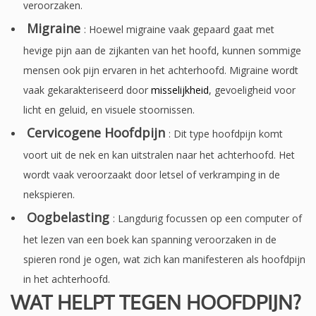
veroorzaken.
Migraine
: Hoewel migraine vaak gepaard gaat met
hevige pijn aan de zijkanten van het hoofd, kunnen sommige
mensen ook pijn ervaren in het achterhoofd. Migraine wordt
vaak gekarakteriseerd door
misselijkheid
, gevoeligheid voor
licht en geluid, en visuele stoornissen.
Cervicogene Hoofdpijn
: Dit type hoofdpijn komt
voort uit de nek en kan uitstralen naar het achterhoofd. Het
wordt vaak veroorzaakt door letsel of verkramping in de
nekspieren.
Oogbelasting
: Langdurig focussen op een computer of
het lezen van een boek kan spanning veroorzaken in de
spieren rond je ogen, wat zich kan manifesteren als hoofdpijn
in het achterhoofd.
WAT HELPT TEGEN HOOFDPIJN?