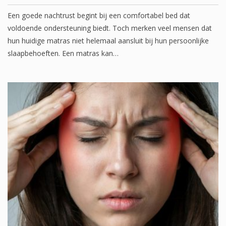
Een goede nachtrust begint bij een comfortabel bed dat
voldoende ondersteuning biedt. Toch merken veel mensen dat
hun huidige matras niet helemaal aansluit bij hun persoonlijke
slaapbehoeften. Een matras kan…