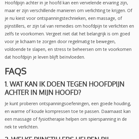
Hoofdpijn achter in je hoofd kan een vervelende ervaring zijn,
maar er zijn verschillende manieren om verlichting te krijgen. Of
je nu kiest voor ontspanningstechnieken, een massage, of
pijnstillers, er zijn tal van remedies om hoofdpijn te verlichten en
zelfs te voorkomen. Vergeet niet dat het belangrijk is om goed
voor je lichaam te zorgen door regelmatig te bewegen,
voldoende te slapen, en stress te beheersen om te voorkomen
dat hoofdpijn je leven blijft beïnvloeden.
FAQS
1. WAT KAN IK DOEN TEGEN HOOFDPIJN
ACHTER IN MIJN HOOFD?
Je kunt proberen ontspanningsoefeningen, een goede houding,
en warme of koude kompressen toe te passen. Daarnaast kan
een massage of fysiotherapie helpen om spierspanning in de
nek te verlichten.