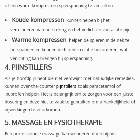
of een warm kompres om spierspanning te verlichten.
Koude kompressen
kunnen helpen bij het
verminderen van ontsteking en het verlichten van acute pijn.
Warme kompressen
helpen de spieren in de nek te
ontspannen en kunnen de bloedcirculatie bevorderen, wat
verlichting kan brengen bij spierspanning.
4. PIJNSTILLERS
Als je hoofdpijn hebt die niet verdwijnt met natuurlijke remedies,
kunnen over-the-counter
pijnstillers
zoals paracetamol of
ibuprofen helpen. Het is belangrijk om te zorgen voor een juiste
dosering en deze niet te vaak te gebruiken om afhankelijkheid of
bijwerkingen te voorkomen.
5. MASSAGE EN FYSIOTHERAPIE
Een professionele massage kan wonderen doen bij het