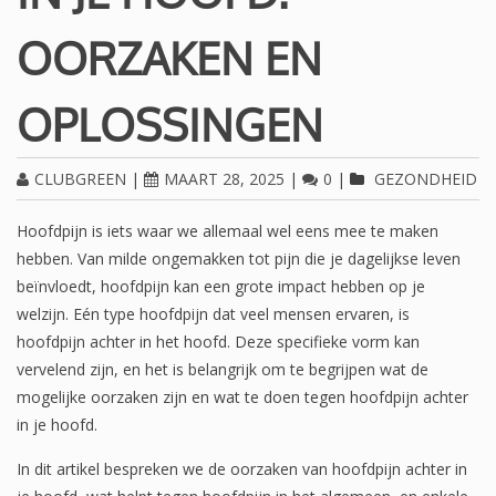
OORZAKEN EN
OPLOSSINGEN
CLUBGREEN
|
MAART 28, 2025
|
0
|
GEZONDHEID
Hoofdpijn is iets waar we allemaal wel eens mee te maken
hebben. Van milde ongemakken tot pijn die je dagelijkse leven
beïnvloedt, hoofdpijn kan een grote impact hebben op je
welzijn. Eén type hoofdpijn dat veel mensen ervaren, is
hoofdpijn achter in het hoofd. Deze specifieke vorm kan
vervelend zijn, en het is belangrijk om te begrijpen wat de
mogelijke oorzaken zijn en wat te doen tegen hoofdpijn achter
in je hoofd.
In dit artikel bespreken we de oorzaken van hoofdpijn achter in