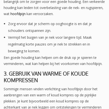
belangrijk om te zorgen voor een goede houding. Een verkeerde
houding kan leiden tot overbelasting van de nek- en rugspieren,
wat
hoofdpijn
kan veroorzaken.
Zorg ervoor dat je scherm op ooghoogte is en dat je
schouders ontspannen zijn.
Vermijd het buigen van je nek voor langere tijd. Maak
regelmatig korte pauzes om je nek te strekken en in
beweging te komen.
Een goede houding kan helpen om de druk op je spieren te
verminderen, wat kan helpen bij het voorkomen van hoofdpijn.
3. GEBRUIK VAN WARME OF KOUDE
KOMPRESSEN
Sommige mensen vinden verlichting van hoofdpijn door het
aanbrengen van een warm of koud kompres op de pijnlijke
plekken. Je kunt bijvoorbeeld een koud kompres op de
achterkant van je nek leggen om ontstekingen te verminderen