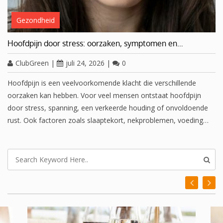
Gezondheid
Hoofdpijn door stress: oorzaken, symptomen en…
ClubGreen
|
juli 24, 2026
|
0
Hoofdpijn is een veelvoorkomende klacht die verschillende
oorzaken kan hebben. Voor veel mensen ontstaat hoofdpijn
door stress, spanning, een verkeerde houding of onvoldoende
rust. Ook factoren zoals slaaptekort, nekproblemen, voeding…