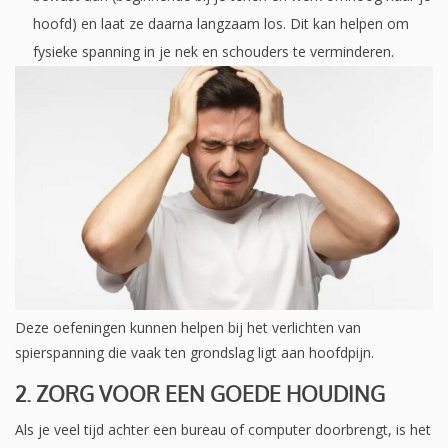
hoofd) en laat ze daarna langzaam los. Dit kan helpen om
fysieke spanning in je nek en schouders te verminderen.
Deze oefeningen kunnen helpen bij het verlichten van
spierspanning die vaak ten grondslag ligt aan hoofdpijn.
2. ZORG VOOR EEN GOEDE HOUDING
Als je veel tijd achter een bureau of computer doorbrengt, is het