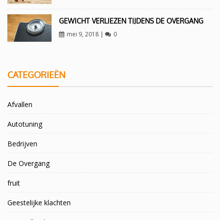
GEWICHT VERLIEZEN TIJDENS DE OVERGANG
mei 9, 2018
|
0
CATEGORIEËN
Afvallen
Autotuning
Bedrijven
De Overgang
fruit
Geestelijke klachten