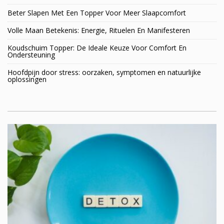
Beter Slapen Met Een Topper Voor Meer Slaapcomfort
Volle Maan Betekenis: Energie, Rituelen En Manifesteren
Koudschuim Topper: De Ideale Keuze Voor Comfort En
Ondersteuning
Hoofdpijn door stress: oorzaken, symptomen en natuurlijke
oplossingen