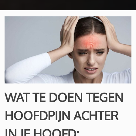
WAT TE DOEN TEGEN
HOOFDPIJN ACHTER
IN JE HOOFD: