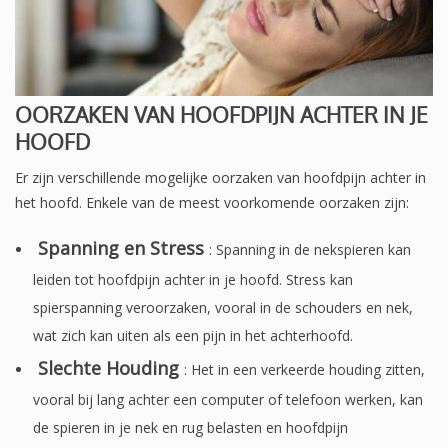
OORZAKEN VAN HOOFDPIJN ACHTER IN JE
HOOFD
Er zijn verschillende mogelijke oorzaken van hoofdpijn achter in
het hoofd. Enkele van de meest voorkomende oorzaken zijn:
Spanning en Stress
: Spanning in de nekspieren kan
leiden tot hoofdpijn achter in je hoofd. Stress kan
spierspanning veroorzaken, vooral in de schouders en nek,
wat zich kan uiten als een pijn in het achterhoofd.
Slechte Houding
: Het in een verkeerde houding zitten,
vooral bij lang achter een computer of telefoon werken, kan
de spieren in je nek en rug belasten en hoofdpijn