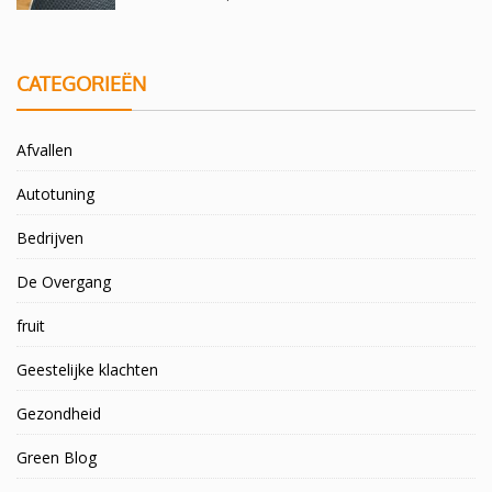
CATEGORIEËN
Afvallen
Autotuning
Bedrijven
De Overgang
fruit
Geestelijke klachten
Gezondheid
Green Blog