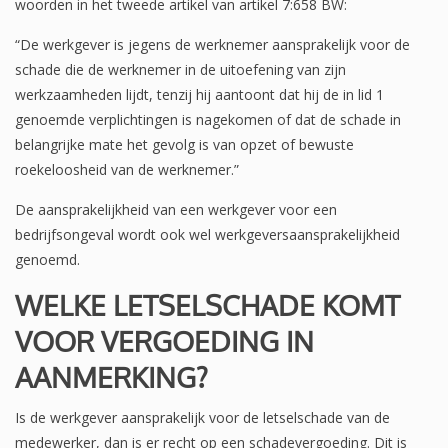
woorden in het tweede artikel van artikel 7:658 BW:
“De werkgever is jegens de werknemer aansprakelijk voor de
schade die de werknemer in de uitoefening van zijn
werkzaamheden lijdt, tenzij hij aantoont dat hij de in lid 1
genoemde verplichtingen is nagekomen of dat de schade in
belangrijke mate het gevolg is van opzet of bewuste
roekeloosheid van de werknemer.”
De aansprakelijkheid van een werkgever voor een
bedrijfsongeval wordt ook wel werkgeversaansprakelijkheid
genoemd.
WELKE LETSELSCHADE KOMT
VOOR VERGOEDING IN
AANMERKING?
Is de werkgever aansprakelijk voor de letselschade van de
medewerker, dan is er recht op een schadevergoeding. Dit is