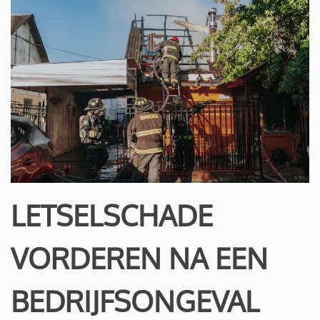
LETSELSCHADE
VORDEREN NA EEN
BEDRIJFSONGEVAL