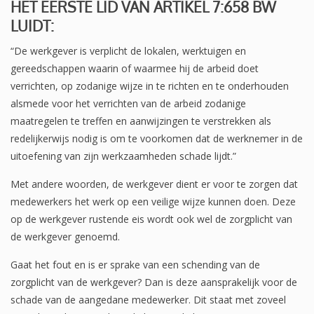
HET EERSTE LID VAN ARTIKEL 7:658 BW
LUIDT:
“De werkgever is verplicht de lokalen, werktuigen en
gereedschappen waarin of waarmee hij de arbeid doet
verrichten, op zodanige wijze in te richten en te onderhouden
alsmede voor het verrichten van de arbeid zodanige
maatregelen te treffen en aanwijzingen te verstrekken als
redelijkerwijs nodig is om te voorkomen dat de werknemer in de
uitoefening van zijn werkzaamheden schade lijdt.”
Met andere woorden, de werkgever dient er voor te zorgen dat
medewerkers het werk op een veilige wijze kunnen doen. Deze
op de werkgever rustende eis wordt ook wel de zorgplicht van
de werkgever genoemd.
Gaat het fout en is er sprake van een schending van de
zorgplicht van de werkgever? Dan is deze aansprakelijk voor de
schade van de aangedane medewerker. Dit staat met zoveel