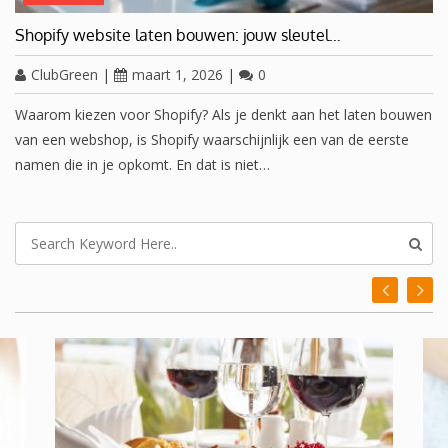
Shopify website laten bouwen: jouw sleutel…
ClubGreen
|
maart 1, 2026
|
0
Waarom kiezen voor Shopify? Als je denkt aan het laten bouwen
van een webshop, is Shopify waarschijnlijk een van de eerste
namen die in je opkomt. En dat is niet…