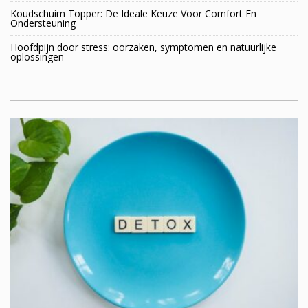
Koudschuim Topper: De Ideale Keuze Voor Comfort En
Ondersteuning
Hoofdpijn door stress: oorzaken, symptomen en natuurlijke
oplossingen