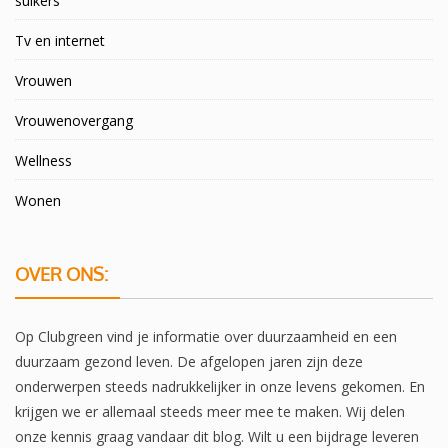
suikers
Tv en internet
Vrouwen
Vrouwenovergang
Wellness
Wonen
OVER ONS:
Op Clubgreen vind je informatie over duurzaamheid en een
duurzaam gezond leven. De afgelopen jaren zijn deze
onderwerpen steeds nadrukkelijker in onze levens gekomen. En
krijgen we er allemaal steeds meer mee te maken. Wij delen
onze kennis graag vandaar dit blog. Wilt u een bijdrage leveren