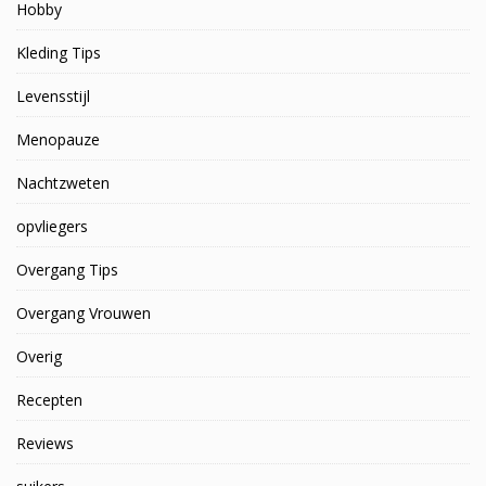
Hobby
Kleding Tips
Levensstijl
Menopauze
Nachtzweten
opvliegers
Overgang Tips
Overgang Vrouwen
Overig
Recepten
Reviews