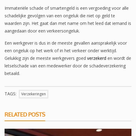
Immateriële schade of smartengeld is een vergoeding voor alle
schadelijke gevolgen van een ongeluk die niet op geld te
waarden zijn. Het gaat dan met name om het leed dat iemand is
aangedaan door een verkeersongeluk.
Een werkgever is dus in de meeste gevallen aansprakelijk voor
een ongeluk op het werk of in het verkeer onder werktijd.
Gelukkig zijn de meeste werkgevers goed
verzekerd
en wordt de
letselschade van een medewerker door de schadeverzekering
betaald.
TAGS:
Verzekeringen
RELATED POSTS