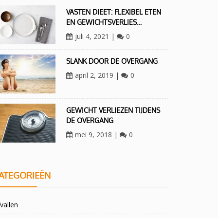
VASTEN DIEET: FLEXIBEL ETEN
EN GEWICHTSVERLIES…
juli 4, 2021
|
0
SLANK DOOR DE OVERGANG
april 2, 2019
|
0
GEWICHT VERLIEZEN TIJDENS
DE OVERGANG
mei 9, 2018
|
0
ATEGORIEËN
vallen