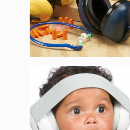
doorstaan