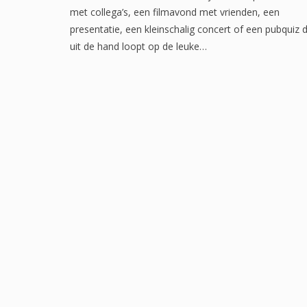
met collega’s, een filmavond met vrienden, een
presentatie, een kleinschalig concert of een pubquiz d
uit de hand loopt op de leuke…