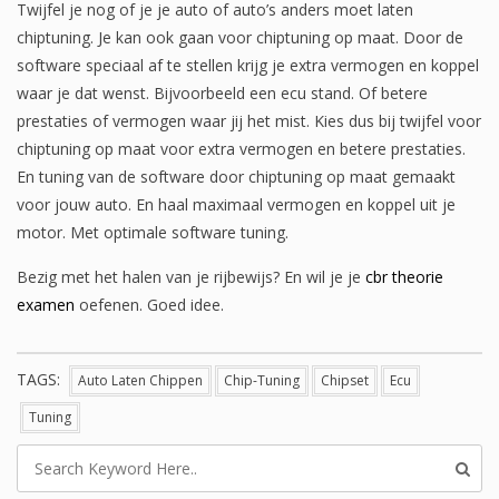
Twijfel je nog of je je auto of auto’s anders moet laten
chiptuning. Je kan ook gaan voor chiptuning op maat. Door de
software speciaal af te stellen krijg je extra vermogen en koppel
waar je dat wenst. Bijvoorbeeld een ecu stand. Of betere
prestaties of vermogen waar jij het mist. Kies dus bij twijfel voor
chiptuning op maat voor extra vermogen en betere prestaties.
En tuning van de software door chiptuning op maat gemaakt
voor jouw auto. En haal maximaal vermogen en koppel uit je
motor. Met optimale software tuning.
Bezig met het halen van je rijbewijs? En wil je je
cbr theorie
examen
oefenen. Goed idee.
TAGS:
Auto Laten Chippen
Chip-Tuning
Chipset
Ecu
Tuning