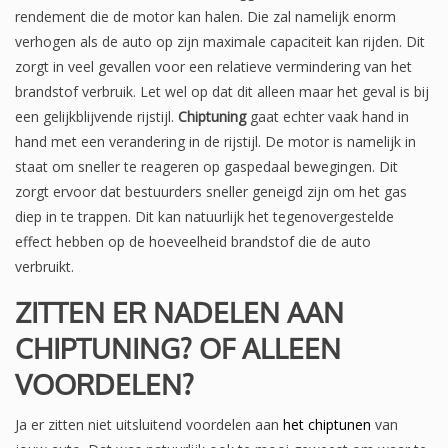
rendement die de motor kan halen. Die zal namelijk enorm
verhogen als de auto op zijn maximale capaciteit kan rijden. Dit
zorgt in veel gevallen voor een relatieve vermindering van het
brandstof verbruik. Let wel op dat dit alleen maar het geval is bij
een gelijkblijvende rijstijl.
Chiptuning
gaat echter vaak hand in
hand met een verandering in de rijstijl. De motor is namelijk in
staat om sneller te reageren op gaspedaal bewegingen. Dit
zorgt ervoor dat bestuurders sneller geneigd zijn om het gas
diep in te trappen. Dit kan natuurlijk het tegenovergestelde
effect hebben op de hoeveelheid brandstof die de auto
verbruikt.
ZITTEN ER NADELEN AAN
CHIPTUNING? OF ALLEEN
VOORDELEN?
Ja er zitten niet uitsluitend voordelen aan
het chiptunen
van