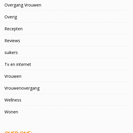
Overgang Vrouwen
Overig
Recepten
Reviews
suikers
Tv en internet
Vrouwen
Vrouwenovergang
Wellness
Wonen