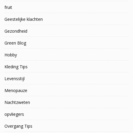
fruit
Geestelijke klachten
Gezondheid
Green Blog
Hobby
Kleding Tips
Levensstijl
Menopauze
Nachtzweten
opvliegers
Overgang Tips