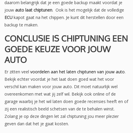
daarom belangrijk dat je een goede backup maakt voordat je
jouw
auto laat chiptunen
. Ook is het mogelijk dat de volledige
ECU
kapot gaat na het chippen. Je kunt dit herstellen door een
backup te maken.
CONCLUSIE IS CHIPTUNING EEN
GOEDE KEUZE VOOR JOUW
AUTO
Er zitten veel
voordelen aan het laten chiptunen van jouw auto
.
Bekijk echter voordat je het laat doen goed wat het voor
verschil kan maken voor jouw auto. Dit moet natuurlijk wel
overeenkomen met wat jij zelf wil. Bekijk ook online of de
garage waarbij je het wil laten doen goede recensies heeft en of
zij een realistisch beeld schetsen van de te behalen winst.
Zolang je op deze dingen let zal chiptuning jou meer plezier
geven dan dat het je gaat kosten.