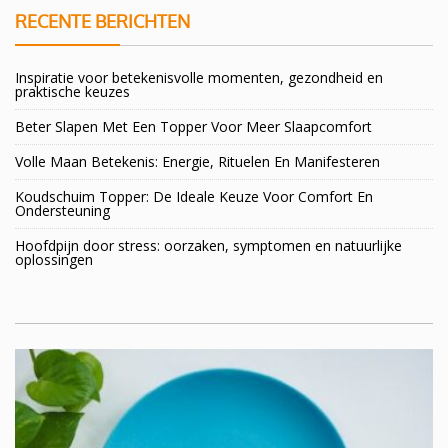
RECENTE BERICHTEN
Inspiratie voor betekenisvolle momenten, gezondheid en
praktische keuzes
Beter Slapen Met Een Topper Voor Meer Slaapcomfort
Volle Maan Betekenis: Energie, Rituelen En Manifesteren
Koudschuim Topper: De Ideale Keuze Voor Comfort En
Ondersteuning
Hoofdpijn door stress: oorzaken, symptomen en natuurlijke
oplossingen