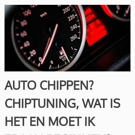
AUTO CHIPPEN?
CHIPTUNING, WAT IS
HET EN MOET IK