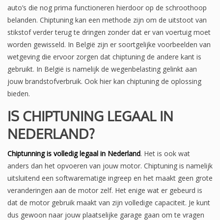
auto’s die nog prima functioneren hierdoor op de schroothoop
belanden. Chiptuning kan een methode zijn om de uitstoot van
stikstof verder terug te dringen zonder dat er van voertuig moet
worden gewisseld. In België zijn er soortgelijke voorbeelden van
wetgeving die ervoor zorgen dat chiptuning de andere kant is
gebruikt. In België is namelijk de wegenbelasting gelinkt aan
jouw brandstofverbruik. Ook hier kan chiptuning de oplossing
bieden.
IS CHIPTUNING LEGAAL IN
NEDERLAND?
Chiptunning is volledig legaal in Nederland
. Het is ook wat
anders dan het opvoeren van jouw motor. Chiptuning is namelijk
uitsluitend een softwarematige ingreep en het maakt geen grote
veranderingen aan de motor zelf. Het enige wat er gebeurd is
dat de motor gebruik maakt van zijn volledige capaciteit. Je kunt
dus gewoon naar jouw plaatselijke garage gaan om te vragen