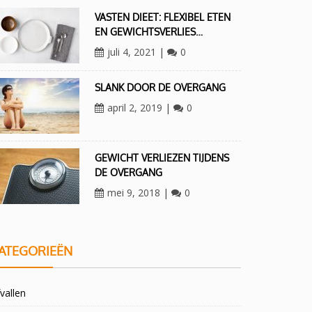
VASTEN DIEET: FLEXIBEL ETEN
EN GEWICHTSVERLIES…
juli 4, 2021
|
0
SLANK DOOR DE OVERGANG
april 2, 2019
|
0
GEWICHT VERLIEZEN TIJDENS
DE OVERGANG
mei 9, 2018
|
0
ATEGORIEËN
vallen