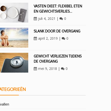
VASTEN DIEET: FLEXIBEL ETEN
EN GEWICHTSVERLIES…
juli 4, 2021
|
0
SLANK DOOR DE OVERGANG
april 2, 2019
|
0
GEWICHT VERLIEZEN TIJDENS
DE OVERGANG
mei 9, 2018
|
0
ATEGORIEËN
vallen