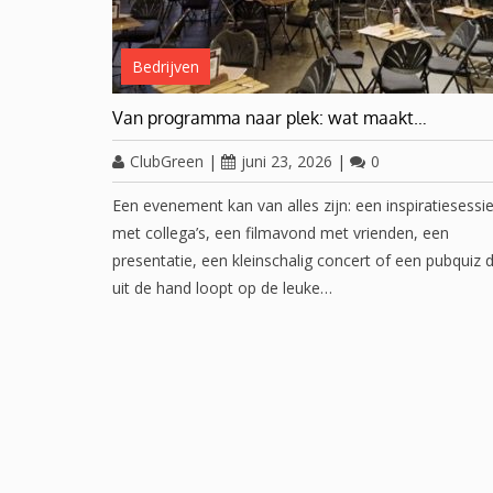
Bedrijven
Van programma naar plek: wat maakt…
ClubGreen
|
juni 23, 2026
|
0
Een evenement kan van alles zijn: een inspiratiesessi
met collega’s, een filmavond met vrienden, een
presentatie, een kleinschalig concert of een pubquiz d
uit de hand loopt op de leuke…