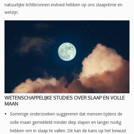
natuurlijke lichtbronnen invloed hebben op ons slaapritme en
welzijn.
WETENSCHAPPELIJKE STUDIES OVER SLAAP EN VOLLE
MAAN
Sommige onderzoeken suggereren dat mensen tijdens de
volle maan gemiddeld minder diep slapen en langer nodig
hebben om in slaap te vallen. Dit kan de kans op het bewust