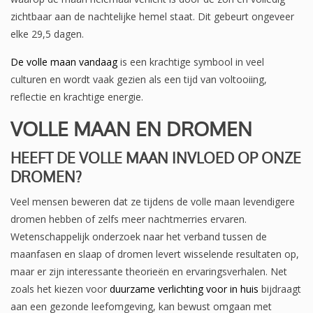
zichtbaar aan de nachtelijke hemel staat. Dit gebeurt ongeveer
elke 29,5 dagen.
De volle maan vandaag
is een krachtige symbool in veel
culturen en wordt vaak gezien als een tijd van voltooiing,
reflectie en krachtige energie.
VOLLE MAAN EN DROMEN
HEEFT DE VOLLE MAAN INVLOED OP ONZE
DROMEN?
Veel mensen beweren dat ze tijdens de volle maan levendigere
dromen hebben of zelfs meer nachtmerries ervaren.
Wetenschappelijk onderzoek naar het verband tussen de
maanfasen en slaap of dromen levert wisselende resultaten op,
maar er zijn interessante theorieën en ervaringsverhalen. Net
zoals het kiezen voor
duurzame verlichting voor in huis
bijdraagt
aan een gezonde leefomgeving, kan bewust omgaan met