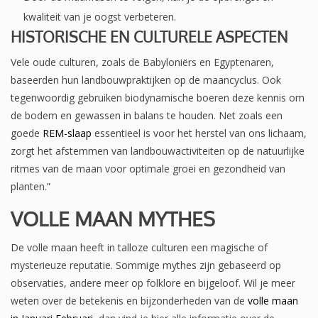
kwaliteit van je oogst verbeteren.
HISTORISCHE EN CULTURELE ASPECTEN
Vele oude culturen, zoals de Babyloniërs en Egyptenaren,
baseerden hun landbouwpraktijken op de maancyclus. Ook
tegenwoordig gebruiken biodynamische boeren deze kennis om
de bodem en gewassen in balans te houden. Net zoals een
goede
REM-slaap
essentieel is voor het herstel van ons lichaam,
zorgt het afstemmen van landbouwactiviteiten op de natuurlijke
ritmes van de maan voor optimale groei en gezondheid van
planten.”
VOLLE MAAN MYTHES
De volle maan heeft in talloze culturen een magische of
mysterieuze reputatie. Sommige mythes zijn gebaseerd op
observaties, andere meer op folklore en bijgeloof. Wil je meer
weten over de betekenis en bijzonderheden van de
volle maan