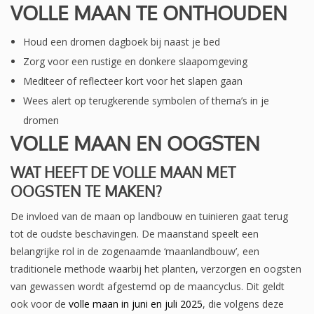
VOLLE MAAN TE ONTHOUDEN
Houd een dromen dagboek bij naast je bed
Zorg voor een rustige en donkere slaapomgeving
Mediteer of reflecteer kort voor het slapen gaan
Wees alert op terugkerende symbolen of thema’s in je
dromen
VOLLE MAAN EN OOGSTEN
WAT HEEFT DE VOLLE MAAN MET
OOGSTEN TE MAKEN?
De invloed van de maan op landbouw en tuinieren gaat terug
tot de oudste beschavingen. De maanstand speelt een
belangrijke rol in de zogenaamde ‘maanlandbouw’, een
traditionele methode waarbij het planten, verzorgen en oogsten
van gewassen wordt afgestemd op de maancyclus. Dit geldt
ook voor de
volle maan in juni en juli 2025
, die volgens deze