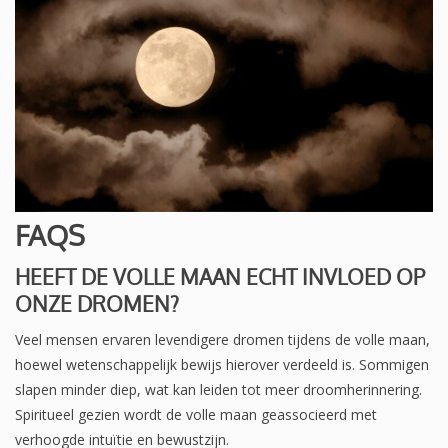
FAQS
HEEFT DE VOLLE MAAN ECHT INVLOED OP
ONZE DROMEN?
Veel mensen ervaren levendigere dromen tijdens de volle maan,
hoewel wetenschappelijk bewijs hierover verdeeld is. Sommigen
slapen minder diep, wat kan leiden tot meer droomherinnering.
Spiritueel gezien wordt de volle maan geassocieerd met
verhoogde intuïtie en bewustzijn.