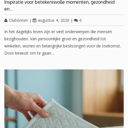
Inspiratie voor betekenisvolle momenten, gezondheid
en…
ClubGreen
|
augustus 4, 2026
|
0
In het dagelijks leven zijn er veel onderwerpen die mensen
bezighouden. Van persoonlijke groei en gezondheid tot
winkelen, wonen en belangrijke beslissingen voor de toekomst.
Door bewust om te gaan…