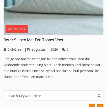
Green Blog
Beter Slapen Met Een Topper Voor…
ClubGreen
|
augustus 4, 2026
|
0
Een goede nachtrust begint bij een comfortabel bed dat
voldoende ondersteuning biedt. Toch merken veel mensen dat
hun huidige matras niet helemaal aansluit bij hun persoonlijke
slaapbehoeften. Een matras kan…