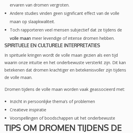
ervaren van dromen vergroten.
Andere studies vinden geen significant effect van de volle
maan op slaapkwaliteit.
Toch rapporteren veel mensen subjectief dat ze tijdens de
volle maan
meer levendige of intense dromen hebben.
SPIRITUELE EN CULTURELE INTERPRETATIES
In spirituele kringen wordt de volle maan gezien als een tijd
waarin onze intuïtie en het onderbewuste versterkt zijn. Dit kan
betekenen dat dromen krachtiger en betekenisvoller zijn tijdens
de volle maan.
Dromen tijdens de volle maan worden vaak geassocieerd met:
Inzicht in persoonlijke thema’s of problemen
Creatieve inspiratie
Voorspellingen of boodschappen uit het onderbewuste
TIPS OM DROMEN TIJDENS DE