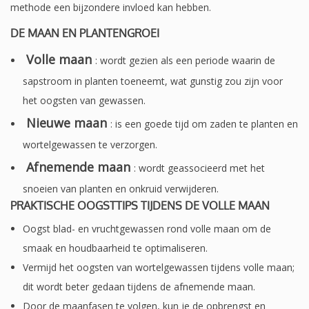
methode een bijzondere invloed kan hebben.
DE MAAN EN PLANTENGROEI
Volle maan
: wordt gezien als een periode waarin de
sapstroom in planten toeneemt, wat gunstig zou zijn voor
het oogsten van gewassen.
Nieuwe maan
: is een goede tijd om zaden te planten en
wortelgewassen te verzorgen.
Afnemende maan
: wordt geassocieerd met het
snoeien van planten en onkruid verwijderen.
PRAKTISCHE OOGSTTIPS TIJDENS DE VOLLE MAAN
Oogst blad- en vruchtgewassen rond volle maan om de
smaak en houdbaarheid te optimaliseren.
Vermijd het oogsten van wortelgewassen tijdens volle maan;
dit wordt beter gedaan tijdens de afnemende maan.
Door de maanfasen te volgen, kun je de opbrengst en