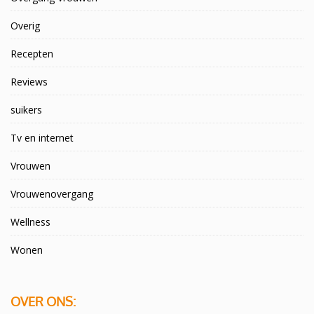
Overig
Recepten
Reviews
suikers
Tv en internet
Vrouwen
Vrouwenovergang
Wellness
Wonen
OVER ONS: