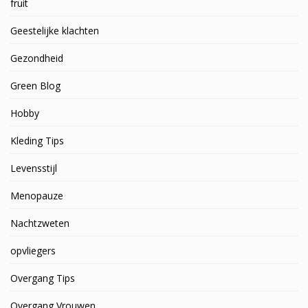
fruit
Geestelijke klachten
Gezondheid
Green Blog
Hobby
Kleding Tips
Levensstijl
Menopauze
Nachtzweten
opvliegers
Overgang Tips
Overgang Vrouwen