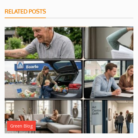
RELATED POSTS
Green Blog