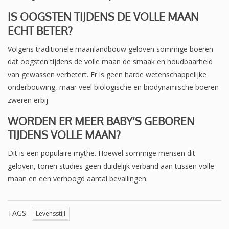
IS OOGSTEN TIJDENS DE VOLLE MAAN
ECHT BETER?
Volgens traditionele maanlandbouw geloven sommige boeren
dat oogsten tijdens de volle maan de smaak en houdbaarheid
van gewassen verbetert. Er is geen harde wetenschappelijke
onderbouwing, maar veel biologische en biodynamische boeren
zweren erbij.
WORDEN ER MEER BABY’S GEBOREN
TIJDENS VOLLE MAAN?
Dit is een populaire mythe. Hoewel sommige mensen dit
geloven, tonen studies geen duidelijk verband aan tussen volle
maan en een verhoogd aantal bevallingen.
TAGS:
Levensstijl