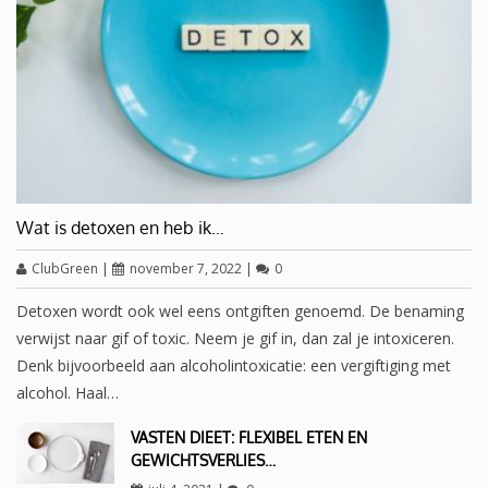
Wat is detoxen en heb ik…
ClubGreen
|
november 7, 2022
|
0
Detoxen wordt ook wel eens ontgiften genoemd. De benaming
verwijst naar gif of toxic. Neem je gif in, dan zal je intoxiceren.
Denk bijvoorbeeld aan alcoholintoxicatie: een vergiftiging met
alcohol. Haal…
VASTEN DIEET: FLEXIBEL ETEN EN
GEWICHTSVERLIES…