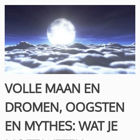
VOLLE MAAN EN
DROMEN, OOGSTEN
EN MYTHES: WAT JE