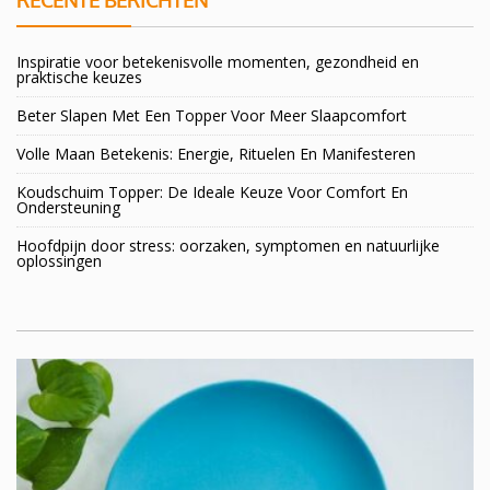
RECENTE BERICHTEN
Inspiratie voor betekenisvolle momenten, gezondheid en
praktische keuzes
Beter Slapen Met Een Topper Voor Meer Slaapcomfort
Volle Maan Betekenis: Energie, Rituelen En Manifesteren
Koudschuim Topper: De Ideale Keuze Voor Comfort En
Ondersteuning
Hoofdpijn door stress: oorzaken, symptomen en natuurlijke
oplossingen