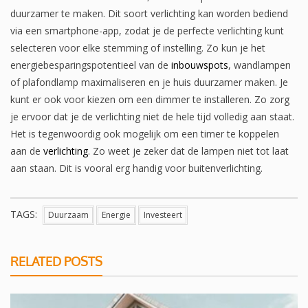
duurzamer te maken. Dit soort verlichting kan worden bediend
via een smartphone-app, zodat je de perfecte verlichting kunt
selecteren voor elke stemming of instelling. Zo kun je het
energiebesparingspotentieel van de
inbouwspots
, wandlampen
of plafondlamp maximaliseren en je huis duurzamer maken. Je
kunt er ook voor kiezen om een dimmer te installeren. Zo zorg
je ervoor dat je de verlichting niet de hele tijd volledig aan staat.
Het is tegenwoordig ook mogelijk om een timer te koppelen
aan de
verlichting
. Zo weet je zeker dat de lampen niet tot laat
aan staan. Dit is vooral erg handig voor buitenverlichting.
TAGS:
Duurzaam
Energie
Investeert
RELATED POSTS