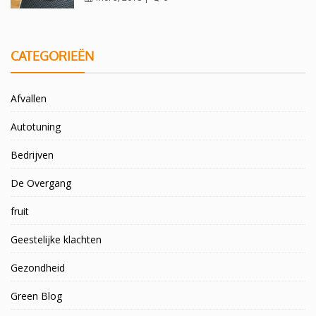
CATEGORIEËN
Afvallen
Autotuning
Bedrijven
De Overgang
fruit
Geestelijke klachten
Gezondheid
Green Blog