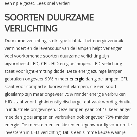
een rijtje gezet. Lees snel verder!
SOORTEN DUURZAME
VERLICHTING
Duurzame verlichting is elk type licht dat het energieverbruik
vermindert en de levensduur van de lampen helpt verlengen.
Veel voorkomende soorten duurzame verlichting zijn
bijvoorbeeld LED, CFL, HID en gloeilampen. LED-verlichting
staat voor light-emitting diode. Deze energiezuinige lampen
gebruiken ongeveer 90% minder
energie
dan gloeilampen. CFL
staat voor compacte fluorescentielampen, die een soort
gloeilamp zijn maar ongeveer 75% minder energie verbruiken.
HID staat voor high-intensity discharge, dat vaak wordt gebruikt
in industriële omgevingen. Deze lampen gaan tot 10 keer langer
mee dan gloeilampen en verbruiken ook ongeveer 75% minder
energie. De meeste mensen kiezen er tegenwoordig voor om te
investeren in LED-verlichting. Dit is een slimme keuze waar je