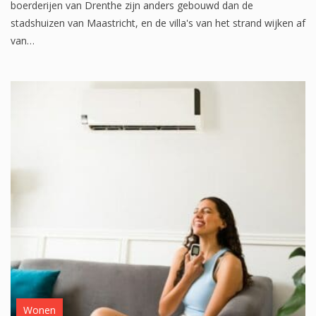
boerderijen van Drenthe zijn anders gebouwd dan de
stadshuizen van Maastricht, en de villa's van het strand wijken af
van…
Wonen