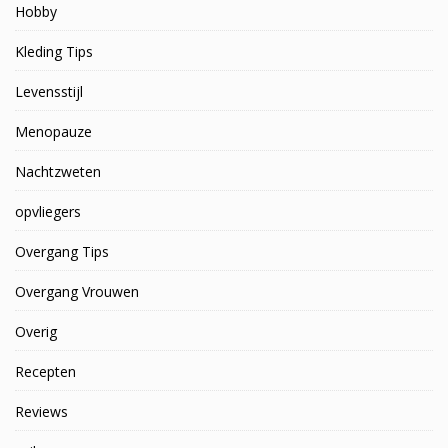
Hobby
Kleding Tips
Levensstijl
Menopauze
Nachtzweten
opvliegers
Overgang Tips
Overgang Vrouwen
Overig
Recepten
Reviews