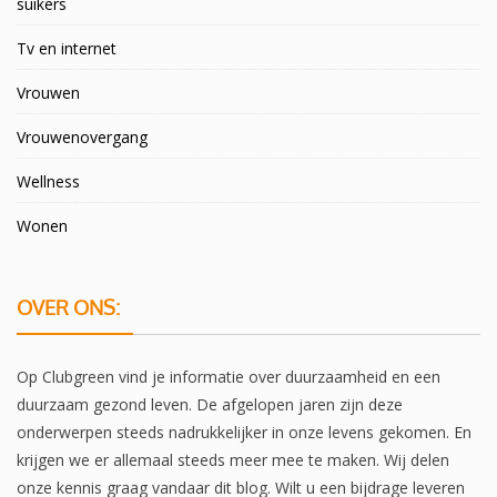
suikers
Tv en internet
Vrouwen
Vrouwenovergang
Wellness
Wonen
OVER ONS:
Op Clubgreen vind je informatie over duurzaamheid en een
duurzaam gezond leven. De afgelopen jaren zijn deze
onderwerpen steeds nadrukkelijker in onze levens gekomen. En
krijgen we er allemaal steeds meer mee te maken. Wij delen
onze kennis graag vandaar dit blog. Wilt u een bijdrage leveren