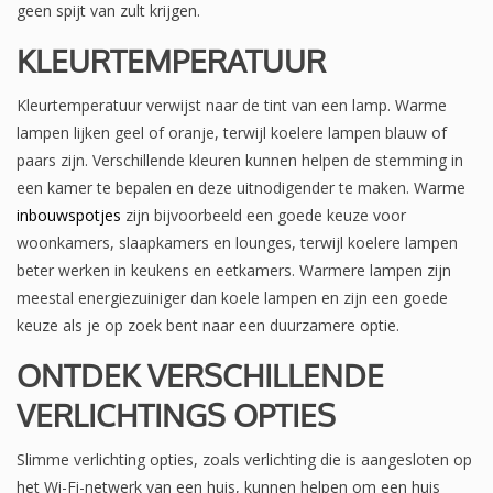
geen spijt van zult krijgen.
KLEURTEMPERATUUR
Kleurtemperatuur verwijst naar de tint van een lamp. Warme
lampen lijken geel of oranje, terwijl koelere lampen blauw of
paars zijn. Verschillende kleuren kunnen helpen de stemming in
een kamer te bepalen en deze uitnodigender te maken. Warme
inbouwspotjes
zijn bijvoorbeeld een goede keuze voor
woonkamers, slaapkamers en lounges, terwijl koelere lampen
beter werken in keukens en eetkamers. Warmere lampen zijn
meestal energiezuiniger dan koele lampen en zijn een goede
keuze als je op zoek bent naar een duurzamere optie.
ONTDEK VERSCHILLENDE
VERLICHTINGS OPTIES
Slimme verlichting opties, zoals verlichting die is aangesloten op
het Wi-Fi-netwerk van een huis, kunnen helpen om een huis