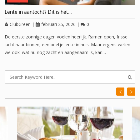
Lente in aantocht? Dit is hét…
ClubGreen
|
februari 25, 2026
|
0
De eerste zonnige dagen voelen heerlijk. Ramen open, frisse
lucht naar binnen, een beetje lente in huis. Maar ergens weten
we ook: wat nu nog zacht en aangenaam is, kan…