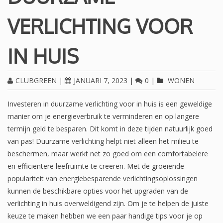
VERLICHTING VOOR
IN HUIS
CLUBGREEN
|
JANUARI 7, 2023
|
0
|
WONEN
Investeren in duurzame verlichting voor in huis is een geweldige
manier om je energieverbruik te verminderen en op langere
termijn geld te besparen. Dit komt in deze tijden natuurlijk goed
van pas! Duurzame verlichting helpt niet alleen het milieu te
beschermen, maar werkt net zo goed om een comfortabelere
en efficiëntere leefruimte te creëren. Met de groeiende
populariteit van energiebesparende verlichtingsoplossingen
kunnen de beschikbare opties voor het upgraden van de
verlichting in huis overweldigend zijn. Om je te helpen de juiste
keuze te maken hebben we een paar handige tips voor je op