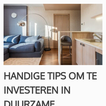
HANDIGE TIPS OM TE
INVESTEREN IN
DUURZAME