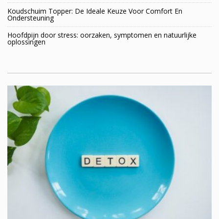
Koudschuim Topper: De Ideale Keuze Voor Comfort En
Ondersteuning
Hoofdpijn door stress: oorzaken, symptomen en natuurlijke
oplossingen