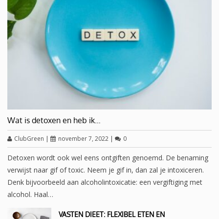
Wat is detoxen en heb ik…
ClubGreen
|
november 7, 2022
|
0
Detoxen wordt ook wel eens ontgiften genoemd. De benaming
verwijst naar gif of toxic. Neem je gif in, dan zal je intoxiceren.
Denk bijvoorbeeld aan alcoholintoxicatie: een vergiftiging met
alcohol. Haal…
VASTEN DIEET: FLEXIBEL ETEN EN