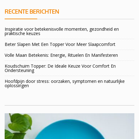
RECENTE BERICHTEN
Inspiratie voor betekenisvolle momenten, gezondheid en
praktische keuzes
Beter Slapen Met Een Topper Voor Meer Slaapcomfort
Volle Maan Betekenis: Energie, Rituelen En Manifesteren
Koudschuim Topper: De Ideale Keuze Voor Comfort En
Ondersteuning
Hoofdpijn door stress: oorzaken, symptomen en natuurlijke
oplossingen