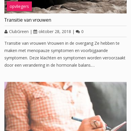
opvliegers
Transitie van vrouwen
ClubGreen
|
oktober 28, 2018
|
0
Transitie van vrouwen Vrouwen in de overgang Ze hebben te
maken met menopauze symptomen en voorbijgaande
symptomen. Deze klachten en symptomen worden veroorzaakt
door een verandering in de hormonale balans.…