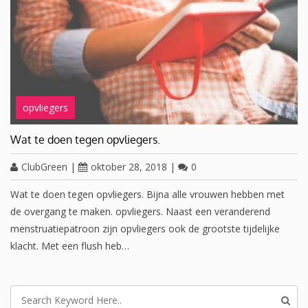
opvliegers
Wat te doen tegen opvliegers.
ClubGreen
|
oktober 28, 2018
|
0
Wat te doen tegen opvliegers. Bijna alle vrouwen hebben met
de overgang te maken. opvliegers. Naast een veranderend
menstruatiepatroon zijn opvliegers ook de grootste tijdelijke
klacht. Met een flush heb…