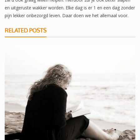
en uitgeruste wakker worden. Elke dag is er 1 en een dag zonder
pijn lekker onbezorgd leven. Daar doen we het allemaal voor.
RELATED POSTS