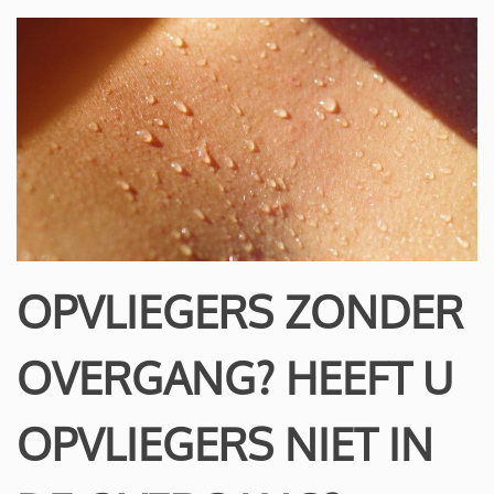
OPVLIEGERS ZONDER
OVERGANG? HEEFT U
OPVLIEGERS NIET IN