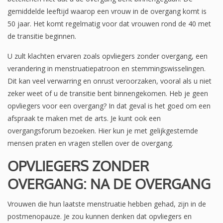
gemiddelde leeftijd waarop een vrouw in de overgang komt is
50 jaar. Het komt regelmatig voor dat vrouwen rond de 40 met
de transitie beginnen.
U zult klachten ervaren zoals opvliegers zonder overgang, een
verandering in menstruatiepatroon en stemmingswisselingen.
Dit kan veel verwarring en onrust veroorzaken, vooral als u niet
zeker weet of u de transitie bent binnengekomen. Heb je geen
opvliegers voor een overgang? In dat geval is het goed om een ​​
afspraak te maken met de arts. Je kunt ook een
overgangsforum bezoeken. Hier kun je met gelijkgestemde
mensen praten en vragen stellen over de overgang.
OPVLIEGERS
ZONDER
OVERGANG: NA DE OVERGANG
Vrouwen die hun laatste menstruatie hebben gehad, zijn in de
postmenopauze. Je zou kunnen denken dat opvliegers en