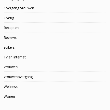
Overgang Vrouwen
Overig
Recepten
Reviews
suikers
Tv en internet
Vrouwen
Vrouwenovergang
Wellness
Wonen