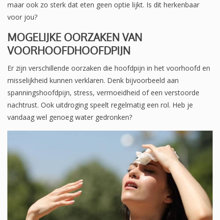
maar ook zo sterk dat eten geen optie lijkt. Is dit herkenbaar
voor jou?
MOGELIJKE OORZAKEN VAN
VOORHOOFDHOOFDPIJN
Er zijn verschillende oorzaken die hoofdpijn in het voorhoofd en
misselijkheid kunnen verklaren. Denk bijvoorbeeld aan
spanningshoofdpijn, stress, vermoeidheid of een verstoorde
nachtrust. Ook uitdroging speelt regelmatig een rol. Heb je
vandaag wel genoeg water gedronken?