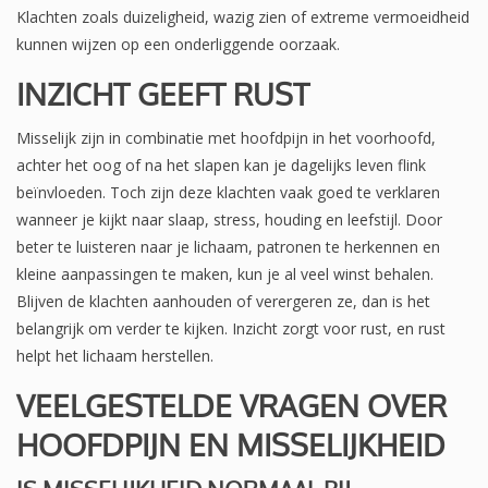
Klachten zoals duizeligheid, wazig zien of extreme vermoeidheid
kunnen wijzen op een onderliggende oorzaak.
INZICHT GEEFT RUST
Misselijk zijn in combinatie met hoofdpijn in het voorhoofd,
achter het oog of na het slapen kan je dagelijks leven flink
beïnvloeden. Toch zijn deze klachten vaak goed te verklaren
wanneer je kijkt naar slaap, stress, houding en leefstijl. Door
beter te luisteren naar je lichaam, patronen te herkennen en
kleine aanpassingen te maken, kun je al veel winst behalen.
Blijven de klachten aanhouden of verergeren ze, dan is het
belangrijk om verder te kijken. Inzicht zorgt voor rust, en rust
helpt het lichaam herstellen.
VEELGESTELDE VRAGEN OVER
HOOFDPIJN EN MISSELIJKHEID