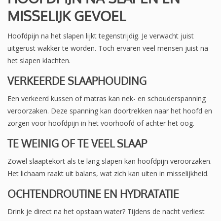
MISSELIJK GEVOEL
Hoofdpijn na het slapen lijkt tegenstrijdig. Je verwacht juist
uitgerust wakker te worden. Toch ervaren veel mensen juist na
het slapen klachten.
VERKEERDE SLAAPHOUDING
Een verkeerd kussen of matras kan nek- en schouderspanning
veroorzaken. Deze spanning kan doortrekken naar het hoofd en
zorgen voor hoofdpijn in het voorhoofd of achter het oog.
TE WEINIG OF TE VEEL SLAAP
Zowel slaaptekort als te lang slapen kan hoofdpijn veroorzaken.
Het lichaam raakt uit balans, wat zich kan uiten in misselijkheid.
OCHTENDROUTINE EN HYDRATATIE
Drink je direct na het opstaan water? Tijdens de nacht verliest