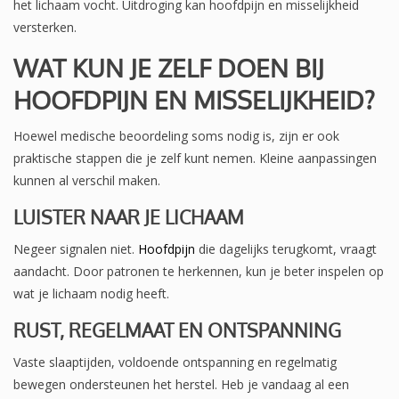
het lichaam vocht. Uitdroging kan hoofdpijn en misselijkheid
versterken.
WAT KUN JE ZELF DOEN BIJ
HOOFDPIJN EN MISSELIJKHEID?
Hoewel medische beoordeling soms nodig is, zijn er ook
praktische stappen die je zelf kunt nemen. Kleine aanpassingen
kunnen al verschil maken.
LUISTER NAAR JE LICHAAM
Negeer signalen niet.
Hoofdpijn
die dagelijks terugkomt, vraagt
aandacht. Door patronen te herkennen, kun je beter inspelen op
wat je lichaam nodig heeft.
RUST, REGELMAAT EN ONTSPANNING
Vaste slaaptijden, voldoende ontspanning en regelmatig
bewegen ondersteunen het herstel. Heb je vandaag al een