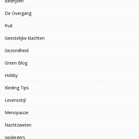
Bedrijven
De Overgang
fruit
Geestelijke klachten
Gezondheid
Green Blog
Hobby
Kleding Tips
Levensstijl
Menopauze
Nachtzweten
opvliegers