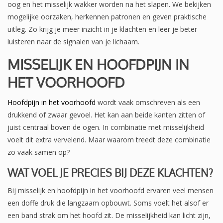
oog en het misselijk wakker worden na het slapen. We bekijken
mogelijke oorzaken, herkennen patronen en geven praktische
uitleg. Zo krijg je meer inzicht in je klachten en leer je beter
luisteren naar de signalen van je lichaam.
MISSELIJK EN HOOFDPIJN IN
HET VOORHOOFD
Hoofdpijn in het voorhoofd
wordt vaak omschreven als een
drukkend of zwaar gevoel. Het kan aan beide kanten zitten of
juist centraal boven de ogen. In combinatie met misselijkheid
voelt dit extra vervelend. Maar waarom treedt deze combinatie
zo vaak samen op?
WAT VOEL JE PRECIES BIJ DEZE KLACHTEN?
Bij misselijk en hoofdpijn in het voorhoofd ervaren veel mensen
een doffe druk die langzaam opbouwt. Soms voelt het alsof er
een band strak om het hoofd zit. De misselijkheid kan licht zijn,