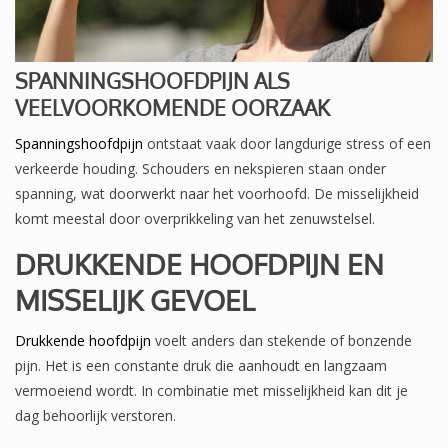
SPANNINGSHOOFDPIJN ALS
VEELVOORKOMENDE OORZAAK
Spanningshoofdpijn
ontstaat vaak door langdurige stress of een
verkeerde houding. Schouders en nekspieren staan onder
spanning, wat doorwerkt naar het voorhoofd. De misselijkheid
komt meestal door overprikkeling van het zenuwstelsel.
DRUKKENDE HOOFDPIJN EN
MISSELIJK GEVOEL
Drukkende hoofdpijn
voelt anders dan stekende of bonzende
pijn. Het is een constante druk die aanhoudt en langzaam
vermoeiend wordt. In combinatie met misselijkheid kan dit je
dag behoorlijk verstoren.