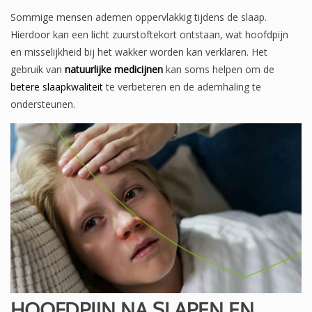
Sommige mensen ademen oppervlakkig tijdens de slaap.
Hierdoor kan een licht zuurstoftekort ontstaan, wat hoofdpijn
en misselijkheid bij het wakker worden kan verklaren. Het
gebruik van
natuurlijke medicijnen
kan soms helpen om de
betere slaapkwaliteit
te verbeteren en de ademhaling te
ondersteunen.
HOOFDPIJN NA SLAPEN EN