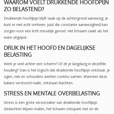
WAAROM VOELT DRUKKENDE HOOFDPIJN
ZO BELASTEND?
Drukkende hoofdpijn blijft vaak op de achtergrond aanwezig. Je
kunt er niet echt omheen. Juist die constante aanwezigheid kan
zorgen voor een licht misselijk gevoel. Het lichaam raakt als het
ware uitgeput.
DRUK IN HET HOOFD EN DAGELIJKSE
BELASTING
Werk je veel achter een scherm? Of zit je langdurig in dezelfde
houding? Dan is het logisch dat drukkende hoofdpijn ontstaat. Je
ogen, nek en schouders werken continu samen. Wanneer deze
balans verstoord raakt, ontstaan klachten.
STRESS EN MENTALE OVERBELASTING
Stress is een grote veroorzaker van drukkende hoofdpijn.
Gedachten blijven malen, het lichaam ontspant niet en de