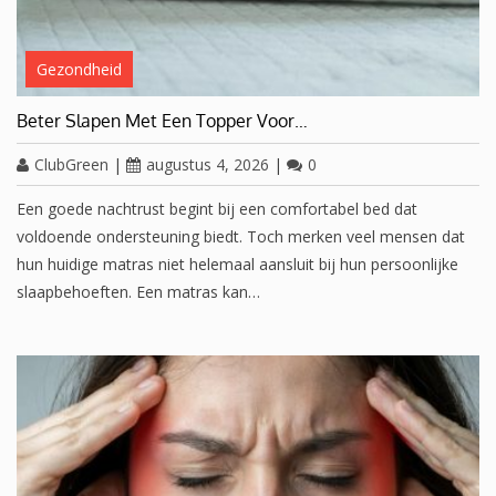
Gezondheid
Beter Slapen Met Een Topper Voor…
ClubGreen
|
augustus 4, 2026
|
0
Een goede nachtrust begint bij een comfortabel bed dat
voldoende ondersteuning biedt. Toch merken veel mensen dat
hun huidige matras niet helemaal aansluit bij hun persoonlijke
slaapbehoeften. Een matras kan…