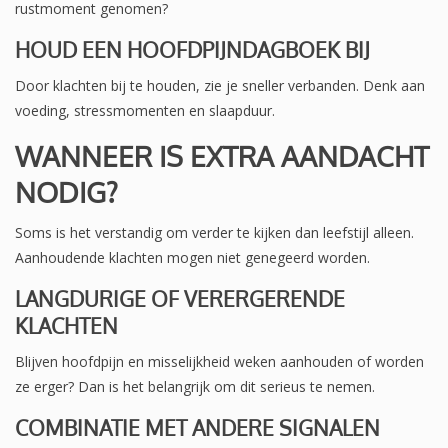
rustmoment genomen?
HOUD EEN HOOFDPIJNDAGBOEK BIJ
Door klachten bij te houden, zie je sneller verbanden. Denk aan
voeding, stressmomenten en slaapduur.
WANNEER IS EXTRA AANDACHT
NODIG?
Soms is het verstandig om verder te kijken dan leefstijl alleen.
Aanhoudende klachten mogen niet genegeerd worden.
LANGDURIGE OF VERERGERENDE
KLACHTEN
Blijven hoofdpijn en misselijkheid weken aanhouden of worden
ze erger? Dan is het belangrijk om dit serieus te nemen.
COMBINATIE MET ANDERE SIGNALEN