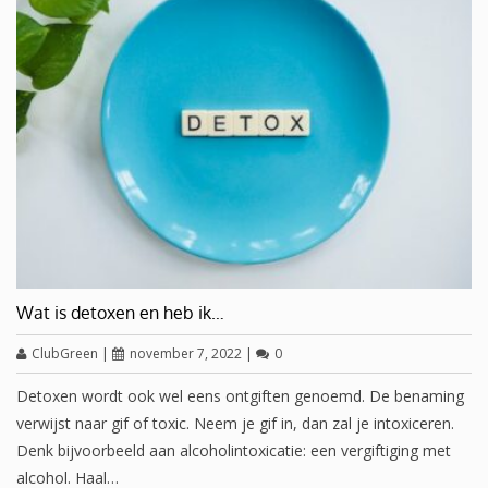
Wat is detoxen en heb ik…
ClubGreen
|
november 7, 2022
|
0
Detoxen wordt ook wel eens ontgiften genoemd. De benaming
verwijst naar gif of toxic. Neem je gif in, dan zal je intoxiceren.
Denk bijvoorbeeld aan alcoholintoxicatie: een vergiftiging met
alcohol. Haal…