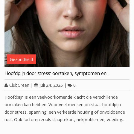
Gezondheid
Hoofdpijn door stress: oorzaken, symptomen en…
ClubGreen
|
juli 24, 2026
|
0
Hoofdpijn is een veelvoorkomende klacht die verschillende
oorzaken kan hebben. Voor veel mensen ontstaat hoofdpijn
door stress, spanning, een verkeerde houding of onvoldoende
rust. Ook factoren zoals slaaptekort, nekproblemen, voeding…