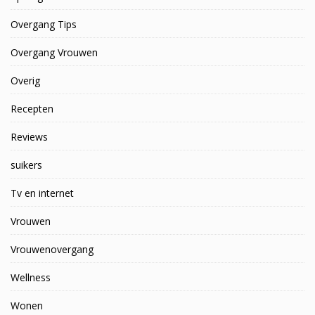
Overgang Tips
Overgang Vrouwen
Overig
Recepten
Reviews
suikers
Tv en internet
Vrouwen
Vrouwenovergang
Wellness
Wonen