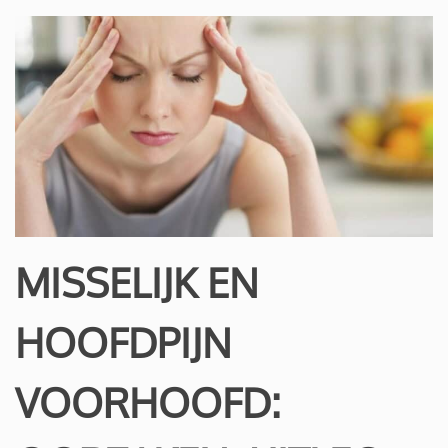
MISSELIJK EN
HOOFDPIJN
VOORHOOFD: