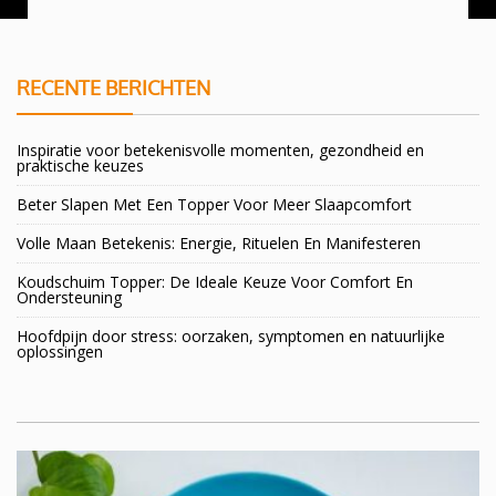
RECENTE BERICHTEN
Inspiratie voor betekenisvolle momenten, gezondheid en
praktische keuzes
Beter Slapen Met Een Topper Voor Meer Slaapcomfort
Volle Maan Betekenis: Energie, Rituelen En Manifesteren
Koudschuim Topper: De Ideale Keuze Voor Comfort En
Ondersteuning
Hoofdpijn door stress: oorzaken, symptomen en natuurlijke
oplossingen