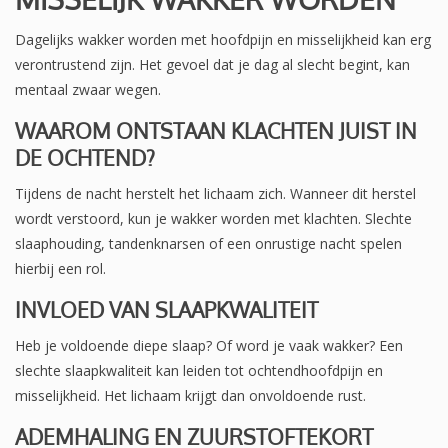
Dagelijks wakker worden met hoofdpijn en misselijkheid kan erg
verontrustend zijn. Het gevoel dat je dag al slecht begint, kan
mentaal zwaar wegen.
WAAROM ONTSTAAN KLACHTEN JUIST IN
DE OCHTEND?
Tijdens de nacht herstelt het lichaam zich. Wanneer dit herstel
wordt verstoord, kun je wakker worden met klachten. Slechte
slaaphouding, tandenknarsen of een onrustige nacht spelen
hierbij een rol.
INVLOED VAN SLAAPKWALITEIT
Heb je voldoende diepe slaap? Of word je vaak wakker? Een
slechte slaapkwaliteit kan leiden tot ochtendhoofdpijn en
misselijkheid. Het lichaam krijgt dan onvoldoende rust.
ADEMHALING EN ZUURSTOFTEKORT