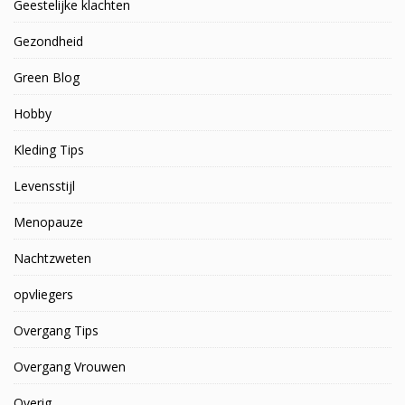
Geestelijke klachten
Gezondheid
Green Blog
Hobby
Kleding Tips
Levensstijl
Menopauze
Nachtzweten
opvliegers
Overgang Tips
Overgang Vrouwen
Overig