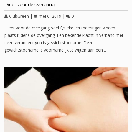
Dieet voor de overgang
ClubGreen
|
mei 6, 2019
|
0
Dieet voor de overgang Veel fysieke veranderingen vinden
plaats tijdens de overgang. Een bekende klacht in verband met
deze veranderingen is gewichtstoename. Deze
gewichtstoename is voornamelijk te wijten aan een…