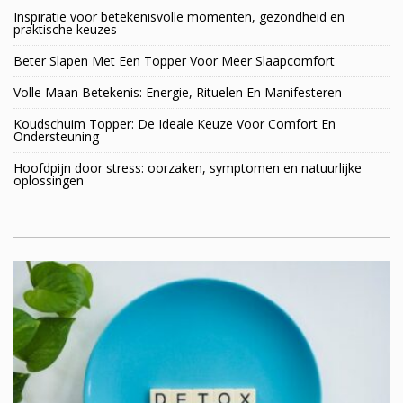
Inspiratie voor betekenisvolle momenten, gezondheid en
praktische keuzes
Beter Slapen Met Een Topper Voor Meer Slaapcomfort
Volle Maan Betekenis: Energie, Rituelen En Manifesteren
Koudschuim Topper: De Ideale Keuze Voor Comfort En
Ondersteuning
Hoofdpijn door stress: oorzaken, symptomen en natuurlijke
oplossingen