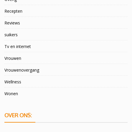
Recepten
Reviews
suikers
Tv en internet
Vrouwen
Vrouwenovergang
Wellness
Wonen
OVER ONS: