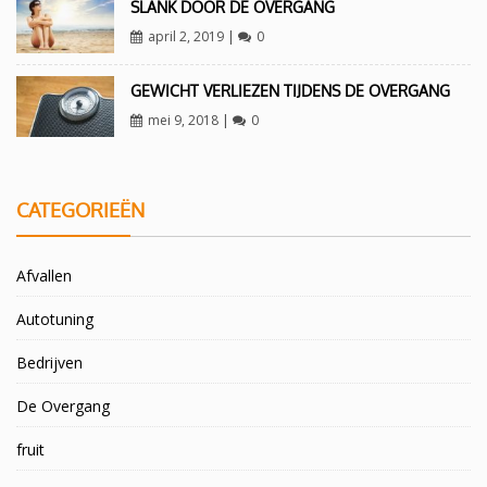
SLANK DOOR DE OVERGANG
april 2, 2019
|
0
GEWICHT VERLIEZEN TIJDENS DE OVERGANG
mei 9, 2018
|
0
CATEGORIEËN
Afvallen
Autotuning
Bedrijven
De Overgang
fruit