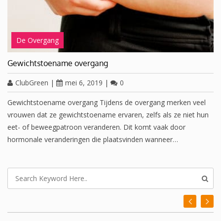
De Overgang
Gewichtstoename overgang
ClubGreen
|
mei 6, 2019
|
0
Gewichtstoename overgang Tijdens de overgang merken veel
vrouwen dat ze gewichtstoename ervaren, zelfs als ze niet hun
eet- of beweegpatroon veranderen. Dit komt vaak door
hormonale veranderingen die plaatsvinden wanneer…