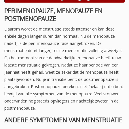
PERIMENOPAUZE
,
MENOPAUZE
EN
POSTMENOPAUZE
Daarom wordt de menstruatie steeds intenser en kan deze
enkele dagen langer duren dan normaal. Nu de menopauze
nadert, is de peri-menopauze-fase aangebroken. De
menstruatie duurt langer, tot de menstruatie volledig afwezig is.
Op het moment van de daadwerkelijke menopauze heeft u uw
laatste menstruatie gekregen. Nadat ze haar periode van een
jaar niet heeft gehad, weet ze zeker dat de menopauze heeft
plaatsgevonden. Nu je in transitie bent: de postmenopauze is
aangebroken. Postmenopauze betekent niet (helaas) dat u bent
bevrijd van alle symptomen van de menopauze. Veel vrouwen
ondervinden nog steeds opvliegers en nachtelijk zweten in de
postmenopauze.
ANDERE SYMPTOMEN VAN MENSTRUATIE