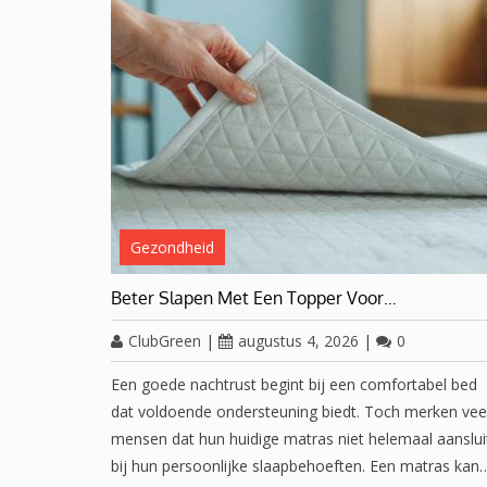
Gezondheid
Beter Slapen Met Een Topper Voor…
ClubGreen
|
augustus 4, 2026
|
0
Een goede nachtrust begint bij een comfortabel bed
dat voldoende ondersteuning biedt. Toch merken vee
mensen dat hun huidige matras niet helemaal aanslui
bij hun persoonlijke slaapbehoeften. Een matras kan