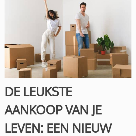
DE LEUKSTE
AANKOOP VAN JE
LEVEN: EEN NIEUW