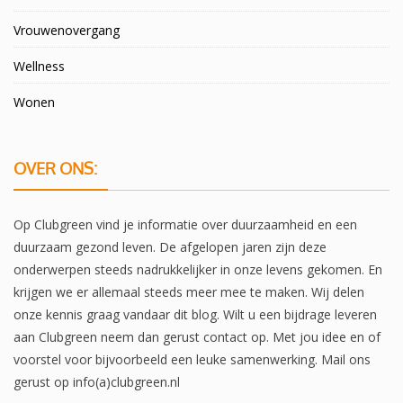
Vrouwenovergang
Wellness
Wonen
OVER ONS:
Op Clubgreen vind je informatie over duurzaamheid en een
duurzaam gezond leven. De afgelopen jaren zijn deze
onderwerpen steeds nadrukkelijker in onze levens gekomen. En
krijgen we er allemaal steeds meer mee te maken. Wij delen
onze kennis graag vandaar dit blog. Wilt u een bijdrage leveren
aan Clubgreen neem dan gerust contact op. Met jou idee en of
voorstel voor bijvoorbeeld een leuke samenwerking. Mail ons
gerust op info(a)clubgreen.nl