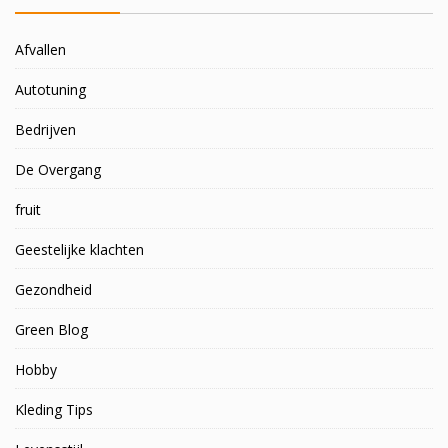
Afvallen
Autotuning
Bedrijven
De Overgang
fruit
Geestelijke klachten
Gezondheid
Green Blog
Hobby
Kleding Tips