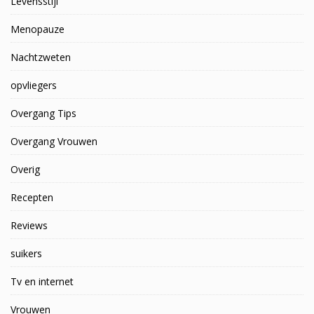
Levensstijl
Menopauze
Nachtzweten
opvliegers
Overgang Tips
Overgang Vrouwen
Overig
Recepten
Reviews
suikers
Tv en internet
Vrouwen