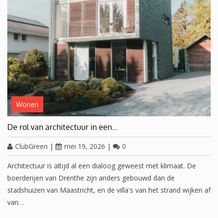
Wonen
De rol van architectuur in een…
ClubGreen
|
mei 19, 2026
|
0
Architectuur is altijd al een dialoog geweest met klimaat. De
boerderijen van Drenthe zijn anders gebouwd dan de
stadshuizen van Maastricht, en de villa's van het strand wijken af
van…