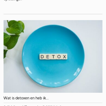
Wat is detoxen en heb ik…