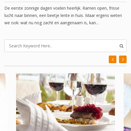
De eerste zonnige dagen voelen heerlijk. Ramen open, frisse
lucht naar binnen, een beetje lente in huis. Maar ergens weten
we ook: wat nu nog zacht en aangenaam is, kan…