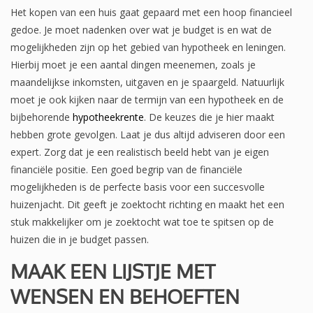
Het kopen van een huis gaat gepaard met een hoop financieel
gedoe. Je moet nadenken over wat je budget is en wat de
mogelijkheden zijn op het gebied van hypotheek en leningen.
Hierbij moet je een aantal dingen meenemen, zoals je
maandelijkse inkomsten, uitgaven en je spaargeld. Natuurlijk
moet je ook kijken naar de termijn van een hypotheek en de
bijbehorende
hypotheekrente
. De keuzes die je hier maakt
hebben grote gevolgen. Laat je dus altijd adviseren door een
expert. Zorg dat je een realistisch beeld hebt van je eigen
financiële positie. Een goed begrip van de financiële
mogelijkheden is de perfecte basis voor een succesvolle
huizenjacht. Dit geeft je zoektocht richting en maakt het een
stuk makkelijker om je zoektocht wat toe te spitsen op de
huizen die in je budget passen.
MAAK EEN LIJSTJE MET
WENSEN EN BEHOEFTEN