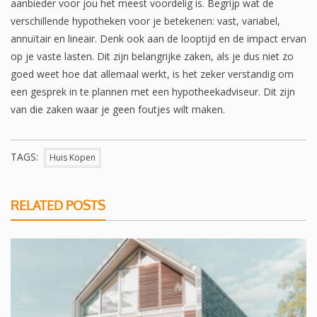
aanbieder voor jou het meest voordelig is. Begrijp wat de
verschillende hypotheken voor je betekenen: vast, variabel,
annuïtair en lineair. Denk ook aan de looptijd en de impact ervan
op je vaste lasten. Dit zijn belangrijke zaken, als je dus niet zo
goed weet hoe dat allemaal werkt, is het zeker verstandig om
een gesprek in te plannen met een hypotheekadviseur. Dit zijn
van die zaken waar je geen foutjes wilt maken.
TAGS:
Huis Kopen
RELATED POSTS