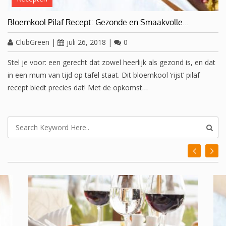
Bloemkool Pilaf Recept: Gezonde en Smaakvolle…
ClubGreen
|
juli 26, 2018
|
0
Stel je voor: een gerecht dat zowel heerlijk als gezond is, en dat
in een mum van tijd op tafel staat. Dit bloemkool ‘rijst’ pilaf
recept biedt precies dat! Met de opkomst…