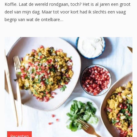
Koffie. Laat de wereld rondgaan, toch? Het is al jaren een groot
deel van mijn dag. Maar tot voor kort had ik slechts een vaag
begrip van wat de ontelbare…
Recepten