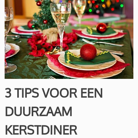
3 TIPS VOOR EEN
DUURZAAM
KERSTDINER