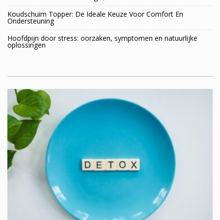
Koudschuim Topper: De Ideale Keuze Voor Comfort En
Ondersteuning
Hoofdpijn door stress: oorzaken, symptomen en natuurlijke
oplossingen