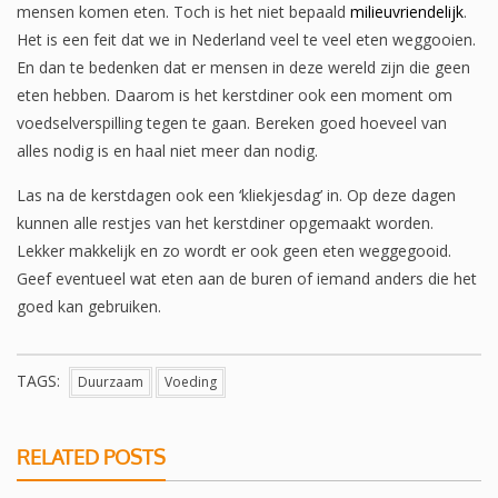
mensen komen eten. Toch is het niet bepaald
milieuvriendelijk
.
Het is een feit dat we in Nederland veel te veel eten weggooien.
En dan te bedenken dat er mensen in deze wereld zijn die geen
eten hebben. Daarom is het kerstdiner ook een moment om
voedselverspilling tegen te gaan. Bereken goed hoeveel van
alles nodig is en haal niet meer dan nodig.
Las na de kerstdagen ook een ‘kliekjesdag’ in. Op deze dagen
kunnen alle restjes van het kerstdiner opgemaakt worden.
Lekker makkelijk en zo wordt er ook geen eten weggegooid.
Geef eventueel wat eten aan de buren of iemand anders die het
goed kan gebruiken.
TAGS:
Duurzaam
Voeding
RELATED POSTS