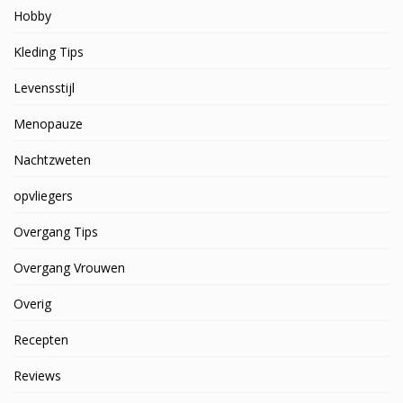
Hobby
Kleding Tips
Levensstijl
Menopauze
Nachtzweten
opvliegers
Overgang Tips
Overgang Vrouwen
Overig
Recepten
Reviews