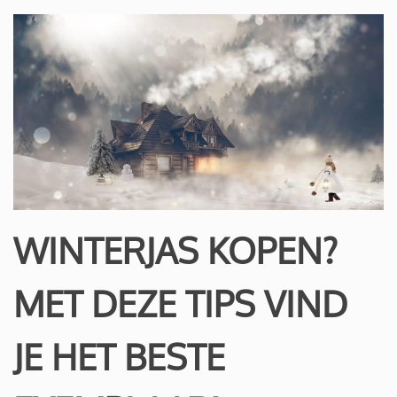
WINTERJAS KOPEN?
MET DEZE TIPS VIND
JE HET BESTE