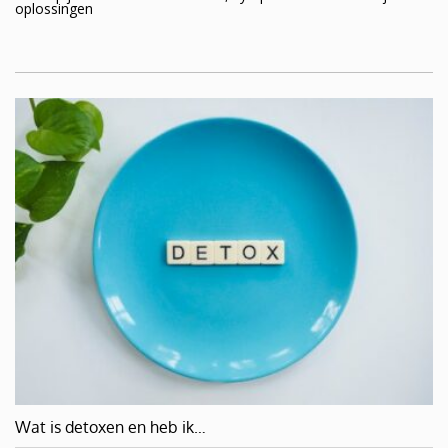
oplossingen
Wat is detoxen en heb ik…