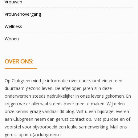
Vrouwen
Vrouwenovergang
Wellness
Wonen
OVER ONS:
Op Clubgreen vind je informatie over duurzaamheid en een
duurzaam gezond leven. De afgelopen jaren zijn deze
onderwerpen steeds nadrukkelijker in onze levens gekomen. En
krijgen we er allemaal steeds meer mee te maken. Wij delen
onze kennis graag vandaar dit blog. Wilt u een bijdrage leveren
aan Clubgreen neem dan gerust contact op. Met jou idee en of
voorstel voor bijvoorbeeld een leuke samenwerking. Mail ons
gerust op info(a)clubgreen.nl