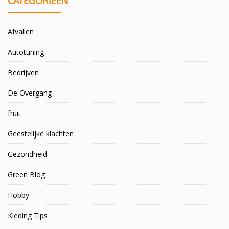
CATEGORIEËN
Afvallen
Autotuning
Bedrijven
De Overgang
fruit
Geestelijke klachten
Gezondheid
Green Blog
Hobby
Kleding Tips