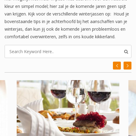
kleur en simpel model; hier zal je de komende jaren geen spijt
van krijgen. Kijk voor de verschillende winterjassen op: Houd je
bovenstaande tips in je achterhoofd bij het aanschaffen van je
winterjas, dan kun jij ook de komende jaren probleemloos en
comfortabel overwinteren, zelfs in ons koude kikkerland.