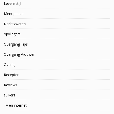
Levensstijl
Menopauze
Nachtzweten
opvliegers
Overgang Tips
Overgang Vrouwen
Overig
Recepten
Reviews
suikers
Tv en internet