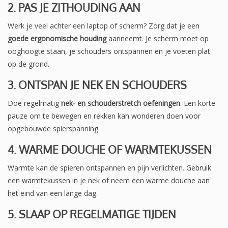
2. PAS JE ZITHOUDING AAN
Werk je veel achter een laptop of scherm? Zorg dat je een
goede ergonomische houding
aanneemt. Je scherm moet op
ooghoogte staan, je schouders ontspannen en je voeten plat
op de grond.
3. ONTSPAN JE NEK EN SCHOUDERS
Doe regelmatig
nek- en schouderstretch oefeningen
. Een korte
pauze om te bewegen en rekken kan wonderen doen voor
opgebouwde spierspanning.
4. WARME DOUCHE OF WARMTEKUSSEN
Warmte kan de spieren ontspannen en pijn verlichten. Gebruik
een warmtekussen in je nek of neem een warme douche aan
het eind van een lange dag.
5. SLAAP OP REGELMATIGE TIJDEN