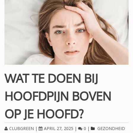
WAT TE DOEN BIJ
HOOFDPIJN BOVEN
OP JE HOOFD?
CLUBGREEN
|
APRIL 27, 2025
|
0
|
GEZONDHEID