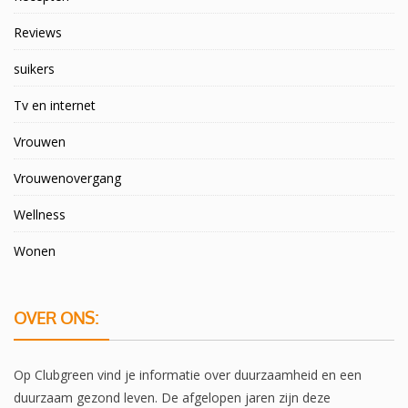
Reviews
suikers
Tv en internet
Vrouwen
Vrouwenovergang
Wellness
Wonen
OVER ONS:
Op Clubgreen vind je informatie over duurzaamheid en een
duurzaam gezond leven. De afgelopen jaren zijn deze