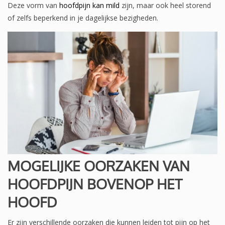
Deze vorm van
hoofdpijn kan mild
zijn, maar ook heel storend
of zelfs beperkend in je dagelijkse bezigheden.
MOGELIJKE OORZAKEN VAN
HOOFDPIJN BOVENOP HET
HOOFD
Er zijn verschillende oorzaken die kunnen leiden tot pijn op het