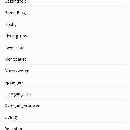
Gezondheid
Green Blog
Hobby
Kleding Tips
Levensstijl
Menopauze
Nachtzweten
opvliegers
Overgang Tips
Overgang Vrouwen
Overig
Recepten