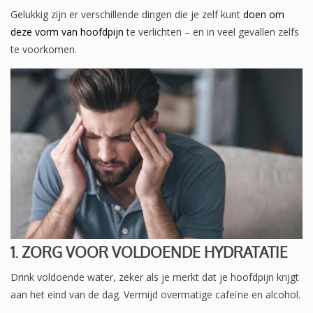
Gelukkig zijn er verschillende dingen die je zelf kunt
doen om
deze vorm van hoofdpijn
te verlichten – en in veel gevallen zelfs
te voorkomen.
1. ZORG VOOR VOLDOENDE HYDRATATIE
Drink voldoende water, zeker als je merkt dat je hoofdpijn krijgt
aan het eind van de dag. Vermijd overmatige cafeïne en alcohol.