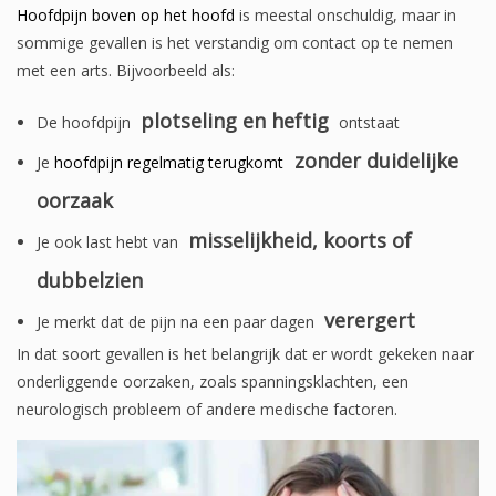
Hoofdpijn boven op het hoofd
is meestal onschuldig, maar in
sommige gevallen is het verstandig om contact op te nemen
met een arts. Bijvoorbeeld als:
plotseling en heftig
De hoofdpijn
ontstaat
zonder duidelijke
Je
hoofdpijn regelmatig terugkomt
oorzaak
misselijkheid, koorts of
Je ook last hebt van
dubbelzien
verergert
Je merkt dat de pijn na een paar dagen
In dat soort gevallen is het belangrijk dat er wordt gekeken naar
onderliggende oorzaken, zoals spanningsklachten, een
neurologisch probleem of andere medische factoren.