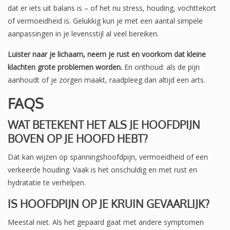
dat er iets uit balans is – of het nu stress, houding, vochttekort
of vermoeidheid is. Gelukkig kun je met een aantal simpele
aanpassingen in je levensstijl al veel bereiken.
Luister naar je lichaam, neem je rust en voorkom dat kleine
klachten grote problemen worden.
En onthoud: als de pijn
aanhoudt of je zorgen maakt, raadpleeg dan altijd een arts.
FAQS
WAT BETEKENT HET ALS JE HOOFDPIJN
BOVEN OP JE HOOFD HEBT?
Dat kan wijzen op spanningshoofdpijn, vermoeidheid of een
verkeerde houding. Vaak is het onschuldig en met rust en
hydratatie te verhelpen.
IS HOOFDPIJN OP JE KRUIN GEVAARLIJK?
Meestal niet. Als het gepaard gaat met andere symptomen