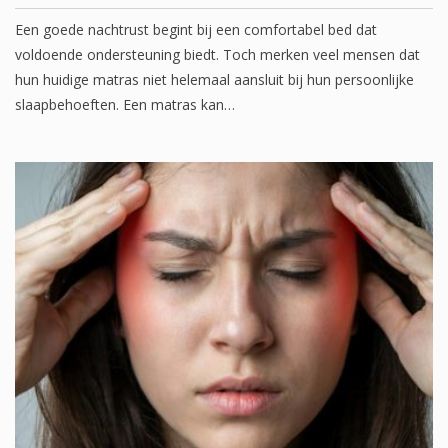
Een goede nachtrust begint bij een comfortabel bed dat
voldoende ondersteuning biedt. Toch merken veel mensen dat
hun huidige matras niet helemaal aansluit bij hun persoonlijke
slaapbehoeften. Een matras kan…