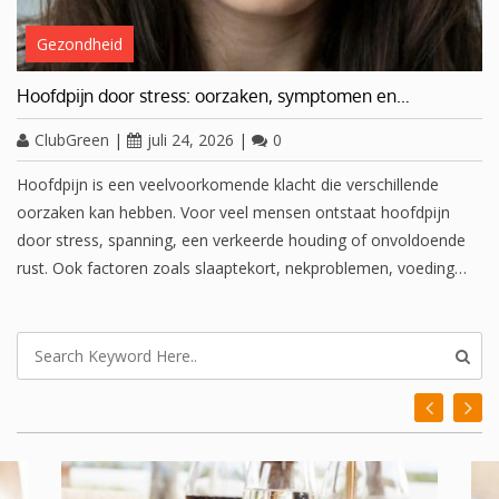
Gezondheid
Hoofdpijn door stress: oorzaken, symptomen en…
ClubGreen
|
juli 24, 2026
|
0
Hoofdpijn is een veelvoorkomende klacht die verschillende
oorzaken kan hebben. Voor veel mensen ontstaat hoofdpijn
door stress, spanning, een verkeerde houding of onvoldoende
rust. Ook factoren zoals slaaptekort, nekproblemen, voeding…