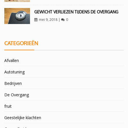
GEWICHT VERLIEZEN TIJDENS DE OVERGANG
mei 9, 2018
|
0
CATEGORIEËN
Afvallen
Autotuning
Bedrijven
De Overgang
fruit
Geestelijke klachten