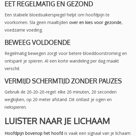
EET REGELMATIG EN GEZOND
Een stabiele bloedsuikerspiegel helpt om hoofdpijn te
voorkomen. Sla geen maaltijden
over en kies voor gezonde
,
voedzame voeding.
BEWEEG VOLDOENDE
Regelmatig bewegen zorgt voor betere bloeddoorstroming en
ontspant je spieren. Al een korte wandeling per dag maakt
verschil.
VERMIJD SCHERMTIJD ZONDER PAUZES
Gebruik de 20-20-20-regel: elke 20 minuten, 20 seconden
wegkijken, op 20 meter afstand. Dit ontlast je ogen en
nekspieren.
LUISTER NAAR JE LICHAAM
Hoofdpijn bovenop het hoofd
is vaak een signaal van je lichaam