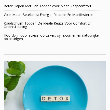
Beter Slapen Met Een Topper Voor Meer Slaapcomfort
Volle Maan Betekenis: Energie, Rituelen En Manifesteren
Koudschuim Topper: De Ideale Keuze Voor Comfort En
Ondersteuning
Hoofdpijn door stress: oorzaken, symptomen en natuurlijke
oplossingen