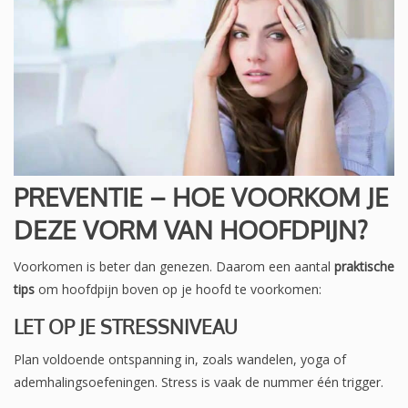
PREVENTIE – HOE VOORKOM JE
DEZE VORM VAN HOOFDPIJN?
Voorkomen is beter dan genezen. Daarom een aantal
praktische
tips
om hoofdpijn boven op je hoofd te voorkomen:
LET OP JE STRESSNIVEAU
Plan voldoende ontspanning in, zoals wandelen, yoga of
ademhalingsoefeningen. Stress is vaak de nummer één trigger.