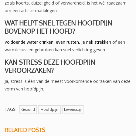
zoals koorts, duizeligheid of verwardheid, is het wél raadzaam
om een arts te raadplegen.
WAT HELPT SNEL TEGEN HOOFDPIJN
BOVENOP HET HOOFD?
Voldoende water drinken, even rusten, je nek strekken
of een
warmtekussen gebruiken kan snel verlichting geven.
KAN STRESS DEZE HOOFDPIJN
VEROORZAKEN?
Ja, stress is één van de meest voorkomende oorzaken van deze
vorm van hoofdpijn.
TAGS:
Gezond
Hoofdpijn
Levensstijl
RELATED POSTS