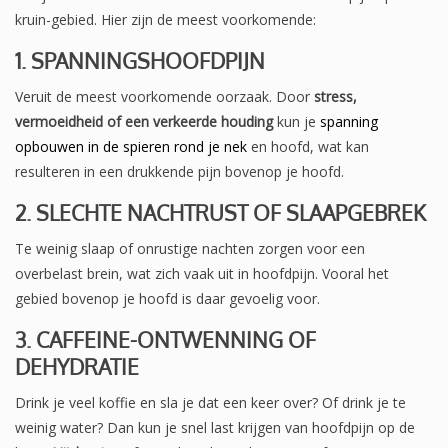
kruin-gebied. Hier zijn de meest voorkomende:
1. SPANNINGSHOOFDPIJN
Veruit de meest voorkomende oorzaak. Door
stress,
vermoeidheid of een verkeerde houding
kun je
spanning
opbouwen in de spieren rond je nek
en hoofd, wat kan
resulteren in een drukkende pijn bovenop je hoofd.
2. SLECHTE NACHTRUST OF SLAAPGEBREK
Te weinig slaap of onrustige nachten zorgen voor een
overbelast brein, wat zich vaak uit in hoofdpijn. Vooral het
gebied bovenop je hoofd is daar gevoelig voor.
3. CAFFEINE-ONTWENNING OF
DEHYDRATIE
Drink je veel koffie en sla je dat een keer over? Of drink je te
weinig water? Dan kun je snel last krijgen van hoofdpijn op de