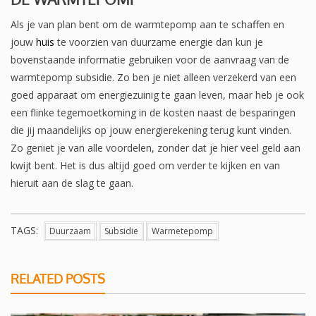
Als je van plan bent om de warmtepomp aan te schaffen en
jouw
huis
te voorzien van duurzame energie dan kun je
bovenstaande informatie gebruiken voor de aanvraag van de
warmtepomp subsidie. Zo ben je niet alleen verzekerd van een
goed apparaat om energiezuinig te gaan leven, maar heb je ook
een flinke tegemoetkoming in de kosten naast de besparingen
die jij maandelijks op jouw energierekening terug kunt vinden.
Zo geniet je van alle voordelen, zonder dat je hier veel geld aan
kwijt bent. Het is dus altijd goed om verder te kijken en van
hieruit aan de slag te gaan.
TAGS:
Duurzaam
Subsidie
Warmetepomp
RELATED POSTS