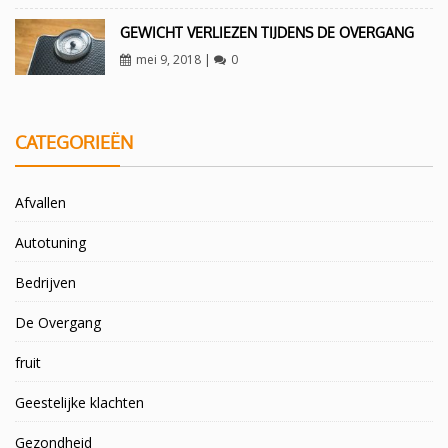
GEWICHT VERLIEZEN TIJDENS DE OVERGANG
mei 9, 2018
|
0
CATEGORIEËN
Afvallen
Autotuning
Bedrijven
De Overgang
fruit
Geestelijke klachten
Gezondheid