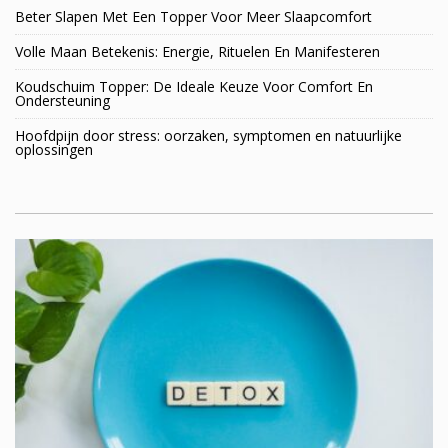
Beter Slapen Met Een Topper Voor Meer Slaapcomfort
Volle Maan Betekenis: Energie, Rituelen En Manifesteren
Koudschuim Topper: De Ideale Keuze Voor Comfort En
Ondersteuning
Hoofdpijn door stress: oorzaken, symptomen en natuurlijke
oplossingen