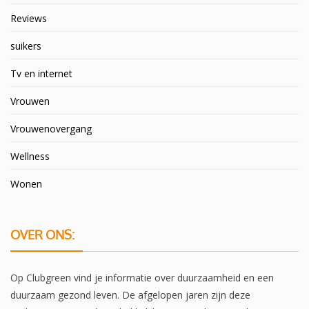
Reviews
suikers
Tv en internet
Vrouwen
Vrouwenovergang
Wellness
Wonen
OVER ONS:
Op Clubgreen vind je informatie over duurzaamheid en een
duurzaam gezond leven. De afgelopen jaren zijn deze