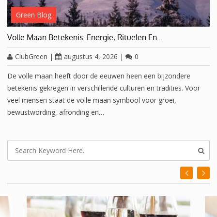
Green Blog
Volle Maan Betekenis: Energie, Rituelen En…
ClubGreen
|
augustus 4, 2026
|
0
De volle maan heeft door de eeuwen heen een bijzondere
betekenis gekregen in verschillende culturen en tradities. Voor
veel mensen staat de volle maan symbool voor groei,
bewustwording, afronding en…