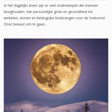
In het dagelijks leven zijn er veel onderwerpen die mensen
bezighouden. Van persoonlijke groei en gezondheid tot
winkelen, wonen en belangrijke beslissingen voor de toekomst.
Door bewust om te gaan…