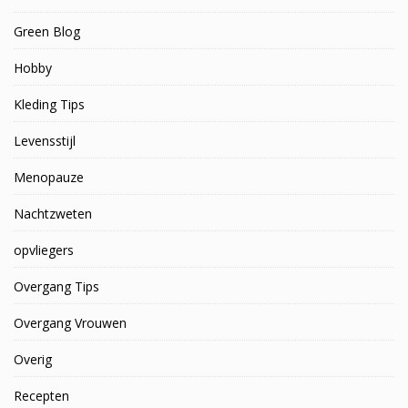
Green Blog
Hobby
Kleding Tips
Levensstijl
Menopauze
Nachtzweten
opvliegers
Overgang Tips
Overgang Vrouwen
Overig
Recepten