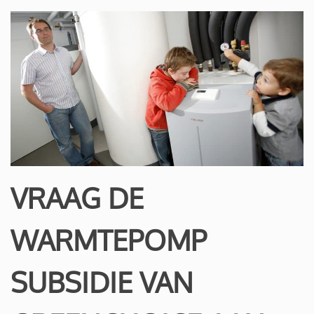
VRAAG DE
WARMTEPOMP
SUBSIDIE VAN