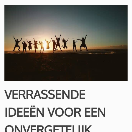
VERRASSENDE
IDEEËN VOOR EEN
ONVERGETELIJK