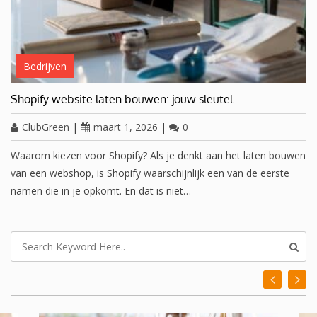
Bedrijven
Shopify website laten bouwen: jouw sleutel…
ClubGreen
|
maart 1, 2026
|
0
Waarom kiezen voor Shopify? Als je denkt aan het laten bouwen
van een webshop, is Shopify waarschijnlijk een van de eerste
namen die in je opkomt. En dat is niet…