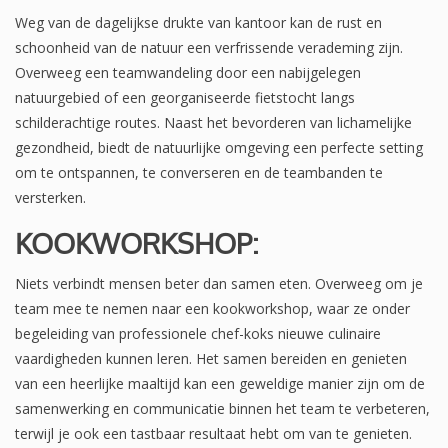
Weg van de dagelijkse drukte van kantoor kan de rust en
schoonheid van de natuur een verfrissende verademing zijn.
Overweeg een teamwandeling door een nabijgelegen
natuurgebied of een georganiseerde fietstocht langs
schilderachtige routes. Naast het bevorderen van lichamelijke
gezondheid, biedt de natuurlijke omgeving een perfecte setting
om te ontspannen, te converseren en de teambanden te
versterken.
KOOKWORKSHOP:
Niets verbindt mensen beter dan samen eten. Overweeg om je
team mee te nemen naar een kookworkshop, waar ze onder
begeleiding van professionele chef-koks nieuwe culinaire
vaardigheden kunnen leren. Het samen bereiden en genieten
van een heerlijke maaltijd kan een geweldige manier zijn om de
samenwerking en communicatie binnen het team te verbeteren,
terwijl je ook een tastbaar resultaat hebt om van te genieten.