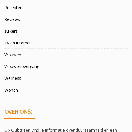
Recepten
Reviews
suikers
Tv en internet
Vrouwen
Vrouwenovergang
Wellness
Wonen
OVER ONS:
Op Clubgreen vind je informatie over duurzaamheid en een