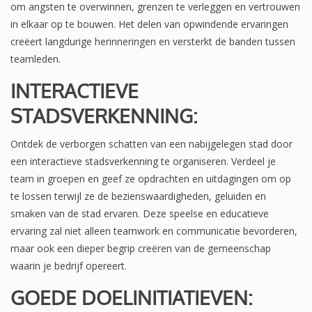
om angsten te overwinnen, grenzen te verleggen en vertrouwen
in elkaar op te bouwen. Het delen van opwindende ervaringen
creëert langdurige herinneringen en versterkt de banden tussen
teamleden.
INTERACTIEVE
STADSVERKENNING:
Ontdek de verborgen schatten van een nabijgelegen stad door
een interactieve stadsverkenning te organiseren. Verdeel je
team in groepen en geef ze opdrachten en uitdagingen om op
te lossen terwijl ze de bezienswaardigheden, geluiden en
smaken van de stad ervaren. Deze speelse en educatieve
ervaring zal niet alleen teamwork en communicatie bevorderen,
maar ook een dieper begrip creëren van de gemeenschap
waarin je bedrijf opereert.
GOEDE DOELINITIATIEVEN: