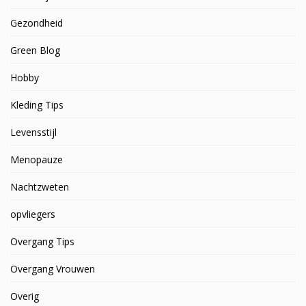
Gezondheid
Green Blog
Hobby
Kleding Tips
Levensstijl
Menopauze
Nachtzweten
opvliegers
Overgang Tips
Overgang Vrouwen
Overig