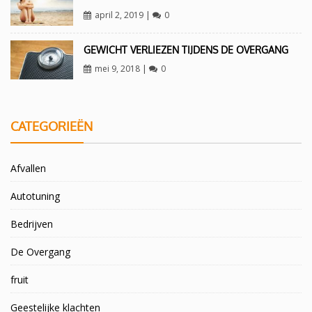
april 2, 2019
|
0
GEWICHT VERLIEZEN TIJDENS DE OVERGANG
mei 9, 2018
|
0
CATEGORIEËN
Afvallen
Autotuning
Bedrijven
De Overgang
fruit
Geestelijke klachten