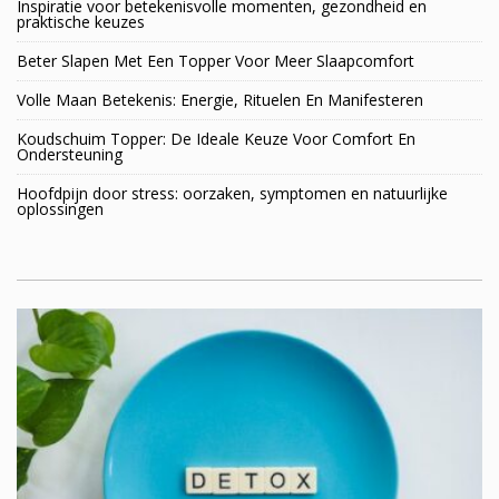
Inspiratie voor betekenisvolle momenten, gezondheid en
praktische keuzes
Beter Slapen Met Een Topper Voor Meer Slaapcomfort
Volle Maan Betekenis: Energie, Rituelen En Manifesteren
Koudschuim Topper: De Ideale Keuze Voor Comfort En
Ondersteuning
Hoofdpijn door stress: oorzaken, symptomen en natuurlijke
oplossingen