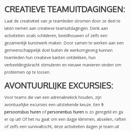
CREATIEVE TEAMUITDAGINGEN:
Laat de creativiteit van je teamleden stromen door ze deel te
laten nemen aan creatieve teamuitdagingen. Denk aan
activiteiten zoals schilderen, beeldhouwen of zelfs een
gezamenlijk kunstwerk maken. Door samen te werken aan een
gemeenschappelijk doel buiten de werkomgeving kunnen
teamleden hun creatieve kanten ontdekken, hun
verbeeldingskracht stimuleren en nieuwe manieren vinden om
problemen op te lossen.
AVONTUURLIJKE EXCURSIES:
Voor teams die van een adrenalinekick houden, zijn
avontuurlijke excursies een uitstekende keuze. Een
9
persoonsbus huren
of
personenbus huren
is zo geregeld en ga
er op uit! Of het nu gaat om een dagje klimmen, abseilen, raften
of zelfs een survivaltocht, deze activiteiten dagen je team uit