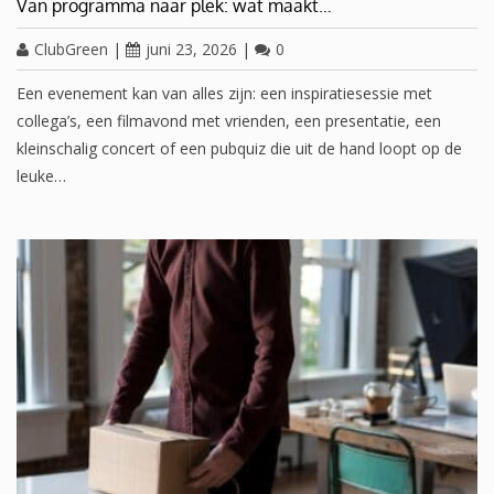
Van programma naar plek: wat maakt…
ClubGreen
|
juni 23, 2026
|
0
Een evenement kan van alles zijn: een inspiratiesessie met
collega’s, een filmavond met vrienden, een presentatie, een
kleinschalig concert of een pubquiz die uit de hand loopt op de
leuke…