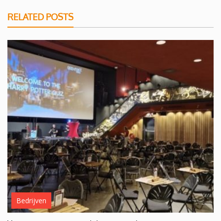
RELATED POSTS
Bedrijven