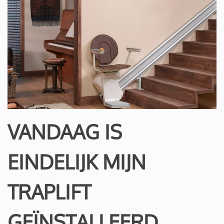
VANDAAG IS
EINDELIJK MIJN
TRAPLIFT
GEÏNSTALLEERD