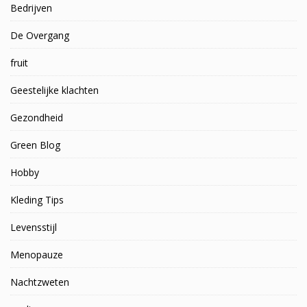
Bedrijven
De Overgang
fruit
Geestelijke klachten
Gezondheid
Green Blog
Hobby
Kleding Tips
Levensstijl
Menopauze
Nachtzweten