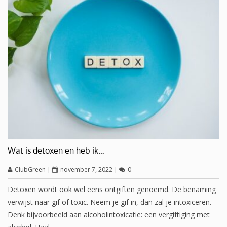
Wat is detoxen en heb ik…
ClubGreen
|
november 7, 2022
|
0
Detoxen wordt ook wel eens ontgiften genoemd. De benaming
verwijst naar gif of toxic. Neem je gif in, dan zal je intoxiceren.
Denk bijvoorbeeld aan alcoholintoxicatie: een vergiftiging met