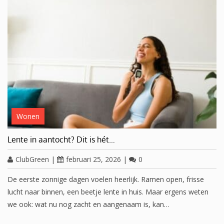
Wonen
Lente in aantocht? Dit is hét…
ClubGreen
|
februari 25, 2026
|
0
De eerste zonnige dagen voelen heerlijk. Ramen open, frisse
lucht naar binnen, een beetje lente in huis. Maar ergens weten
we ook: wat nu nog zacht en aangenaam is, kan…