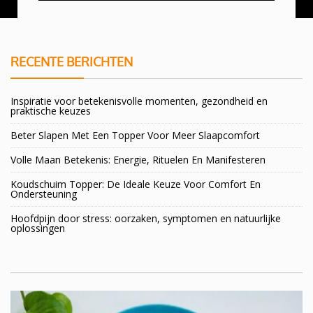
RECENTE BERICHTEN
Inspiratie voor betekenisvolle momenten, gezondheid en
praktische keuzes
Beter Slapen Met Een Topper Voor Meer Slaapcomfort
Volle Maan Betekenis: Energie, Rituelen En Manifesteren
Koudschuim Topper: De Ideale Keuze Voor Comfort En
Ondersteuning
Hoofdpijn door stress: oorzaken, symptomen en natuurlijke
oplossingen