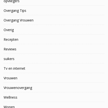
opvliegers
Overgang Tips
Overgang Vrouwen
Overig
Recepten
Reviews
suikers
Tv en internet
Vrouwen
Vrouwenovergang
Wellness
Wonen