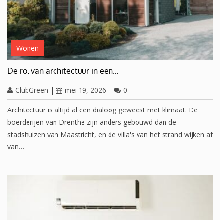
Wonen
De rol van architectuur in een…
ClubGreen
|
mei 19, 2026
|
0
Architectuur is altijd al een dialoog geweest met klimaat. De
boerderijen van Drenthe zijn anders gebouwd dan de
stadshuizen van Maastricht, en de villa's van het strand wijken af
van…