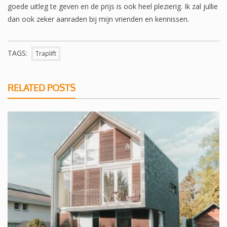
goede uitleg te geven en de prijs is ook heel plezierig. Ik zal jullie
dan ook zeker aanraden bij mijn vrienden en kennissen.
TAGS:
Traplift
RELATED POSTS