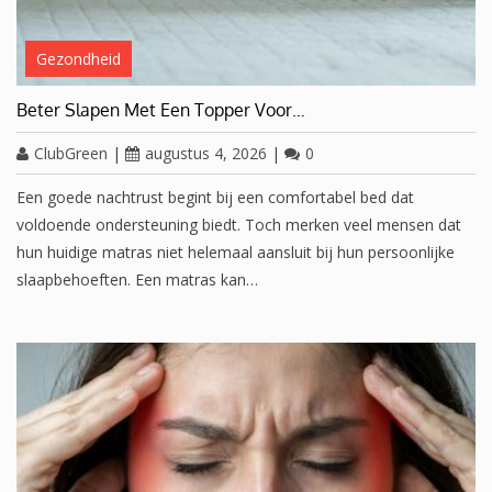
Gezondheid
Beter Slapen Met Een Topper Voor…
ClubGreen
|
augustus 4, 2026
|
0
Een goede nachtrust begint bij een comfortabel bed dat
voldoende ondersteuning biedt. Toch merken veel mensen dat
hun huidige matras niet helemaal aansluit bij hun persoonlijke
slaapbehoeften. Een matras kan…