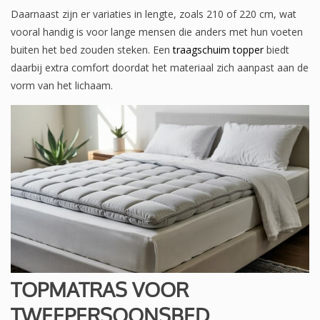
Daarnaast zijn er variaties in lengte, zoals 210 of 220 cm, wat
vooral handig is voor lange mensen die anders met hun voeten
buiten het bed zouden steken. Een
traagschuim topper
biedt
daarbij extra comfort doordat het materiaal zich aanpast aan de
vorm van het lichaam.
TOPMATRAS VOOR
TWEEPERSOONSBED