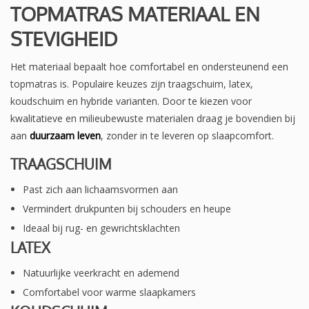
TOPMATRAS MATERIAAL EN
STEVIGHEID
Het materiaal bepaalt hoe comfortabel en ondersteunend een
topmatras is. Populaire keuzes zijn traagschuim, latex,
koudschuim en hybride varianten. Door te kiezen voor
kwalitatieve en milieubewuste materialen draag je bovendien bij
aan
duurzaam leven
, zonder in te leveren op slaapcomfort.
TRAAGSCHUIM
Past zich aan lichaamsvormen aan
Vermindert drukpunten bij schouders en heupe
Ideaal bij rug- en gewrichtsklachten
LATEX
Natuurlijke veerkracht en ademend
Comfortabel voor warme slaapkamers