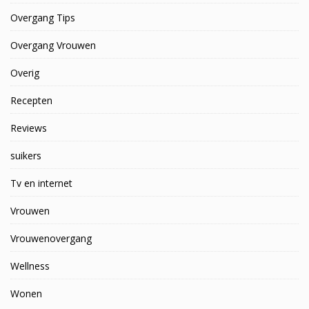
Overgang Tips
Overgang Vrouwen
Overig
Recepten
Reviews
suikers
Tv en internet
Vrouwen
Vrouwenovergang
Wellness
Wonen