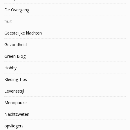
De Overgang
fruit
Geestelijke klachten
Gezondheid
Green Blog
Hobby
Kleding Tips
Levensstijl
Menopauze
Nachtzweten
opvliegers