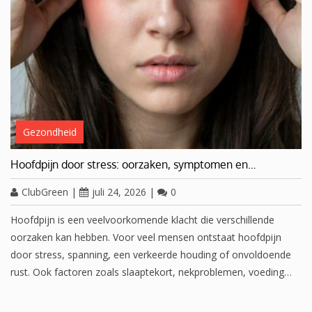
Gezondheid
Hoofdpijn door stress: oorzaken, symptomen en…
ClubGreen
|
juli 24, 2026
|
0
Hoofdpijn is een veelvoorkomende klacht die verschillende
oorzaken kan hebben. Voor veel mensen ontstaat hoofdpijn
door stress, spanning, een verkeerde houding of onvoldoende
rust. Ook factoren zoals slaaptekort, nekproblemen, voeding…