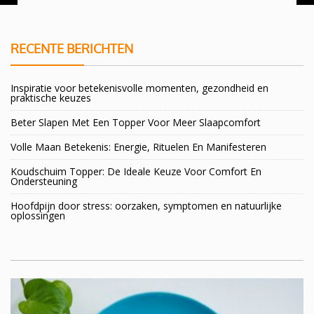
RECENTE BERICHTEN
Inspiratie voor betekenisvolle momenten, gezondheid en
praktische keuzes
Beter Slapen Met Een Topper Voor Meer Slaapcomfort
Volle Maan Betekenis: Energie, Rituelen En Manifesteren
Koudschuim Topper: De Ideale Keuze Voor Comfort En
Ondersteuning
Hoofdpijn door stress: oorzaken, symptomen en natuurlijke
oplossingen