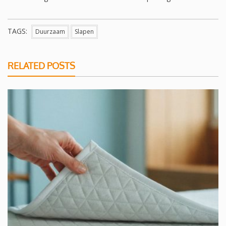
TAGS:
Duurzaam
Slapen
RELATED POSTS