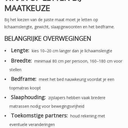
MAATKEUZE
Bij het kiezen van de juiste maat moet je letten op
lichaamslengte, gewicht, slaapgewoonten en het bedframe.
BELANGRIJKE OVERWEGINGEN
Lengte:
kies 10–20 cm langer dan je lichaamslengte
Breedte:
minimaal 80 cm per persoon, 160–180 cm voor
stellen
Bedframe:
meet het bed nauwkeurig voordat je een
topmatras koopt
Slaaphouding:
zijslapers hebben vaak bredere
matrassen nodig voor bewegingsvrijheid
Toekomstige partners:
houd rekening met
eventuele veranderingen