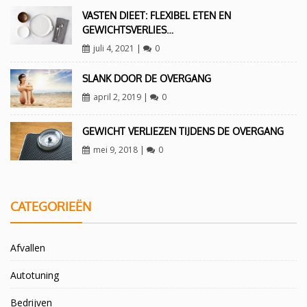
VASTEN DIEET: FLEXIBEL ETEN EN
GEWICHTSVERLIES…
juli 4, 2021
|
0
SLANK DOOR DE OVERGANG
april 2, 2019
|
0
GEWICHT VERLIEZEN TIJDENS DE OVERGANG
mei 9, 2018
|
0
CATEGORIEËN
Afvallen
Autotuning
Bedrijven