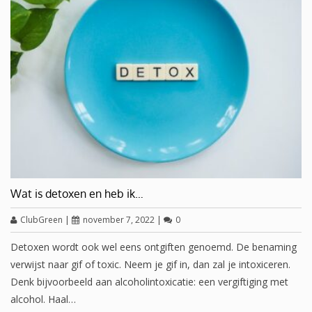
Wat is detoxen en heb ik…
ClubGreen
|
november 7, 2022
|
0
Detoxen wordt ook wel eens ontgiften genoemd. De benaming
verwijst naar gif of toxic. Neem je gif in, dan zal je intoxiceren.
Denk bijvoorbeeld aan alcoholintoxicatie: een vergiftiging met
alcohol. Haal…