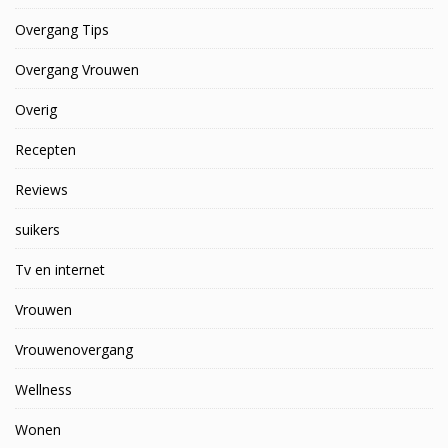
Overgang Tips
Overgang Vrouwen
Overig
Recepten
Reviews
suikers
Tv en internet
Vrouwen
Vrouwenovergang
Wellness
Wonen