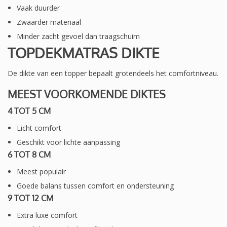
Vaak duurder
Zwaarder materiaal
Minder zacht gevoel dan traagschuim
TOPDEKMATRAS DIKTE
De dikte van een topper bepaalt grotendeels het comfortniveau.
MEEST VOORKOMENDE DIKTES
4 TOT 5 CM
Licht comfort
Geschikt voor lichte aanpassing
6 TOT 8 CM
Meest populair
Goede balans tussen comfort en ondersteuning
9 TOT 12 CM
Extra luxe comfort