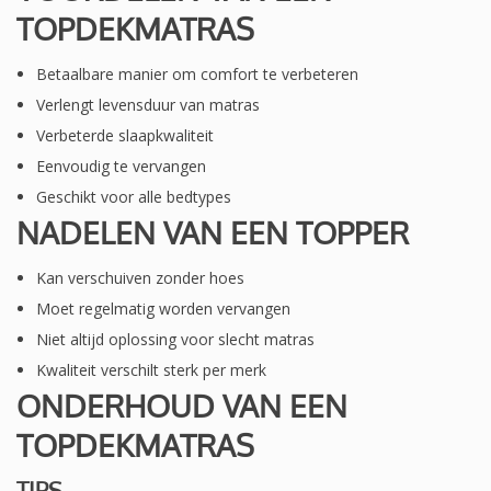
TOPDEKMATRAS
Betaalbare manier om comfort te verbeteren
Verlengt levensduur van matras
Verbeterde slaapkwaliteit
Eenvoudig te vervangen
Geschikt voor alle bedtypes
NADELEN VAN EEN TOPPER
Kan verschuiven zonder hoes
Moet regelmatig worden vervangen
Niet altijd oplossing voor slecht matras
Kwaliteit verschilt sterk per merk
ONDERHOUD VAN EEN
TOPDEKMATRAS
TIPS