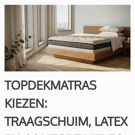
TOPDEKMATRAS
KIEZEN:
TRAAGSCHUIM, LATEX