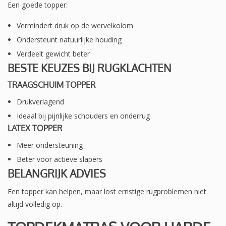
Een goede topper:
Vermindert druk op de wervelkolom
Ondersteunt natuurlijke houding
Verdeelt gewicht beter
BESTE KEUZES BIJ RUGKLACHTEN
TRAAGSCHUIM TOPPER
Drukverlagend
Ideaal bij pijnlijke schouders en onderrug
LATEX TOPPER
Meer ondersteuning
Beter voor actieve slapers
BELANGRIJK ADVIES
Een topper kan helpen, maar lost ernstige rugproblemen niet
altijd volledig op.