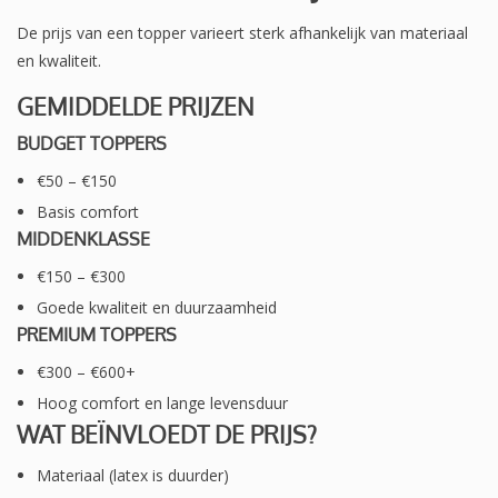
De prijs van een topper varieert sterk afhankelijk van materiaal
en kwaliteit.
GEMIDDELDE PRIJZEN
BUDGET TOPPERS
€50 – €150
Basis comfort
MIDDENKLASSE
€150 – €300
Goede kwaliteit en duurzaamheid
PREMIUM TOPPERS
€300 – €600+
Hoog comfort en lange levensduur
WAT BEÏNVLOEDT DE PRIJS?
Materiaal (latex is duurder)