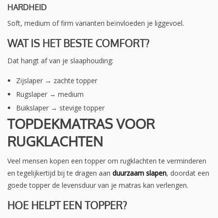
HARDHEID
Soft, medium of firm varianten beïnvloeden je liggevoel.
WAT IS HET BESTE COMFORT?
Dat hangt af van je slaaphouding:
Zijslaper → zachte topper
Rugslaper → medium
Buikslaper → stevige topper
TOPDEKMATRAS VOOR
RUGKLACHTEN
Veel mensen kopen een topper om rugklachten te verminderen
en tegelijkertijd bij te dragen aan
duurzaam slapen
, doordat een
goede topper de levensduur van je matras kan verlengen.
HOE HELPT EEN TOPPER?