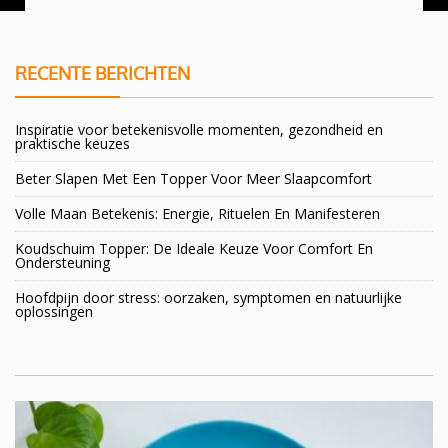
RECENTE BERICHTEN
Inspiratie voor betekenisvolle momenten, gezondheid en
praktische keuzes
Beter Slapen Met Een Topper Voor Meer Slaapcomfort
Volle Maan Betekenis: Energie, Rituelen En Manifesteren
Koudschuim Topper: De Ideale Keuze Voor Comfort En
Ondersteuning
Hoofdpijn door stress: oorzaken, symptomen en natuurlijke
oplossingen