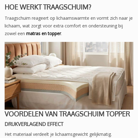
HOE WERKT TRAAGSCHUIM?
Traagschuim reageert op lichaamswarmte en vormt zich naar je
lichaam, wat zorgt voor extra comfort en ondersteuning bij
zowel een
matras en topper
.
VOORDELEN VAN TRAAGSCHUIM TOPPER
DRUKVERLAGEND EFFECT
Het materiaal verdeelt je lichaamsgewicht gelijkmatig.