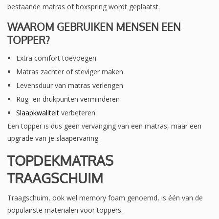
bestaande matras of boxspring wordt geplaatst.
WAAROM GEBRUIKEN MENSEN EEN
TOPPER?
Extra comfort toevoegen
Matras zachter of steviger maken
Levensduur van matras verlengen
Rug- en drukpunten verminderen
Slaapkwaliteit
verbeteren
Een topper is dus geen vervanging van een matras, maar een
upgrade van je slaapervaring.
TOPDEKMATRAS
TRAAGSCHUIM
Traagschuim, ook wel memory foam genoemd, is één van de
populairste materialen voor toppers.