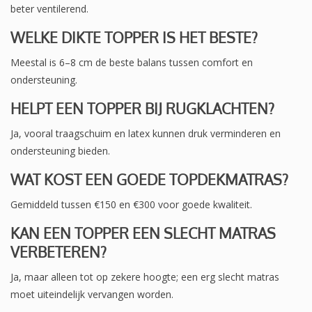
beter ventilerend.
WELKE DIKTE TOPPER IS HET BESTE?
Meestal is 6–8 cm de beste balans tussen comfort en
ondersteuning.
HELPT EEN TOPPER BIJ RUGKLACHTEN?
Ja, vooral traagschuim en latex kunnen druk verminderen en
ondersteuning bieden.
WAT KOST EEN GOEDE TOPDEKMATRAS?
Gemiddeld tussen €150 en €300 voor goede kwaliteit.
KAN EEN TOPPER EEN SLECHT MATRAS
VERBETEREN?
Ja, maar alleen tot op zekere hoogte; een erg slecht matras
moet uiteindelijk vervangen worden.