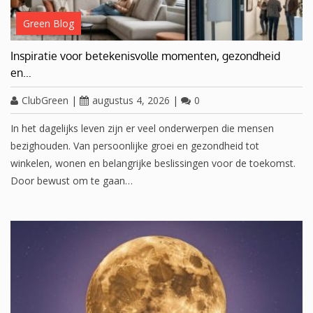
Green Blog
Inspiratie voor betekenisvolle momenten, gezondheid
en…
ClubGreen
|
augustus 4, 2026
|
0
In het dagelijks leven zijn er veel onderwerpen die mensen
bezighouden. Van persoonlijke groei en gezondheid tot
winkelen, wonen en belangrijke beslissingen voor de toekomst.
Door bewust om te gaan…