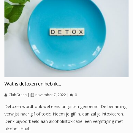
Wat is detoxen en heb ik…
ClubGreen
|
november 7, 2022
|
0
Detoxen wordt ook wel eens ontgiften genoemd. De benaming
verwijst naar gif of toxic. Neem je gif in, dan zal je intoxiceren.
Denk bijvoorbeeld aan alcoholintoxicatie: een vergiftiging met
alcohol. Haal…