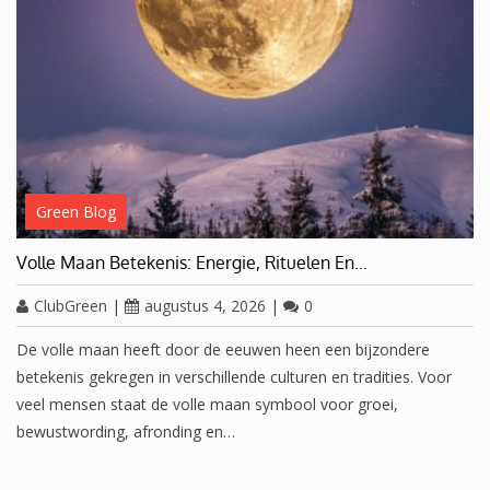
Green Blog
Volle Maan Betekenis: Energie, Rituelen En…
ClubGreen
|
augustus 4, 2026
|
0
De volle maan heeft door de eeuwen heen een bijzondere
betekenis gekregen in verschillende culturen en tradities. Voor
veel mensen staat de volle maan symbool voor groei,
bewustwording, afronding en…