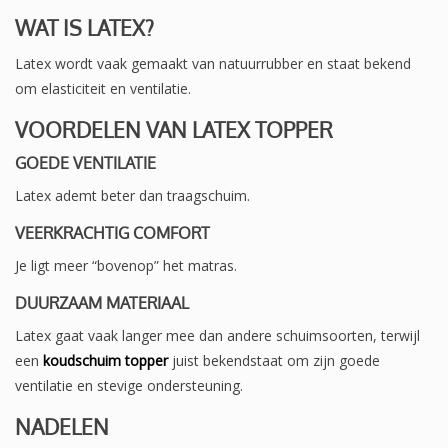
WAT IS LATEX?
Latex wordt vaak gemaakt van natuurrubber en staat bekend
om elasticiteit en ventilatie.
VOORDELEN VAN LATEX TOPPER
GOEDE VENTILATIE
Latex ademt beter dan traagschuim.
VEERKRACHTIG COMFORT
Je ligt meer “bovenop” het matras.
DUURZAAM MATERIAAL
Latex gaat vaak langer mee dan andere schuimsoorten, terwijl
een
koudschuim topper
juist bekendstaat om zijn goede
ventilatie en stevige ondersteuning.
NADELEN