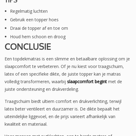
Regelmatig luchten
Gebruik een topper hoes
Draai de topper af en toe om
Houd hem schoon en droog
CONCLUSIE
Een topdekmatras is een slimme en betaalbare oplossing om je
slaapcomfort te verbeteren. Of je nu kiest voor traagschuim,
latex of een specifieke dikte, de juiste topper kan je matras
volledig transformeren, waarbij
slaapcomfort begint
met de
juiste ondersteuning en drukverdeling.
Traagschuim biedt ultiem comfort en drukverlichting, terwijl
latex beter ventileert en duurzamer is. De dikte bepaalt het
uiteindelijke liggevoel, en de prijs varieert afhankelijk van
kwaliteit en materiaal.