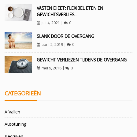
VASTEN DIEET: FLEXIBEL ETEN EN
GEWICHTSVERLIES…
juli 4, 2021
|
0
SLANK DOOR DE OVERGANG
april 2, 2019
|
0
GEWICHT VERLIEZEN TIJDENS DE OVERGANG
mei 9, 2018
|
0
CATEGORIEËN
Afvallen
Autotuning
Bedrijven