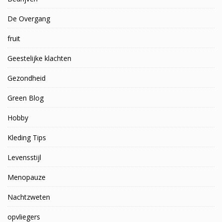
De Overgang
fruit
Geestelijke klachten
Gezondheid
Green Blog
Hobby
Kleding Tips
Levensstijl
Menopauze
Nachtzweten
opvliegers