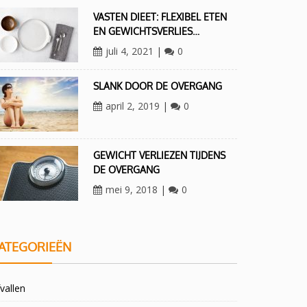
VASTEN DIEET: FLEXIBEL ETEN
EN GEWICHTSVERLIES…
juli 4, 2021
|
0
SLANK DOOR DE OVERGANG
april 2, 2019
|
0
GEWICHT VERLIEZEN TIJDENS
DE OVERGANG
mei 9, 2018
|
0
ATEGORIEËN
vallen