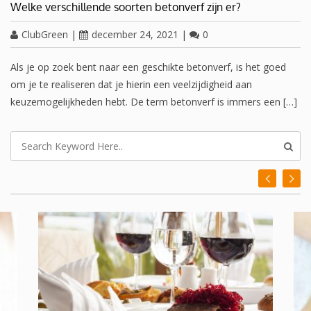
Welke verschillende soorten betonverf zijn er?
ClubGreen
|
december 24, 2021
|
0
Als je op zoek bent naar een geschikte betonverf, is het goed
om je te realiseren dat je hierin een veelzijdigheid aan
keuzemogelijkheden hebt. De term betonverf is immers een […]