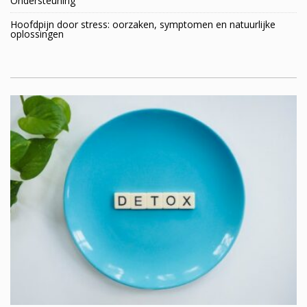
Ondersteuning
Hoofdpijn door stress: oorzaken, symptomen en natuurlijke
oplossingen