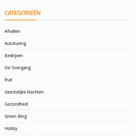
CATEGORIEËN
Afvallen
Autotuning
Bedrijven
De Overgang
fruit
Geestelijke klachten
Gezondheid
Green Blog
Hobby