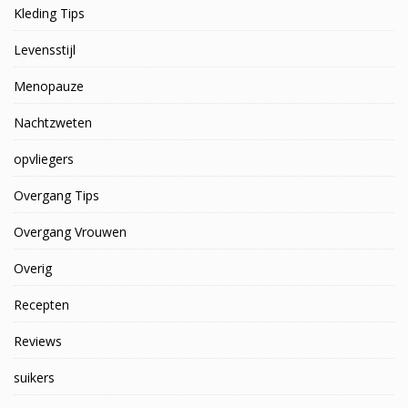
Kleding Tips
Levensstijl
Menopauze
Nachtzweten
opvliegers
Overgang Tips
Overgang Vrouwen
Overig
Recepten
Reviews
suikers