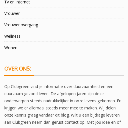
Tv en internet
Vrouwen
Vrouwenovergang
Wellness
Wonen
OVER ONS:
Op Clubgreen vind je informatie over duurzaamheid en een
duurzaam gezond leven. De afgelopen jaren zijn deze
onderwerpen steeds nadrukkelijker in onze levens gekomen. En
krijgen we er allemaal steeds meer mee te maken. Wij delen
onze kennis graag vandaar dit blog. Wilt u een bijdrage leveren
aan Clubgreen neem dan gerust contact op. Met jou idee en of