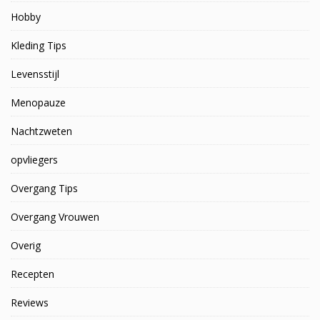
Hobby
Kleding Tips
Levensstijl
Menopauze
Nachtzweten
opvliegers
Overgang Tips
Overgang Vrouwen
Overig
Recepten
Reviews