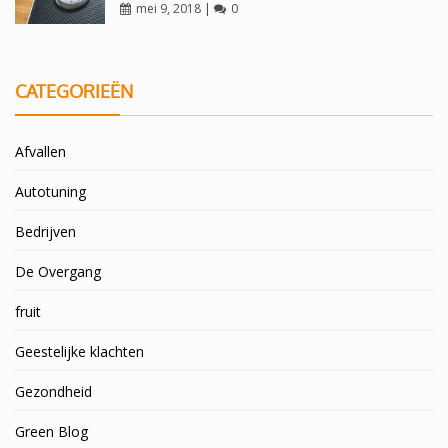
mei 9, 2018
|
0
CATEGORIEËN
Afvallen
Autotuning
Bedrijven
De Overgang
fruit
Geestelijke klachten
Gezondheid
Green Blog