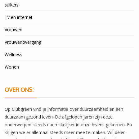
suikers
Tv en internet
Vrouwen
Vrouwenovergang
Wellness
Wonen
OVER ONS:
Op Clubgreen vind je informatie over duurzaamheid en een
duurzaam gezond leven. De afgelopen jaren zijn deze
onderwerpen steeds nadrukkelijker in onze levens gekomen. En
krijgen we er allemaal steeds meer mee te maken. Wij delen