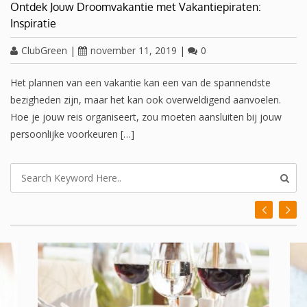
Ontdek Jouw Droomvakantie met Vakantiepiraten:
Inspiratie
ClubGreen
|
november 11, 2019
|
0
Het plannen van een vakantie kan een van de spannendste
bezigheden zijn, maar het kan ook overweldigend aanvoelen.
Hoe je jouw reis organiseert, zou moeten aansluiten bij jouw
persoonlijke voorkeuren […]