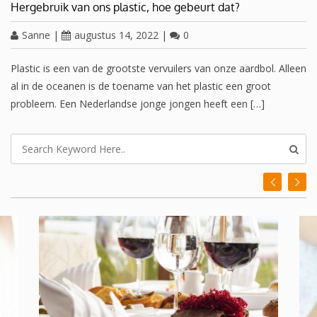
Hergebruik van ons plastic, hoe gebeurt dat?
Sanne
|
augustus 14, 2022
|
0
Plastic is een van de grootste vervuilers van onze aardbol. Alleen
al in de oceanen is de toename van het plastic een groot
probleem. Een Nederlandse jonge jongen heeft een […]