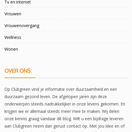
Tv en internet
Vrouwen
Vrouwenovergang
Wellness
Wonen
OVER ONS:
Op Clubgreen vind je informatie over duurzaamheid en een
duurzaam gezond leven. De afgelopen jaren zijn deze
onderwerpen steeds nadrukkelijker in onze levens gekomen. En
krijgen we er allemaal steeds meer mee te maken. Wij delen
onze kennis graag vandaar dit blog. Wilt u een bijdrage leveren
aan Clubgreen neem dan gerust contact op. Met jou idee en of