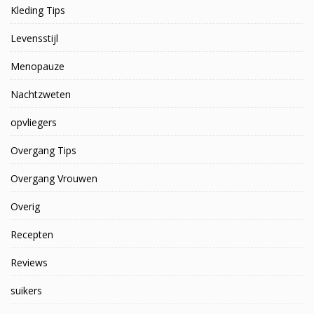
Kleding Tips
Levensstijl
Menopauze
Nachtzweten
opvliegers
Overgang Tips
Overgang Vrouwen
Overig
Recepten
Reviews
suikers