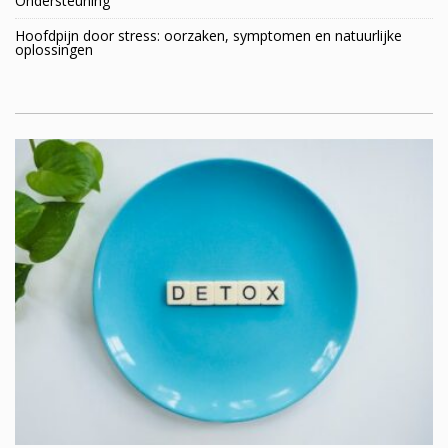
Ondersteuning
Hoofdpijn door stress: oorzaken, symptomen en natuurlijke
oplossingen