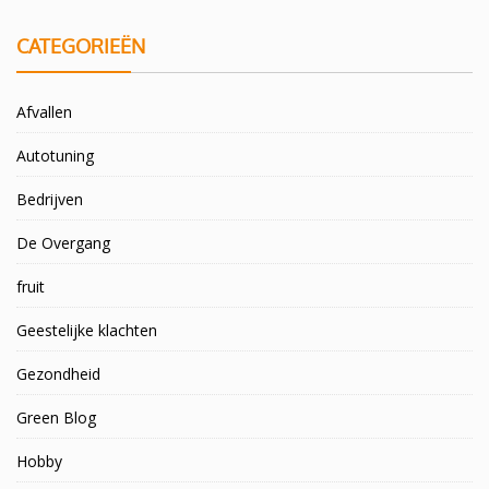
CATEGORIEËN
Afvallen
Autotuning
Bedrijven
De Overgang
fruit
Geestelijke klachten
Gezondheid
Green Blog
Hobby