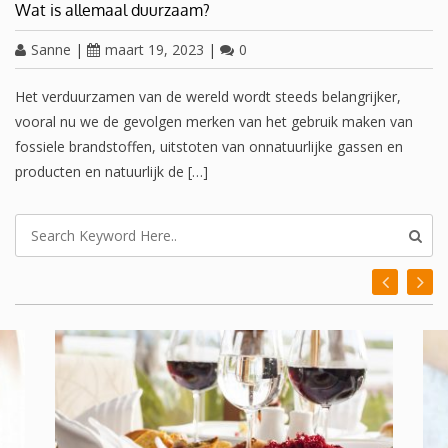
Wat is allemaal duurzaam?
Sanne
|
maart 19, 2023
|
0
Het verduurzamen van de wereld wordt steeds belangrijker,
vooral nu we de gevolgen merken van het gebruik maken van
fossiele brandstoffen, uitstoten van onnatuurlijke gassen en
producten en natuurlijk de […]