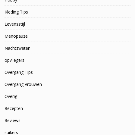
Kleding Tips
Levensstijl
Menopauze
Nachtzweten
opvliegers
Overgang Tips
Overgang Vrouwen
Overig
Recepten
Reviews
suikers