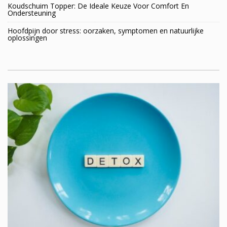
Koudschuim Topper: De Ideale Keuze Voor Comfort En
Ondersteuning
Hoofdpijn door stress: oorzaken, symptomen en natuurlijke
oplossingen