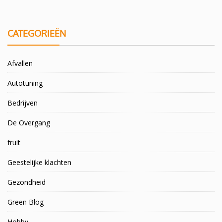
CATEGORIEËN
Afvallen
Autotuning
Bedrijven
De Overgang
fruit
Geestelijke klachten
Gezondheid
Green Blog
Hobby