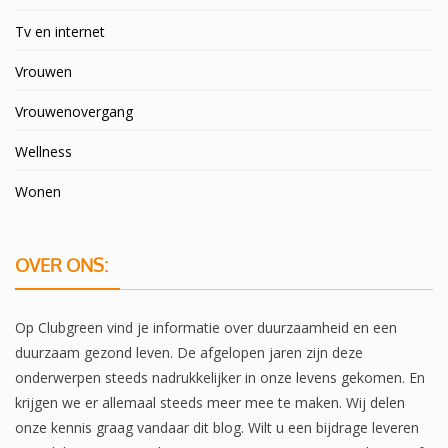
Tv en internet
Vrouwen
Vrouwenovergang
Wellness
Wonen
OVER ONS:
Op Clubgreen vind je informatie over duurzaamheid en een
duurzaam gezond leven. De afgelopen jaren zijn deze
onderwerpen steeds nadrukkelijker in onze levens gekomen. En
krijgen we er allemaal steeds meer mee te maken. Wij delen
onze kennis graag vandaar dit blog. Wilt u een bijdrage leveren