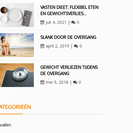
VASTEN DIEET: FLEXIBEL ETEN
EN GEWICHTSVERLIES…
juli 4, 2021
|
0
SLANK DOOR DE OVERGANG
april 2, 2019
|
0
GEWICHT VERLIEZEN TIJDENS
DE OVERGANG
mei 9, 2018
|
0
ATEGORIEËN
vallen