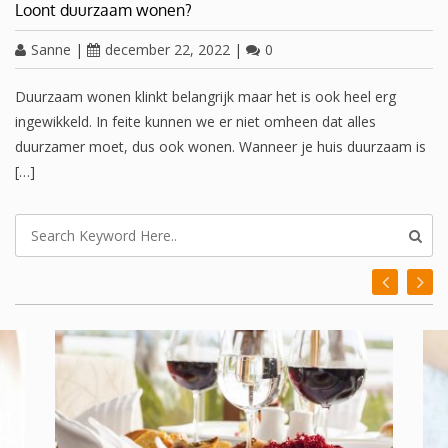
Loont duurzaam wonen?
Sanne
|
december 22, 2022
|
0
Duurzaam wonen klinkt belangrijk maar het is ook heel erg
ingewikkeld. In feite kunnen we er niet omheen dat alles
duurzamer moet, dus ook wonen. Wanneer je huis duurzaam is
[…]