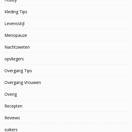
Kleding Tips
Levensstijl
Menopauze
Nachtzweten
opvliegers
Overgang Tips
Overgang Vrouwen
Overig
Recepten
Reviews
suikers