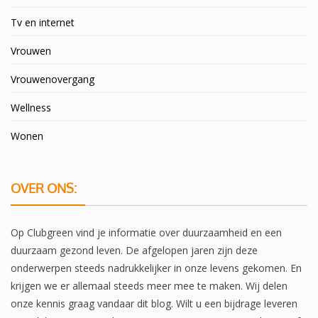
Tv en internet
Vrouwen
Vrouwenovergang
Wellness
Wonen
OVER ONS:
Op Clubgreen vind je informatie over duurzaamheid en een
duurzaam gezond leven. De afgelopen jaren zijn deze
onderwerpen steeds nadrukkelijker in onze levens gekomen. En
krijgen we er allemaal steeds meer mee te maken. Wij delen
onze kennis graag vandaar dit blog. Wilt u een bijdrage leveren