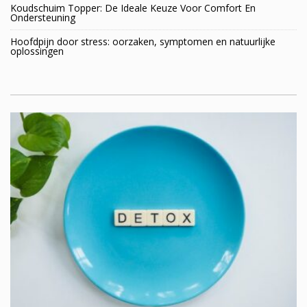
Koudschuim Topper: De Ideale Keuze Voor Comfort En
Ondersteuning
Hoofdpijn door stress: oorzaken, symptomen en natuurlijke
oplossingen