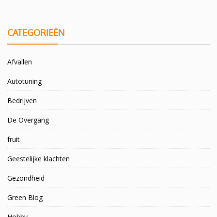
CATEGORIEËN
Afvallen
Autotuning
Bedrijven
De Overgang
fruit
Geestelijke klachten
Gezondheid
Green Blog
Hobby