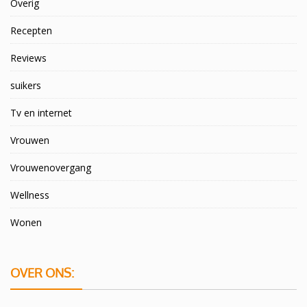
Overig
Recepten
Reviews
suikers
Tv en internet
Vrouwen
Vrouwenovergang
Wellness
Wonen
OVER ONS: