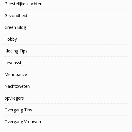
Geestelijke klachten
Gezondheid
Green Blog
Hobby
Kleding Tips
Levensstijl
Menopauze
Nachtzweten
opvliegers
Overgang Tips
Overgang Vrouwen