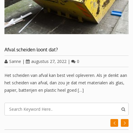
Afval scheiden loont dat?
Sanne
|
augustus 27, 2022
|
0
Het scheiden van afval kan best veel opleveren. Als je denkt aan
het scheiden van afval, dan zou je dat met materialen als glas,
papier, batterijen en plastic heel goed […]