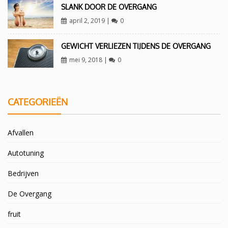
SLANK DOOR DE OVERGANG
april 2, 2019
|
0
GEWICHT VERLIEZEN TIJDENS DE OVERGANG
mei 9, 2018
|
0
CATEGORIEËN
Afvallen
Autotuning
Bedrijven
De Overgang
fruit