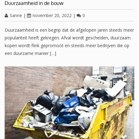
Duurzaamheid in de bouw
Sanne
|
november 20, 2022
|
0
Duurzaamheid is een begrip dat de afgelopen jaren steeds meer
populariteit heeft gekregen. Afval wordt gescheiden, duurzaam
kopen wordt flink gepromoot en steeds meer bedrijven die op
een duurzame manier […]