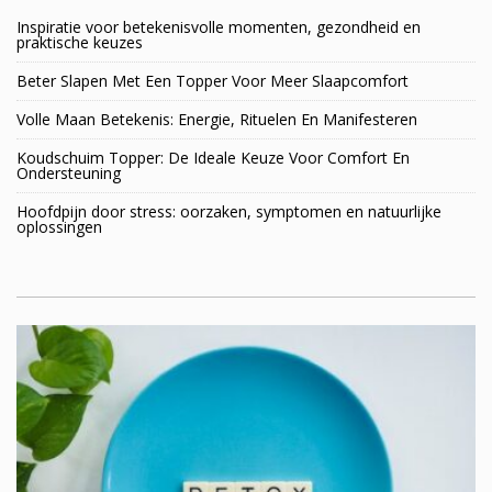
Inspiratie voor betekenisvolle momenten, gezondheid en
praktische keuzes
Beter Slapen Met Een Topper Voor Meer Slaapcomfort
Volle Maan Betekenis: Energie, Rituelen En Manifesteren
Koudschuim Topper: De Ideale Keuze Voor Comfort En
Ondersteuning
Hoofdpijn door stress: oorzaken, symptomen en natuurlijke
oplossingen