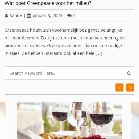
Wat doet Greenpeace voor het milieu?
Sanne
|
januari 8, 2023
|
0
Greenpeace houdt zich voornamelijk bezig met belangrijke
milieuproblemen. Zo zijn ze druk met klimaatverandering en
biodiversiteitsverlies. Greenpeace heeft dan ook de nodige
missies. Ze hebben uiteraard ook al een hele […]