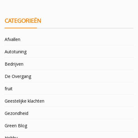
CATEGORIEËN
Afvallen
Autotuning
Bedrijven
De Overgang
fruit
Geestelijke klachten
Gezondheid
Green Blog
Hobby