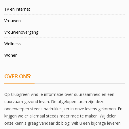
Tv en internet
Vrouwen
Vrouwenovergang
Wellness
Wonen
OVER ONS:
Op Clubgreen vind je informatie over duurzaamheid en een
duurzaam gezond leven. De afgelopen jaren zijn deze
onderwerpen steeds nadrukkelijker in onze levens gekomen. En
krijgen we er allemaal steeds meer mee te maken. Wij delen
onze kennis graag vandaar dit blog. Wilt u een bijdrage leveren