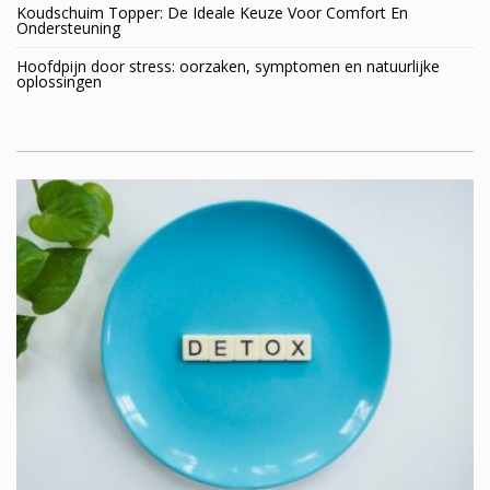
Koudschuim Topper: De Ideale Keuze Voor Comfort En
Ondersteuning
Hoofdpijn door stress: oorzaken, symptomen en natuurlijke
oplossingen