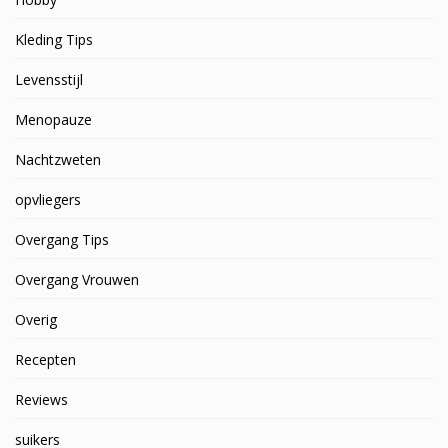
Kleding Tips
Levensstijl
Menopauze
Nachtzweten
opvliegers
Overgang Tips
Overgang Vrouwen
Overig
Recepten
Reviews
suikers