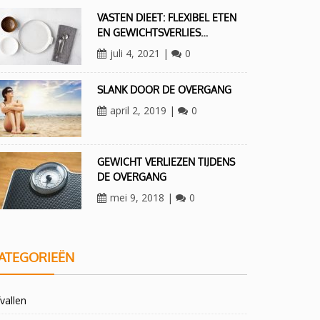
VASTEN DIEET: FLEXIBEL ETEN
EN GEWICHTSVERLIES…
juli 4, 2021
|
0
SLANK DOOR DE OVERGANG
april 2, 2019
|
0
GEWICHT VERLIEZEN TIJDENS
DE OVERGANG
mei 9, 2018
|
0
ATEGORIEËN
vallen