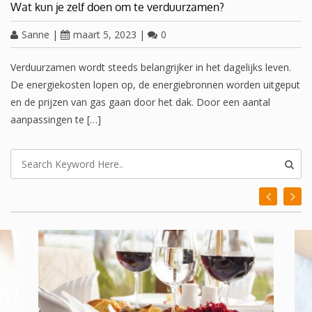
Wat kun je zelf doen om te verduurzamen?
Sanne
|
maart 5, 2023
|
0
Verduurzamen wordt steeds belangrijker in het dagelijks leven.
De energiekosten lopen op, de energiebronnen worden uitgeput
en de prijzen van gas gaan door het dak. Door een aantal
aanpassingen te […]