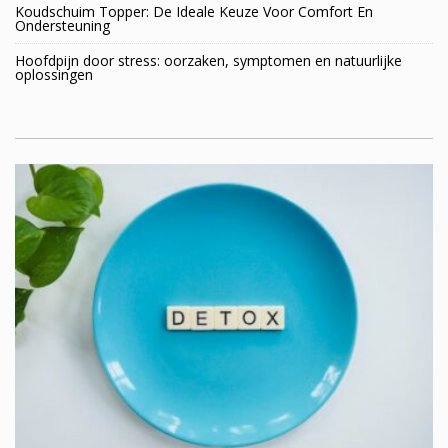
Koudschuim Topper: De Ideale Keuze Voor Comfort En
Ondersteuning
Hoofdpijn door stress: oorzaken, symptomen en natuurlijke
oplossingen