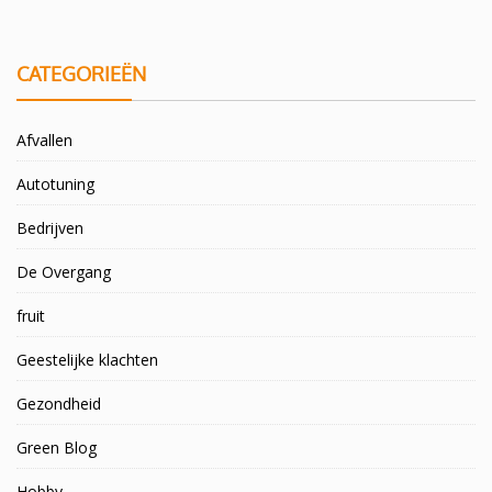
CATEGORIEËN
Afvallen
Autotuning
Bedrijven
De Overgang
fruit
Geestelijke klachten
Gezondheid
Green Blog
Hobby