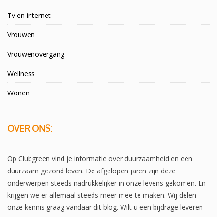
Tv en internet
Vrouwen
Vrouwenovergang
Wellness
Wonen
OVER ONS:
Op Clubgreen vind je informatie over duurzaamheid en een
duurzaam gezond leven. De afgelopen jaren zijn deze
onderwerpen steeds nadrukkelijker in onze levens gekomen. En
krijgen we er allemaal steeds meer mee te maken. Wij delen
onze kennis graag vandaar dit blog. Wilt u een bijdrage leveren