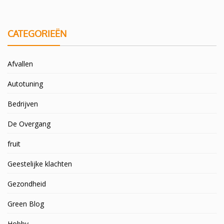
CATEGORIEËN
Afvallen
Autotuning
Bedrijven
De Overgang
fruit
Geestelijke klachten
Gezondheid
Green Blog
Hobby