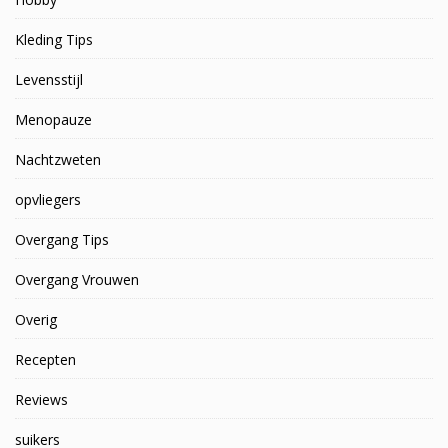
Kleding Tips
Levensstijl
Menopauze
Nachtzweten
opvliegers
Overgang Tips
Overgang Vrouwen
Overig
Recepten
Reviews
suikers