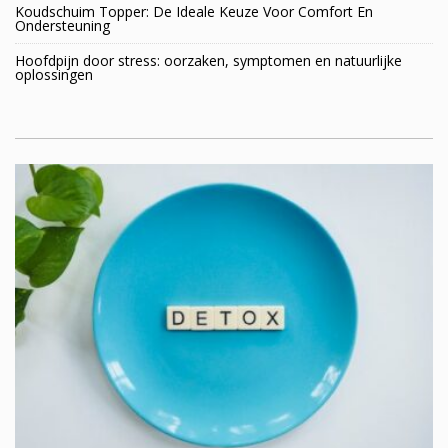
Koudschuim Topper: De Ideale Keuze Voor Comfort En
Ondersteuning
Hoofdpijn door stress: oorzaken, symptomen en natuurlijke
oplossingen