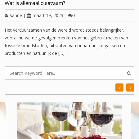
Wat is allemaal duurzaam?
Sanne
|
maart 19, 2023
|
0
Het verduurzamen van de wereld wordt steeds belangrijker,
vooral nu we de gevolgen merken van het gebruik maken van
fossiele brandstoffen, uitstoten van onnatuurlijke gassen en
producten en natuurlijk de […]